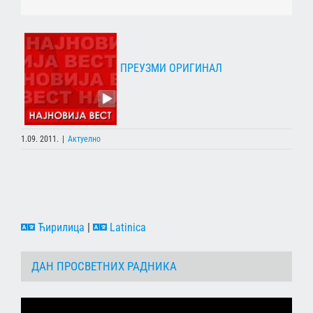
ПРЕУЗМИ ОРИГИНАЛ
1.09. 2011.
|
Актуелно
Ћирилица
|
Latinica
ДАН ПРОСВЕТНИХ РАДНИКА