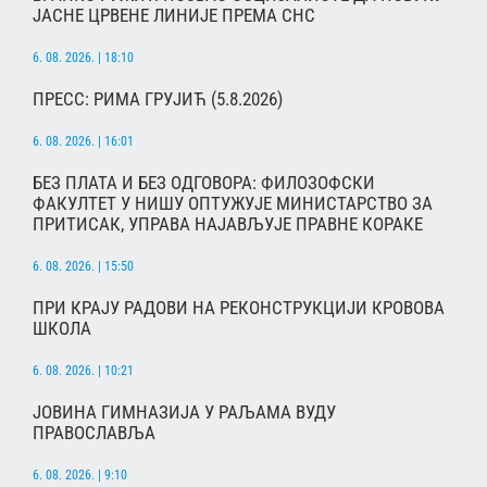
ЈАСНЕ ЦРВЕНЕ ЛИНИЈЕ ПРЕМА СНС
6. 08. 2026. | 18:10
ПРЕСС: РИМА ГРУЈИЋ (5.8.2026)
6. 08. 2026. | 16:01
БЕЗ ПЛАТА И БЕЗ ОДГОВОРА: ФИЛОЗОФСКИ
ФАКУЛТЕТ У НИШУ ОПТУЖУЈЕ МИНИСТАРСТВО ЗА
ПРИТИСАК, УПРАВА НАЈАВЉУЈЕ ПРАВНЕ КОРАКЕ
6. 08. 2026. | 15:50
ПРИ КРАЈУ РАДОВИ НА РЕКОНСТРУКЦИЈИ КРОВОВА
ШКОЛА
6. 08. 2026. | 10:21
ЈОВИНА ГИМНАЗИЈА У РАЉАМА ВУДУ
ПРАВОСЛАВЉА
6. 08. 2026. | 9:10