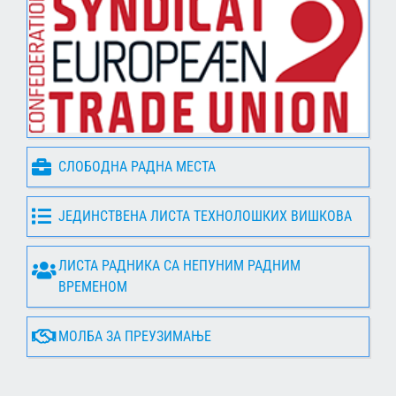
СЛОБОДНА РАДНА МЕСТА
ЈЕДИНСТВЕНА ЛИСТА ТЕХНОЛОШКИХ ВИШКОВА
ЛИСТА РАДНИКА СА НЕПУНИМ РАДНИМ
ВРЕМЕНОМ
МОЛБА ЗА ПРЕУЗИМАЊЕ