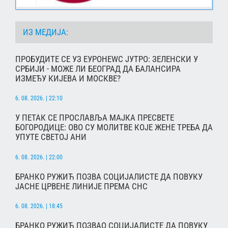
ИЗ МЕДИЈА:
ПРОБУДИТЕ СЕ УЗ ЕУРОНЕWС ЈУТРО: ЗЕЛЕНСКИ У
СРБИЈИ - МОЖЕ ЛИ БЕОГРАД ДА БАЛАНСИРА
ИЗМЕЂУ КИЈЕВА И МОСКВЕ?
6. 08. 2026. | 22:10
У ПЕТАК СЕ ПРОСЛАВЉА МАЈКА ПРЕСВЕТЕ
БОГОРОДИЦЕ: ОВО СУ МОЛИТВЕ КОЈЕ ЖЕНЕ ТРЕБА ДА
УПУТЕ СВЕТОЈ АНИ
6. 08. 2026. | 22:00
БРАНКО РУЖИЋ ПОЗВА СОЦИЈАЛИСТЕ ДА ПОВУКУ
ЈАСНЕ ЦРВЕНЕ ЛИНИЈЕ ПРЕМА СНС
6. 08. 2026. | 18:45
БРАНКО РУЖИЋ ПОЗВАО СОЦИЈАЛИСТЕ ДА ПОВУКУ