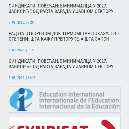
СИНДИКАТИ: ПОВЕЋАЊЕ МИНИМАЛЦА У 2027.
ЗАВИСИЋЕ ОД РАСТА ЗАРАДА У ЈАВНОМ СЕКТОРУ
7. 08. 2026. | 7:20
РАД НА ОТВОРЕНОМ ДОК ТЕРМОМЕТАР ПОКАЗУЈЕ 40
СТЕПЕНИ: ШТА КАЖУ ПРЕПОРУКЕ, А ШТА ЗАКОН
7. 08. 2026. | 0:15
СИНДИКАТИ: ПОВЕЋАЊЕ МИНИМАЛЦА У 2027.
ЗАВИСИЋЕ ОД РАСТА ЗАРАДА У ЈАВНОМ СЕКТОРУ
5. 08. 2026. | 16:45