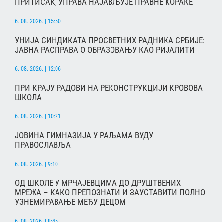
ПРИТИСАК, УПРАВА НАЈАВЉУЈЕ ПРАВНЕ КОРАКЕ
6. 08. 2026. | 15:50
УНИЈА СИНДИКАТА ПРОСВЕТНИХ РАДНИКА СРБИЈЕ:
ЈАВНА РАСПРАВА О ОБРАЗОВАЊУ КАО РИЈАЛИТИ
6. 08. 2026. | 12:06
ПРИ КРАЈУ РАДОВИ НА РЕКОНСТРУКЦИЈИ КРОВОВА
ШКОЛА
6. 08. 2026. | 10:21
ЈОВИНА ГИМНАЗИЈА У РАЉАМА ВУДУ
ПРАВОСЛАВЉА
6. 08. 2026. | 9:10
ОД ШКОЛЕ У МРЧАЈЕВЦИМА ДО ДРУШТВЕНИХ
МРЕЖА – КАКО ПРЕПОЗНАТИ И ЗАУСТАВИТИ ПОЛНО
УЗНЕМИРАВАЊЕ МЕЂУ ДЕЦОМ
6. 08. 2026. | 8:45