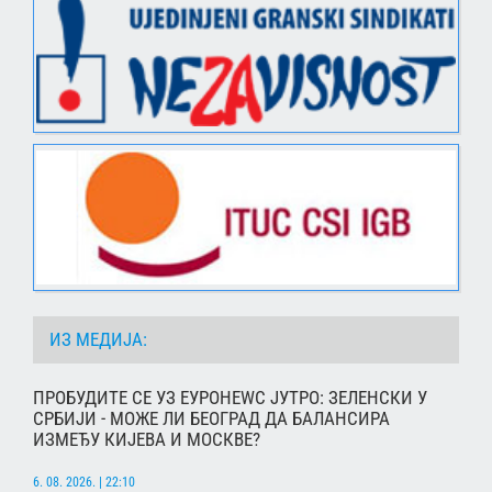
ИЗ МЕДИЈА:
ПРОБУДИТЕ СЕ УЗ ЕУРОНЕWС ЈУТРО: ЗЕЛЕНСКИ У
СРБИЈИ - МОЖЕ ЛИ БЕОГРАД ДА БАЛАНСИРА
ИЗМЕЂУ КИЈЕВА И МОСКВЕ?
6. 08. 2026. | 22:10