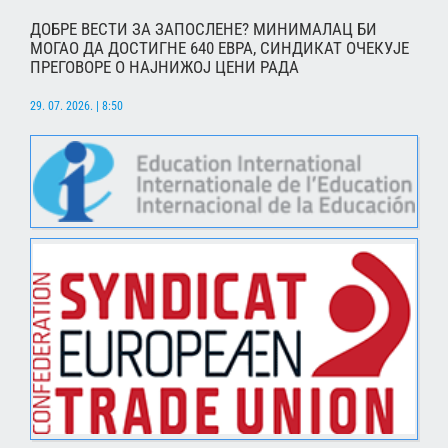
ДОБРЕ ВЕСТИ ЗА ЗАПОСЛЕНЕ? МИНИМАЛАЦ БИ
МОГАО ДА ДОСТИГНЕ 640 ЕВРА, СИНДИКАТ ОЧЕКУЈЕ
ПРЕГОВОРЕ О НАЈНИЖОЈ ЦЕНИ РАДА
29. 07. 2026. | 8:50