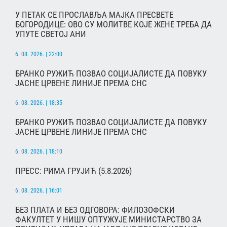
У ПЕТАК СЕ ПРОСЛАВЉА МАЈКА ПРЕСВЕТЕ
БОГОРОДИЦЕ: ОВО СУ МОЛИТВЕ КОЈЕ ЖЕНЕ ТРЕБА ДА
УПУТЕ СВЕТОЈ АНИ
6. 08. 2026. | 22:00
БРАНКО РУЖИЋ ПОЗВАО СОЦИЈАЛИСТЕ ДА ПОВУКУ
ЈАСНЕ ЦРВЕНЕ ЛИНИЈЕ ПРЕМА СНС
6. 08. 2026. | 18:35
БРАНКО РУЖИЋ ПОЗВАО СОЦИЈАЛИСТЕ ДА ПОВУКУ
ЈАСНЕ ЦРВЕНЕ ЛИНИЈЕ ПРЕМА СНС
6. 08. 2026. | 18:10
ПРЕСС: РИМА ГРУЈИЋ (5.8.2026)
6. 08. 2026. | 16:01
БЕЗ ПЛАТА И БЕЗ ОДГОВОРА: ФИЛОЗОФСКИ
ФАКУЛТЕТ У НИШУ ОПТУЖУЈЕ МИНИСТАРСТВО ЗА