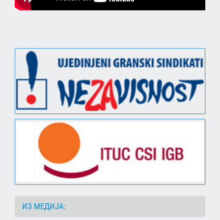
ИЗ МЕДИЈА: