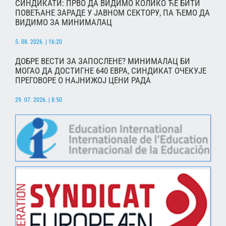
СИНДИКАТИ: ПРВО ДА ВИДИМО КОЛИКО ЋЕ БИТИ
ПОВЕЋАНЕ ЗАРАДЕ У ЈАВНОМ СЕКТОРУ, ПА ЋЕМО ДА
ВИДИМО ЗА МИНИМАЛАЦ
5. 08. 2026. | 16:20
ДОБРЕ ВЕСТИ ЗА ЗАПОСЛЕНЕ? МИНИМАЛАЦ БИ
МОГАО ДА ДОСТИГНЕ 640 ЕВРА, СИНДИКАТ ОЧЕКУЈЕ
ПРЕГОВОРЕ О НАЈНИЖОЈ ЦЕНИ РАДА
29. 07. 2026. | 8:50