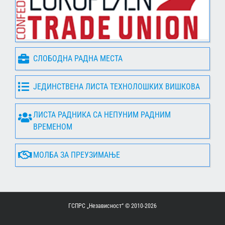
СЛОБОДНА РАДНА МЕСТА
ЈЕДИНСТВЕНА ЛИСТА ТЕХНОЛОШКИХ ВИШКОВА
ЛИСТА РАДНИКА СА НЕПУНИМ РАДНИМ
ВРЕМЕНОМ
МОЛБА ЗА ПРЕУЗИМАЊЕ
ГСПРС „Независност“ © 2010-
2026