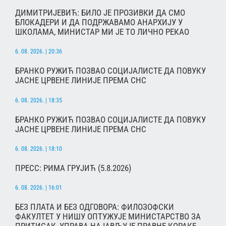
ДИМИТРИЈЕВИЋ: БИЛО ЈЕ ПРОЗИВКИ ДА СМО
БЛОКАДЕРИ И ДА ПОДРЖАВАМО АНАРХИЈУ У
ШКОЛАМА, МИНИСТАР МИ ЈЕ ТО ЛИЧНО РЕКАО
6. 08. 2026. | 20:36
БРАНКО РУЖИЋ ПОЗВАО СОЦИЈАЛИСТЕ ДА ПОВУКУ
ЈАСНЕ ЦРВЕНЕ ЛИНИЈЕ ПРЕМА СНС
6. 08. 2026. | 18:35
БРАНКО РУЖИЋ ПОЗВАО СОЦИЈАЛИСТЕ ДА ПОВУКУ
ЈАСНЕ ЦРВЕНЕ ЛИНИЈЕ ПРЕМА СНС
6. 08. 2026. | 18:10
ПРЕСС: РИМА ГРУЈИЋ (5.8.2026)
6. 08. 2026. | 16:01
БЕЗ ПЛАТА И БЕЗ ОДГОВОРА: ФИЛОЗОФСКИ
ФАКУЛТЕТ У НИШУ ОПТУЖУЈЕ МИНИСТАРСТВО ЗА
ПРИТИСАК, УПРАВА НАЈАВЉУЈЕ ПРАВНЕ КОРАКЕ