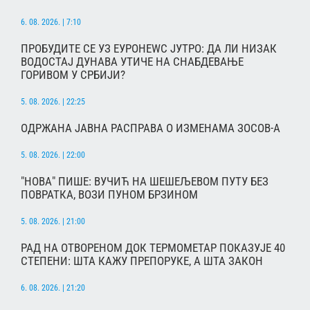
6. 08. 2026. | 7:10
ПРОБУДИТЕ СЕ УЗ ЕУРОНЕWС ЈУТРО: ДА ЛИ НИЗАК
ВОДОСТАЈ ДУНАВА УТИЧЕ НА СНАБДЕВАЊЕ
ГОРИВОМ У СРБИЈИ?
5. 08. 2026. | 22:25
ОДРЖАНА ЈАВНА РАСПРАВА О ИЗМЕНАМА ЗОСОВ-А
5. 08. 2026. | 22:00
"НОВА" ПИШЕ: ВУЧИЋ НА ШЕШЕЉЕВОМ ПУТУ БЕЗ
ПОВРАТКА, ВОЗИ ПУНОМ БРЗИНОМ
5. 08. 2026. | 21:00
РАД НА ОТВОРЕНОМ ДОК ТЕРМОМЕТАР ПОКАЗУЈЕ 40
СТЕПЕНИ: ШТА КАЖУ ПРЕПОРУКЕ, А ШТА ЗАКОН
6. 08. 2026. | 21:20