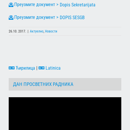
Dopis Sekretarijata
DOPIS SESGB
26.10. 2017.
|
Актуелно
,
Новости
Ћирилица
|
Latinica
ДАН ПРОСВЕТНИХ РАДНИКА