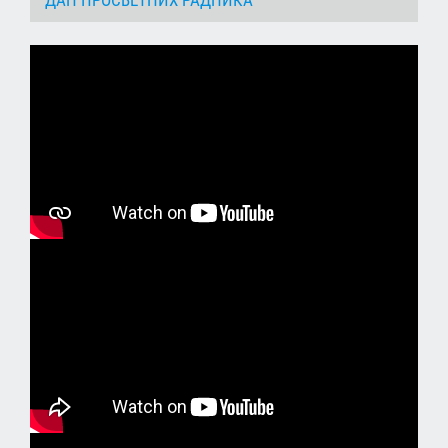
ДАН ПРОСВЕТНИХ РАДНИКА