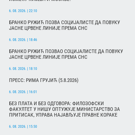
6. 08. 2026. | 22:10
БРАНКО РУЖИЋ ПОЗВА СОЦИЈАЛИСТЕ ДА ПОВУКУ
ЈАСНЕ ЦРВЕНЕ ЛИНИЈЕ ПРЕМА СНС
6. 08. 2026. | 18:46
БРАНКО РУЖИЋ ПОЗВАО СОЦИЈАЛИСТЕ ДА ПОВУКУ
ЈАСНЕ ЦРВЕНЕ ЛИНИЈЕ ПРЕМА СНС
6. 08. 2026. | 18:10
ПРЕСС: РИМА ГРУЈИЋ (5.8.2026)
6. 08. 2026. | 16:01
БЕЗ ПЛАТА И БЕЗ ОДГОВОРА: ФИЛОЗОФСКИ
ФАКУЛТЕТ У НИШУ ОПТУЖУЈЕ МИНИСТАРСТВО ЗА
ПРИТИСАК, УПРАВА НАЈАВЉУЈЕ ПРАВНЕ КОРАКЕ
6. 08. 2026. | 15:50