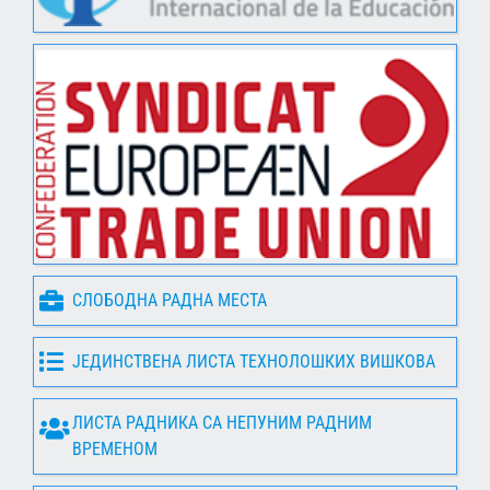
СЛОБОДНА РАДНА МЕСТА
ЈЕДИНСТВЕНА ЛИСТА ТЕХНОЛОШКИХ ВИШКОВА
ЛИСТА РАДНИКА СА НЕПУНИМ РАДНИМ
ВРЕМЕНОМ