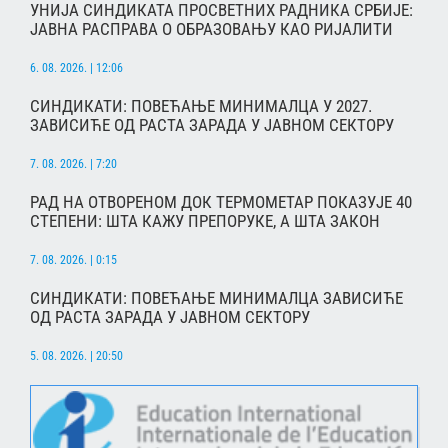
УНИЈА СИНДИКАТА ПРОСВЕТНИХ РАДНИКА СРБИЈЕ:
ЈАВНА РАСПРАВА О ОБРАЗОВАЊУ КАО РИЈАЛИТИ
6. 08. 2026. | 12:06
СИНДИКАТИ: ПОВЕЋАЊЕ МИНИМАЛЦА У 2027.
ЗАВИСИЋЕ ОД РАСТА ЗАРАДА У ЈАВНОМ СЕКТОРУ
7. 08. 2026. | 7:20
РАД НА ОТВОРЕНОМ ДОК ТЕРМОМЕТАР ПОКАЗУЈЕ 40
СТЕПЕНИ: ШТА КАЖУ ПРЕПОРУКЕ, А ШТА ЗАКОН
7. 08. 2026. | 0:15
СИНДИКАТИ: ПОВЕЋАЊЕ МИНИМАЛЦА ЗАВИСИЋЕ
ОД РАСТА ЗАРАДА У ЈАВНОМ СЕКТОРУ
5. 08. 2026. | 20:50