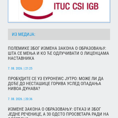
ИЗ МЕДИЈА:
ПОЛЕМИКЕ ЗБОГ ИЗМЕНА ЗАКОНА О ОБРАЗОВАЊУ:
ШТА СЕ МЕЊА И КО ЋЕ ОДЛУЧИВАТИ О ЛИЦЕНЦАМА
НАСТАВНИКА
7. 08. 2026. | 21:25
ПРОБУДИТЕ СЕ УЗ ЕУРОНЕWС ЈУТРО: МОЖЕ ЛИ ДА
ДОЂЕ ДО НЕСТАШИЦЕ ГОРИВА УСЛЕД ОПАДАЊА
НИВОА ДУНАВА?
7. 08. 2026. | 20:36
ИЗМЕНЕ ЗАКОНА О ОБРАЗОВАЊУ: ОТКАЗ И ЗБОГ
ЈЕДНЕ РЕЧЕНИЦЕ, А 30 ОДСТО ПРОСВЕТАРА РАДИ НА