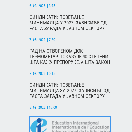
6. 08. 2026. | 8:45
СИНДИКАТИ: ПОВЕЋАЊЕ
МИНИМАЛЦА У 2027. ЗАВИСИЋЕ ОД
РАСТА ЗАРАДА У ЈАВНОМ СЕКТОРУ
7. 08. 2026. | 7:20
РАД НА ОТВОРЕНОМ ДОК
ТЕРМОМЕТАР ПОКАЗУЈЕ 40 СТЕПЕНИ:
ШТА КАЖУ ПРЕПОРУКЕ, А ШТА ЗАКОН
7. 08. 2026. | 0:15
СИНДИКАТИ: ПОВЕЋАЊЕ
МИНИМАЛЦА ЗА 2027. ЗАВИСИЋЕ ОД
РАСТА ЗАРАДА У ЈАВНОМ СЕКТОРУ
5. 08. 2026. | 17:00