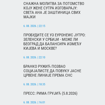
СНАЖНА МОЛИТВА ЗА ПОТОМСТВО
КОЈУ ЖЕНЕ СУТРА ИЗГОВАРАЈУ:
СВЕТА АНА ЈЕ ЗАШТИНИЦА СВИХ
МАЈКИ
6. 08. 2026. | 22:15
ПРОБУДИТЕ СЕ УЗ ЕУРОНЕWС ЈУТРО:
ЗЕЛЕНСКИ У СРБИЈИ - МОЖЕ ЛИ
БЕОГРАД ДА БАЛАНСИРА ИЗМЕЂУ
КИЈЕВА И МОСКВЕ?
6. 08. 2026. | 22:10
БРАНКО РУЖИЋ ПОЗВАО
СОЦИЈАЛИСТЕ ДА ПОВУКУ ЈАСНЕ
ЦРВЕНЕ ЛИНИЈЕ ПРЕМА СНС
6. 08. 2026. | 18:35
ПРЕСС: РИМА ГРУЈИЋ (5.8.2026)
6. 08. 2026. | 16:01