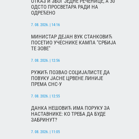
ОТКАЗ И ЗБОГ ЈЕДНЕ РЕЧЕНИЦЕ, А 30
ОДСТО ПРОСВЕТАРА РАДИ НА
ОДРЕЂЕНО
7. 08. 2026. | 14:16
МИНИСТАР ДЕЈАН ВУК СТАНКОВИЋ
ПОСЕТИО УЧЕСНИКЕ КАМПА "СРБИЈА
ТЕ ЗОВЕ"
7. 08. 2026. | 12:56
РУЖИЋ ПОЗВАО СОЦИЈАЛИСТЕ ДА
ПОВУКУ ЈАСНЕ ЦРВЕНЕ ЛИНИЈЕ
ПРЕМА СНС-У
7. 08. 2026. | 12:55
ДАНКА НЕШОВИЋ ИМА ПОРУКУ ЗА
НАСТАВНИКЕ: КО ТРЕБА ДА БУДЕ
ЗАБРИНУТ?
7. 08. 2026. | 11:05