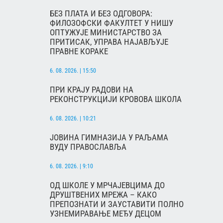
БЕЗ ПЛАТА И БЕЗ ОДГОВОРА:
ФИЛОЗОФСКИ ФАКУЛТЕТ У НИШУ
ОПТУЖУЈЕ МИНИСТАРСТВО ЗА
ПРИТИСАК, УПРАВА НАЈАВЉУЈЕ
ПРАВНЕ КОРАКЕ
6. 08. 2026. | 15:50
ПРИ КРАЈУ РАДОВИ НА
РЕКОНСТРУКЦИЈИ КРОВОВА ШКОЛА
6. 08. 2026. | 10:21
ЈОВИНА ГИМНАЗИЈА У РАЉАМА
ВУДУ ПРАВОСЛАВЉА
6. 08. 2026. | 9:10
ОД ШКОЛЕ У МРЧАЈЕВЦИМА ДО
ДРУШТВЕНИХ МРЕЖА – КАКО
ПРЕПОЗНАТИ И ЗАУСТАВИТИ ПОЛНО
УЗНЕМИРАВАЊЕ МЕЂУ ДЕЦОМ