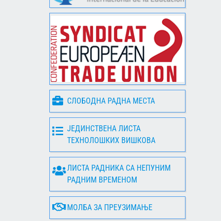
СЛОБОДНА РАДНА МЕСТА
ЈЕДИНСТВЕНА ЛИСТА
ТЕХНОЛОШКИХ ВИШКОВА
ЛИСТА РАДНИКА СА НЕПУНИМ
РАДНИМ ВРЕМЕНОМ
МОЛБА ЗА ПРЕУЗИМАЊЕ