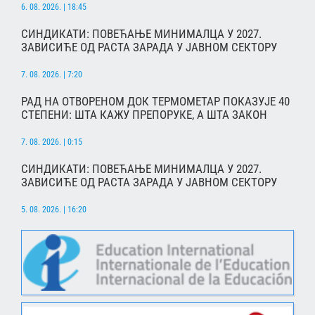
6. 08. 2026. | 18:45
СИНДИКАТИ: ПОВЕЋАЊЕ МИНИМАЛЦА У 2027.
ЗАВИСИЋЕ ОД РАСТА ЗАРАДА У ЈАВНОМ СЕКТОРУ
7. 08. 2026. | 7:20
РАД НА ОТВОРЕНОМ ДОК ТЕРМОМЕТАР ПОКАЗУЈЕ 40
СТЕПЕНИ: ШТА КАЖУ ПРЕПОРУКЕ, А ШТА ЗАКОН
7. 08. 2026. | 0:15
СИНДИКАТИ: ПОВЕЋАЊЕ МИНИМАЛЦА У 2027.
ЗАВИСИЋЕ ОД РАСТА ЗАРАДА У ЈАВНОМ СЕКТОРУ
5. 08. 2026. | 16:20