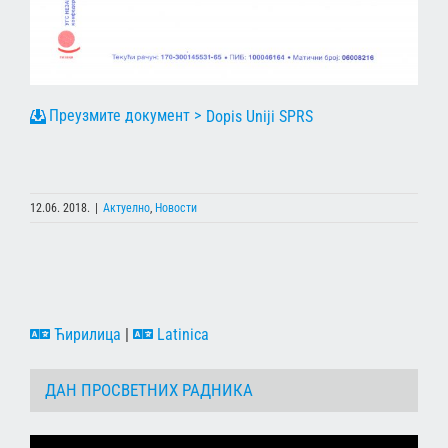
Dopis Uniji SPRS
12.06. 2018.
|
Актуелно
,
Новости
Ћирилица
|
Latinica
ДАН ПРОСВЕТНИХ РАДНИКА