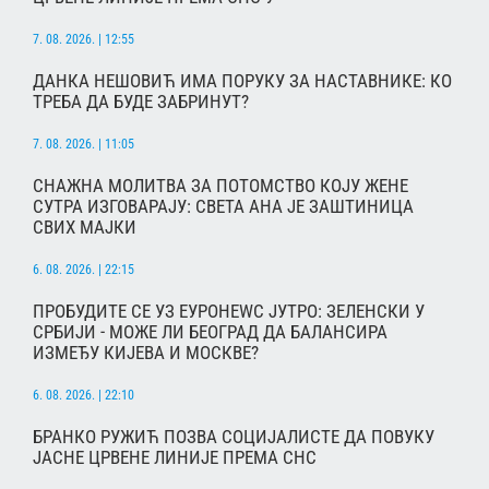
7. 08. 2026. | 12:55
ДАНКА НЕШОВИЋ ИМА ПОРУКУ ЗА НАСТАВНИКЕ: КО
ТРЕБА ДА БУДЕ ЗАБРИНУТ?
7. 08. 2026. | 11:05
СНАЖНА МОЛИТВА ЗА ПОТОМСТВО КОЈУ ЖЕНЕ
СУТРА ИЗГОВАРАЈУ: СВЕТА АНА ЈЕ ЗАШТИНИЦА
СВИХ МАЈКИ
6. 08. 2026. | 22:15
ПРОБУДИТЕ СЕ УЗ ЕУРОНЕWС ЈУТРО: ЗЕЛЕНСКИ У
СРБИЈИ - МОЖЕ ЛИ БЕОГРАД ДА БАЛАНСИРА
ИЗМЕЂУ КИЈЕВА И МОСКВЕ?
6. 08. 2026. | 22:10
БРАНКО РУЖИЋ ПОЗВА СОЦИЈАЛИСТЕ ДА ПОВУКУ
ЈАСНЕ ЦРВЕНЕ ЛИНИЈЕ ПРЕМА СНС