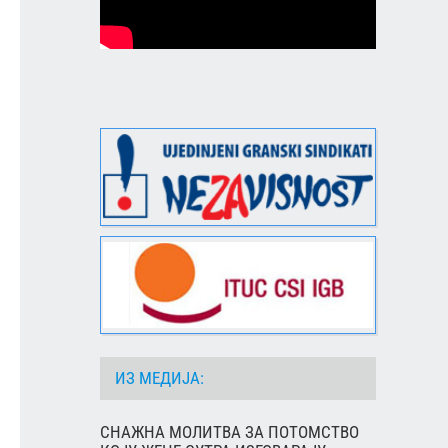
ИЗ МЕДИЈА:
СНАЖНА МОЛИТВА ЗА ПОТОМСТВО