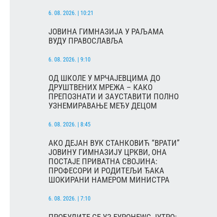
6. 08. 2026. | 10:21
ЈОВИНА ГИМНАЗИЈА У РАЉАМА
ВУДУ ПРАВОСЛАВЉА
6. 08. 2026. | 9:10
ОД ШКОЛЕ У МРЧАЈЕВЦИМА ДО
ДРУШТВЕНИХ МРЕЖА – КАКО
ПРЕПОЗНАТИ И ЗАУСТАВИТИ ПОЛНО
УЗНЕМИРАВАЊЕ МЕЂУ ДЕЦОМ
6. 08. 2026. | 8:45
АКО ДЕЈАН ВУК СТАНКОВИЋ “ВРАТИ”
ЈОВИНУ ГИМНАЗИЈУ ЦРКВИ, ОНА
ПОСТАЈЕ ПРИВАТНА СВОЈИНА:
ПРОФЕСОРИ И РОДИТЕЉИ ЂАКА
ШОКИРАНИ НАМЕРОМ МИНИСТРА
6. 08. 2026. | 7:10