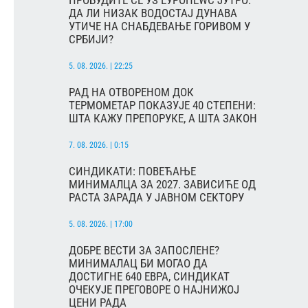
ПРОБУДИТЕ СЕ УЗ ЕУРОНЕWС ЈУТРО:
ДА ЛИ НИЗАК ВОДОСТАЈ ДУНАВА
УТИЧЕ НА СНАБДЕВАЊЕ ГОРИВОМ У
СРБИЈИ?
5. 08. 2026. | 22:25
РАД НА ОТВОРЕНОМ ДОК
ТЕРМОМЕТАР ПОКАЗУЈЕ 40 СТЕПЕНИ:
ШТА КАЖУ ПРЕПОРУКЕ, А ШТА ЗАКОН
7. 08. 2026. | 0:15
СИНДИКАТИ: ПОВЕЋАЊЕ
МИНИМАЛЦА ЗА 2027. ЗАВИСИЋЕ ОД
РАСТА ЗАРАДА У ЈАВНОМ СЕКТОРУ
5. 08. 2026. | 17:00
ДОБРЕ ВЕСТИ ЗА ЗАПОСЛЕНЕ?
МИНИМАЛАЦ БИ МОГАО ДА
ДОСТИГНЕ 640 ЕВРА, СИНДИКАТ
ОЧЕКУЈЕ ПРЕГОВОРЕ О НАЈНИЖОЈ
ЦЕНИ РАДА