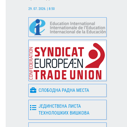
29. 07. 2026. | 8:50
СЛОБОДНА РАДНА МЕСТА
ЈЕДИНСТВЕНА ЛИСТА
ТЕХНОЛОШКИХ ВИШКОВА