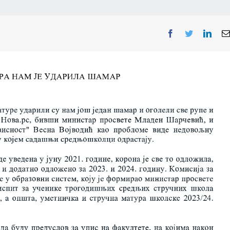
Facebook
Twitter
Linke