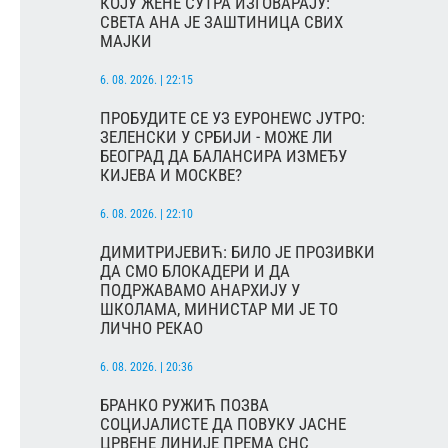
КОЈУ ЖЕНЕ СУТРА ИЗГОВАРАЈУ:
СВЕТА АНА ЈЕ ЗАШТИНИЦА СВИХ
МАЈКИ
6. 08. 2026. | 22:15
ПРОБУДИТЕ СЕ УЗ ЕУРОНЕWС ЈУТРО:
ЗЕЛЕНСКИ У СРБИЈИ - МОЖЕ ЛИ
БЕОГРАД ДА БАЛАНСИРА ИЗМЕЂУ
КИЈЕВА И МОСКВЕ?
6. 08. 2026. | 22:10
ДИМИТРИЈЕВИЋ: БИЛО ЈЕ ПРОЗИВКИ
ДА СМО БЛОКАДЕРИ И ДА
ПОДРЖАВАМО АНАРХИЈУ У
ШКОЛАМА, МИНИСТАР МИ ЈЕ ТО
ЛИЧНО РЕКАО
6. 08. 2026. | 20:36
БРАНКО РУЖИЋ ПОЗВА
СОЦИЈАЛИСТЕ ДА ПОВУКУ ЈАСНЕ
ЦРВЕНЕ ЛИНИЈЕ ПРЕМА СНС