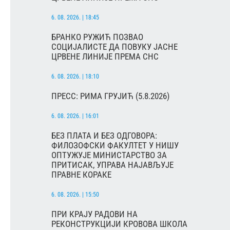
6. 08. 2026. | 18:45
БРАНКО РУЖИЋ ПОЗВАО
СОЦИЈАЛИСТЕ ДА ПОВУКУ ЈАСНЕ
ЦРВЕНЕ ЛИНИЈЕ ПРЕМА СНС
6. 08. 2026. | 18:10
ПРЕСС: РИМА ГРУЈИЋ (5.8.2026)
6. 08. 2026. | 16:01
БЕЗ ПЛАТА И БЕЗ ОДГОВОРА:
ФИЛОЗОФСКИ ФАКУЛТЕТ У НИШУ
ОПТУЖУЈЕ МИНИСТАРСТВО ЗА
ПРИТИСАК, УПРАВА НАЈАВЉУЈЕ
ПРАВНЕ КОРАКЕ
6. 08. 2026. | 15:50
ПРИ КРАЈУ РАДОВИ НА
РЕКОНСТРУКЦИЈИ КРОВОВА ШКОЛА