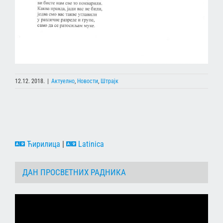
12.12. 2018.
|
Актуелно
,
Новости
,
Штрајк
Ћирилица
|
Latinica
ДАН ПРОСВЕТНИХ РАДНИКА