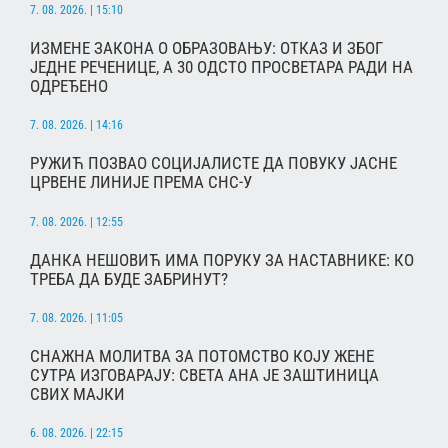
7. 08. 2026. | 15:10
ИЗМЕНЕ ЗАКОНА О ОБРАЗОВАЊУ: ОТКАЗ И ЗБОГ
ЈЕДНЕ РЕЧЕНИЦЕ, А 30 ОДСТО ПРОСВЕТАРА РАДИ НА
ОДРЕЂЕНО
7. 08. 2026. | 14:16
РУЖИЋ ПОЗВАО СОЦИЈАЛИСТЕ ДА ПОВУКУ ЈАСНЕ
ЦРВЕНЕ ЛИНИЈЕ ПРЕМА СНС-У
7. 08. 2026. | 12:55
ДАНКА НЕШОВИЋ ИМА ПОРУКУ ЗА НАСТАВНИКЕ: КО
ТРЕБА ДА БУДЕ ЗАБРИНУТ?
7. 08. 2026. | 11:05
СНАЖНА МОЛИТВА ЗА ПОТОМСТВО КОЈУ ЖЕНЕ
СУТРА ИЗГОВАРАЈУ: СВЕТА АНА ЈЕ ЗАШТИНИЦА
СВИХ МАЈКИ
6. 08. 2026. | 22:15