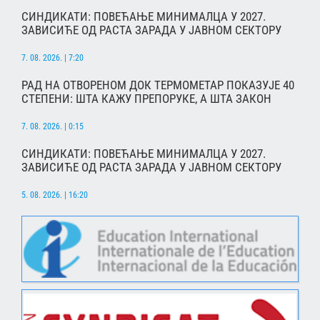
СИНДИКАТИ: ПОВЕЋАЊЕ МИНИМАЛЦА У 2027.
ЗАВИСИЋЕ ОД РАСТА ЗАРАДА У ЈАВНОМ СЕКТОРУ
7. 08. 2026. | 7:20
РАД НА ОТВОРЕНОМ ДОК ТЕРМОМЕТАР ПОКАЗУЈЕ 40
СТЕПЕНИ: ШТА КАЖУ ПРЕПОРУКЕ, А ШТА ЗАКОН
7. 08. 2026. | 0:15
СИНДИКАТИ: ПОВЕЋАЊЕ МИНИМАЛЦА У 2027.
ЗАВИСИЋЕ ОД РАСТА ЗАРАДА У ЈАВНОМ СЕКТОРУ
5. 08. 2026. | 16:20