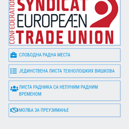
СЛОБОДНА РАДНА МЕСТА
ЈЕДИНСТВЕНА ЛИСТА ТЕХНОЛОШКИХ ВИШКОВА
ЛИСТА РАДНИКА СА НЕПУНИМ РАДНИМ
ВРЕМЕНОМ
МОЛБА ЗА ПРЕУЗИМАЊЕ