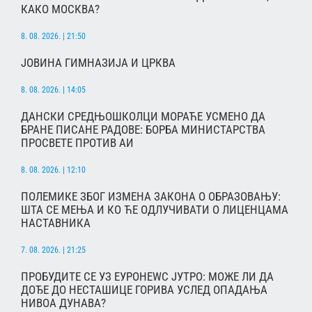
КАКО МОСКВА?
8. 08. 2026. | 21:50
ЈОВИНА ГИМНАЗИЈА И ЦРКВА
8. 08. 2026. | 14:05
ДАНСКИ СРЕДЊОШКОЛЦИ МОРАЋЕ УСМЕНО ДА
БРАНЕ ПИСАНЕ РАДОВЕ: БОРБА МИНИСТАРСТВА
ПРОСВЕТЕ ПРОТИВ АИ
8. 08. 2026. | 12:10
ПОЛЕМИКЕ ЗБОГ ИЗМЕНА ЗАКОНА О ОБРАЗОВАЊУ:
ШТА СЕ МЕЊА И КО ЋЕ ОДЛУЧИВАТИ О ЛИЦЕНЦАМА
НАСТАВНИКА
7. 08. 2026. | 21:25
ПРОБУДИТЕ СЕ УЗ ЕУРОНЕWС ЈУТРО: МОЖЕ ЛИ ДА
ДОЂЕ ДО НЕСТАШИЦЕ ГОРИВА УСЛЕД ОПАДАЊА
НИВОА ДУНАВА?