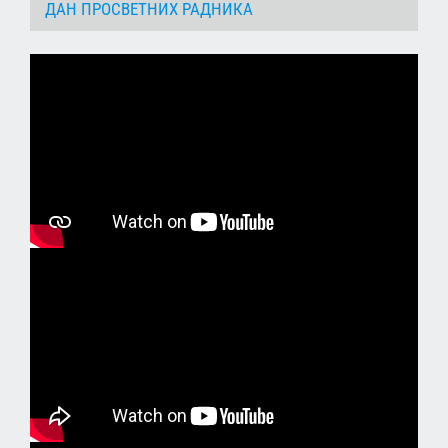
ДАН ПРОСВЕТНИХ РАДНИКА