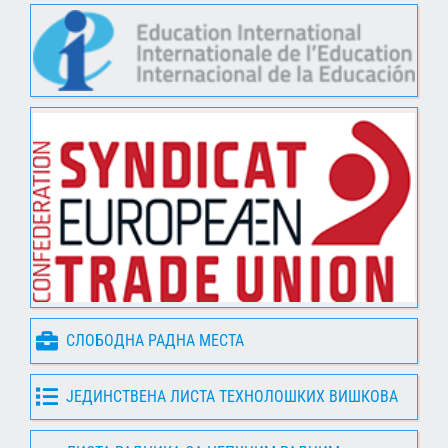
СЛОБОДНА РАДНА МЕСТА
ЈЕДИНСТВЕНА ЛИСТА ТЕХНОЛОШКИХ ВИШКОВА