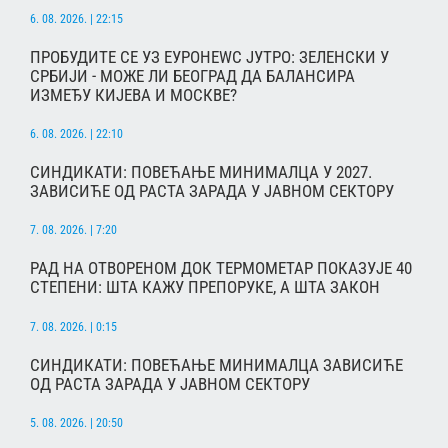
6. 08. 2026. | 22:15
ПРОБУДИТЕ СЕ УЗ ЕУРОНЕWС ЈУТРО: ЗЕЛЕНСКИ У
СРБИЈИ - МОЖЕ ЛИ БЕОГРАД ДА БАЛАНСИРА
ИЗМЕЂУ КИЈЕВА И МОСКВЕ?
6. 08. 2026. | 22:10
СИНДИКАТИ: ПОВЕЋАЊЕ МИНИМАЛЦА У 2027.
ЗАВИСИЋЕ ОД РАСТА ЗАРАДА У ЈАВНОМ СЕКТОРУ
7. 08. 2026. | 7:20
РАД НА ОТВОРЕНОМ ДОК ТЕРМОМЕТАР ПОКАЗУЈЕ 40
СТЕПЕНИ: ШТА КАЖУ ПРЕПОРУКЕ, А ШТА ЗАКОН
7. 08. 2026. | 0:15
СИНДИКАТИ: ПОВЕЋАЊЕ МИНИМАЛЦА ЗАВИСИЋЕ
ОД РАСТА ЗАРАДА У ЈАВНОМ СЕКТОРУ
5. 08. 2026. | 20:50