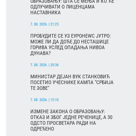
ОБРАЗОВАЊУ: ШТА СЕ МЕЊА И КО ЋЕ
ОДЛУЧИВАТИ О ЛИЦЕНЦАМА
НАСТАВНИКА
7. 08. 2026. | 21:25
ПРОБУДИТЕ СЕ УЗ ЕУРОНЕWС ЈУТРО:
МОЖЕ ЛИ ДА ДОЂЕ ДО НЕСТАШИЦЕ
ГОРИВА УСЛЕД ОПАДАЊА НИВОА
ДУНАВА?
7. 08. 2026. | 20:36
МИНИСТАР ДЕЈАН ВУК СТАНКОВИЋ
ПОСЕТИО УЧЕСНИКЕ КАМПА "СРБИЈА
ТЕ ЗОВЕ"
7. 08. 2026. | 15:10
ИЗМЕНЕ ЗАКОНА О ОБРАЗОВАЊУ:
ОТКАЗ И ЗБОГ ЈЕДНЕ РЕЧЕНИЦЕ, А 30
ОДСТО ПРОСВЕТАРА РАДИ НА
ОДРЕЂЕНО