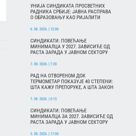
УНИЈА СИНДИКАТА ПРОСВЕТНИХ
РАДНИКА СРБИЈЕ: ЈАВНА РАСПРАВА
О ОБРАЗОВАЊУ КАО РИЈАЛИТИ
6. 08. 2026. | 12:06
СИНДИКАТИ: ПОВЕЋАЊЕ
МИНИМАЛЦА У 2027. ЗАВИСИЋЕ ОД
РАСТА ЗАРАДА У ЈАВНОМ СЕКТОРУ
7. 08. 2026. | 7:20
РАД НА ОТВОРЕНОМ ДОК
ТЕРМОМЕТАР ПОКАЗУЈЕ 40 СТЕПЕНИ:
ШТА КАЖУ ПРЕПОРУКЕ, А ШТА ЗАКОН
7. 08. 2026. | 0:15
СИНДИКАТИ: ПОВЕЋАЊЕ
МИНИМАЛЦА ЗА 2027. ЗАВИСИЋЕ ОД
РАСТА ЗАРАДА У ЈАВНОМ СЕКТОРУ
5. 08. 2026. | 17:00