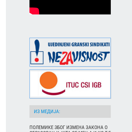
ИЗ МЕДИЈА:
ПОЛЕМИКЕ ЗБОГ ИЗМЕНА ЗАКОНА О