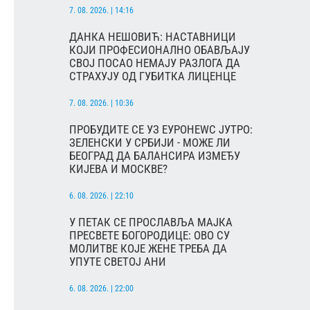
7. 08. 2026. | 14:16
ДАНКА НЕШОВИЋ: НАСТАВНИЦИ
КОЈИ ПРОФЕСИОНАЛНО ОБАВЉАЈУ
СВОЈ ПОСАО НЕМАЈУ РАЗЛОГА ДА
СТРАХУЈУ ОД ГУБИТКА ЛИЦЕНЦЕ
7. 08. 2026. | 10:36
ПРОБУДИТЕ СЕ УЗ ЕУРОНЕWС ЈУТРО:
ЗЕЛЕНСКИ У СРБИЈИ - МОЖЕ ЛИ
БЕОГРАД ДА БАЛАНСИРА ИЗМЕЂУ
КИЈЕВА И МОСКВЕ?
6. 08. 2026. | 22:10
У ПЕТАК СЕ ПРОСЛАВЉА МАЈКА
ПРЕСВЕТЕ БОГОРОДИЦЕ: ОВО СУ
МОЛИТВЕ КОЈЕ ЖЕНЕ ТРЕБА ДА
УПУТЕ СВЕТОЈ АНИ
6. 08. 2026. | 22:00