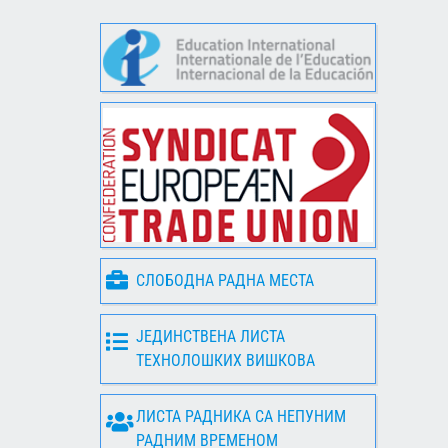
СЛОБОДНА РАДНА МЕСТА
ЈЕДИНСТВЕНА ЛИСТА
ТЕХНОЛОШКИХ ВИШКОВА
ЛИСТА РАДНИКА СА НЕПУНИМ
РАДНИМ ВРЕМЕНОМ