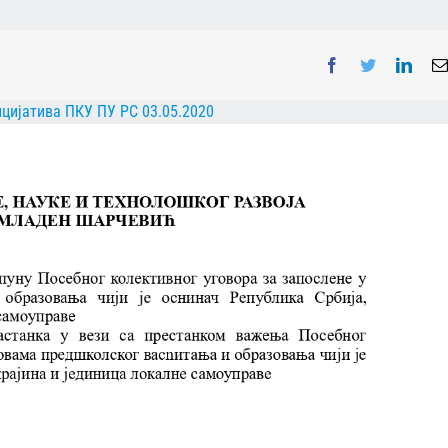
Facebook
Twitter
Linke
цијатива ПКУ ПУ РС 03.05.2020