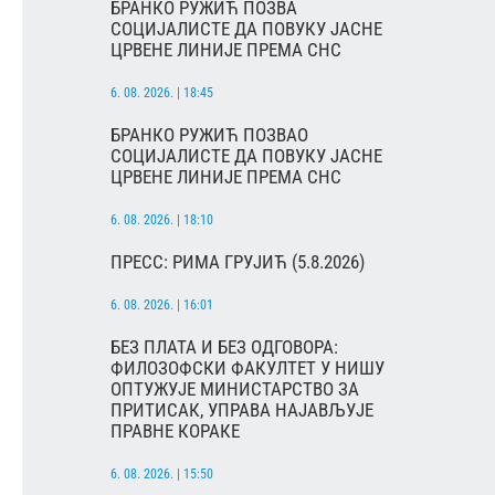
БРАНКО РУЖИЋ ПОЗВА
СОЦИЈАЛИСТЕ ДА ПОВУКУ ЈАСНЕ
ЦРВЕНЕ ЛИНИЈЕ ПРЕМА СНС
6. 08. 2026. | 18:45
БРАНКО РУЖИЋ ПОЗВАО
СОЦИЈАЛИСТЕ ДА ПОВУКУ ЈАСНЕ
ЦРВЕНЕ ЛИНИЈЕ ПРЕМА СНС
6. 08. 2026. | 18:10
ПРЕСС: РИМА ГРУЈИЋ (5.8.2026)
6. 08. 2026. | 16:01
БЕЗ ПЛАТА И БЕЗ ОДГОВОРА:
ФИЛОЗОФСКИ ФАКУЛТЕТ У НИШУ
ОПТУЖУЈЕ МИНИСТАРСТВО ЗА
ПРИТИСАК, УПРАВА НАЈАВЉУЈЕ
ПРАВНЕ КОРАКЕ
6. 08. 2026. | 15:50