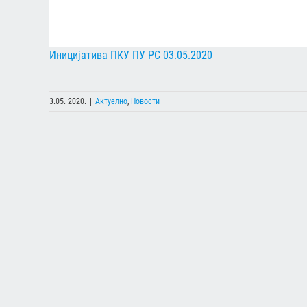
Иницијатива ПКУ ПУ РС 03.05.2020
3.05. 2020.
|
Актуелно
,
Новости