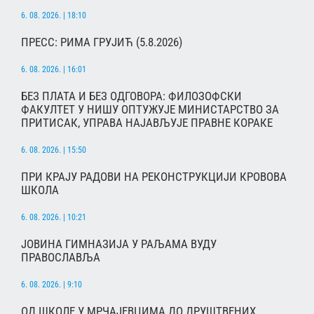
6. 08. 2026. | 18:10
ПРЕСС: РИМА ГРУЈИЋ (5.8.2026)
6. 08. 2026. | 16:01
БЕЗ ПЛАТА И БЕЗ ОДГОВОРА: ФИЛОЗОФСКИ
ФАКУЛТЕТ У НИШУ ОПТУЖУЈЕ МИНИСТАРСТВО ЗА
ПРИТИСАК, УПРАВА НАЈАВЉУЈЕ ПРАВНЕ КОРАКЕ
6. 08. 2026. | 15:50
ПРИ КРАЈУ РАДОВИ НА РЕКОНСТРУКЦИЈИ КРОВОВА
ШКОЛА
6. 08. 2026. | 10:21
ЈОВИНА ГИМНАЗИЈА У РАЉАМА ВУДУ
ПРАВОСЛАВЉА
6. 08. 2026. | 9:10
ОД ШКОЛЕ У МРЧАЈЕВЦИМА ДО ДРУШТВЕНИХ