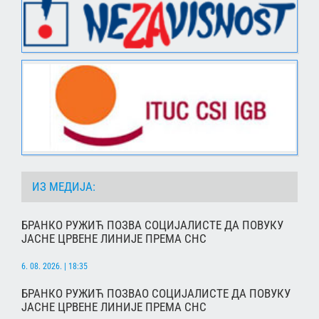
ИЗ МЕДИЈА:
БРАНКО РУЖИЋ ПОЗВА СОЦИЈАЛИСТЕ ДА ПОВУКУ
ЈАСНЕ ЦРВЕНЕ ЛИНИЈЕ ПРЕМА СНС
6. 08. 2026. | 18:35
БРАНКО РУЖИЋ ПОЗВАО СОЦИЈАЛИСТЕ ДА ПОВУКУ
ЈАСНЕ ЦРВЕНЕ ЛИНИЈЕ ПРЕМА СНС