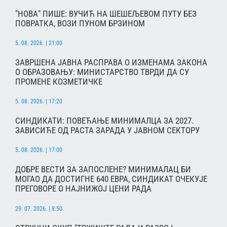
"НОВА" ПИШЕ: ВУЧИЋ НА ШЕШЕЉЕВОМ ПУТУ БЕЗ
ПОВРАТКА, ВОЗИ ПУНОМ БРЗИНОМ
5. 08. 2026. | 21:00
ЗАВРШЕНА ЈАВНА РАСПРАВА О ИЗМЕНАМА ЗАКОНА
О ОБРАЗОВАЊУ: МИНИСТАРСТВО ТВРДИ ДА СУ
ПРОМЕНЕ КОЗМЕТИЧКЕ
5. 08. 2026. | 17:20
СИНДИКАТИ: ПОВЕЋАЊЕ МИНИМАЛЦА ЗА 2027.
ЗАВИСИЋЕ ОД РАСТА ЗАРАДА У ЈАВНОМ СЕКТОРУ
5. 08. 2026. | 17:00
ДОБРЕ ВЕСТИ ЗА ЗАПОСЛЕНЕ? МИНИМАЛАЦ БИ
МОГАО ДА ДОСТИГНЕ 640 ЕВРА, СИНДИКАТ ОЧЕКУЈЕ
ПРЕГОВОРЕ О НАЈНИЖОЈ ЦЕНИ РАДА
29. 07. 2026. | 8:50