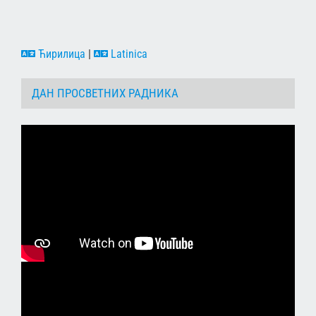
Ћирилица
|
Latinica
ДАН ПРОСВЕТНИХ РАДНИКА