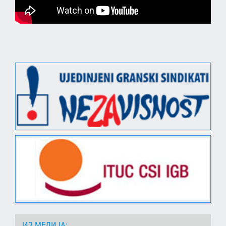
ИЗ МЕДИЈА: