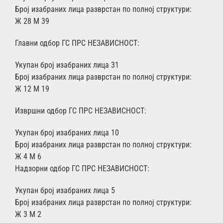
Број изабраних лица разврстан по полној структури:
Ж 28 М 39
Главни одбор ГС ПРС НЕЗАВИСНОСТ:
Укупан број изабраних лица 31
Број изабраних лица разврстан по полној структури:
Ж 12 М 19
Извршни одбор ГС ПРС НЕЗАВИСНОСТ:
Укупан број изабраних лица 10
Број изабраних лица разврстан по полној структури:
Ж 4 М 6
Надзорни одбор ГС ПРС НЕЗАВИСНОСТ:
Укупан број изабраних лица 5
Број изабраних лица разврстан по полној структури:
Ж 3 М 2