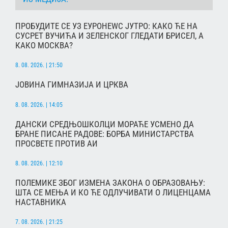
ПРОБУДИТЕ СЕ УЗ ЕУРОНЕWС ЈУТРО: КАКО ЋЕ НА
СУСРЕТ ВУЧИЋА И ЗЕЛЕНСКОГ ГЛЕДАТИ БРИСЕЛ, А
КАКО МОСКВА?
8. 08. 2026. | 21:50
ЈОВИНА ГИМНАЗИЈА И ЦРКВА
8. 08. 2026. | 14:05
ДАНСКИ СРЕДЊОШКОЛЦИ МОРАЋЕ УСМЕНО ДА
БРАНЕ ПИСАНЕ РАДОВЕ: БОРБА МИНИСТАРСТВА
ПРОСВЕТЕ ПРОТИВ АИ
8. 08. 2026. | 12:10
ПОЛЕМИКЕ ЗБОГ ИЗМЕНА ЗАКОНА О ОБРАЗОВАЊУ:
ШТА СЕ МЕЊА И КО ЋЕ ОДЛУЧИВАТИ О ЛИЦЕНЦАМА
НАСТАВНИКА
7. 08. 2026. | 21:25