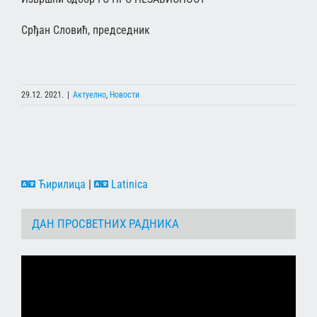
Срђан Словић, председник
29.12. 2021.
|
Актуелно
,
Новости
Ћирилица
|
Latinica
ДАН ПРОСВЕТНИХ РАДНИКА