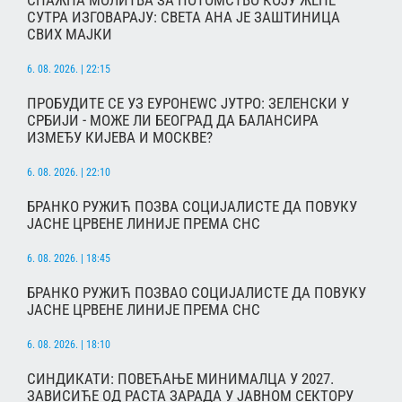
СУТРА ИЗГОВАРАЈУ: СВЕТА АНА ЈЕ ЗАШТИНИЦА
СВИХ МАЈКИ
6. 08. 2026. | 22:15
ПРОБУДИТЕ СЕ УЗ ЕУРОНЕWС ЈУТРО: ЗЕЛЕНСКИ У
СРБИЈИ - МОЖЕ ЛИ БЕОГРАД ДА БАЛАНСИРА
ИЗМЕЂУ КИЈЕВА И МОСКВЕ?
6. 08. 2026. | 22:10
БРАНКО РУЖИЋ ПОЗВА СОЦИЈАЛИСТЕ ДА ПОВУКУ
ЈАСНЕ ЦРВЕНЕ ЛИНИЈЕ ПРЕМА СНС
6. 08. 2026. | 18:45
БРАНКО РУЖИЋ ПОЗВАО СОЦИЈАЛИСТЕ ДА ПОВУКУ
ЈАСНЕ ЦРВЕНЕ ЛИНИЈЕ ПРЕМА СНС
6. 08. 2026. | 18:10
СИНДИКАТИ: ПОВЕЋАЊЕ МИНИМАЛЦА У 2027.
ЗАВИСИЋЕ ОД РАСТА ЗАРАДА У ЈАВНОМ СЕКТОРУ