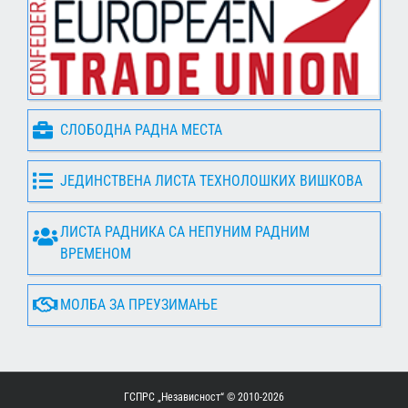
СЛОБОДНА РАДНА МЕСТА
ЈЕДИНСТВЕНА ЛИСТА ТЕХНОЛОШКИХ ВИШКОВА
ЛИСТА РАДНИКА СА НЕПУНИМ РАДНИМ
ВРЕМЕНОМ
МОЛБА ЗА ПРЕУЗИМАЊЕ
ГСПРС „Независност“ © 2010-
2026