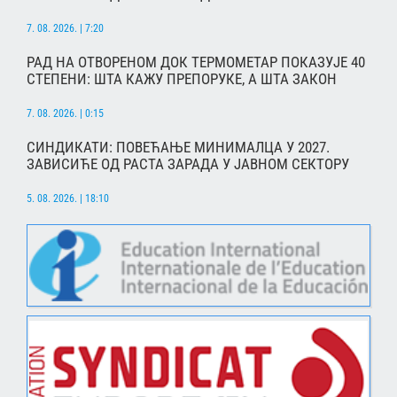
7. 08. 2026. | 7:20
РАД НА ОТВОРЕНОМ ДОК ТЕРМОМЕТАР ПОКАЗУЈЕ 40
СТЕПЕНИ: ШТА КАЖУ ПРЕПОРУКЕ, А ШТА ЗАКОН
7. 08. 2026. | 0:15
СИНДИКАТИ: ПОВЕЋАЊЕ МИНИМАЛЦА У 2027.
ЗАВИСИЋЕ ОД РАСТА ЗАРАДА У ЈАВНОМ СЕКТОРУ
5. 08. 2026. | 18:10