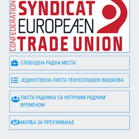
СЛОБОДНА РАДНА МЕСТА
ЈЕДИНСТВЕНА ЛИСТА ТЕХНОЛОШКИХ ВИШКОВА
ЛИСТА РАДНИКА СА НЕПУНИМ РАДНИМ
ВРЕМЕНОМ
МОЛБА ЗА ПРЕУЗИМАЊЕ