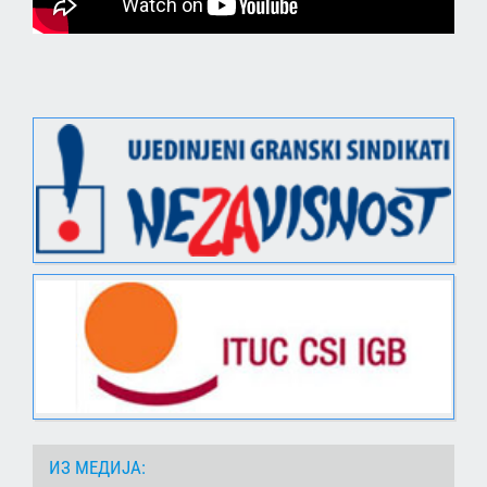
ИЗ МЕДИЈА: