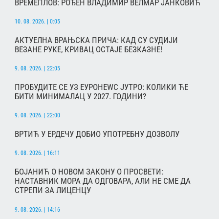
ВРЕМЕПЛОВ: РОЂЕН ВЛАДИМИР ВЕЛМАР ЈАНКОВИЋ
10. 08. 2026. | 0:05
АКТУЕЛНА ВРАЊСКА ПРИЧА: КАД СУ СУДИЈИ
ВЕЗАНЕ РУКЕ, КРИВАЦ ОСТАЈЕ БЕЗКАЗНЕ!
9. 08. 2026. | 22:05
ПРОБУДИТЕ СЕ УЗ ЕУРОНЕWС ЈУТРО: КОЛИКИ ЋЕ
БИТИ МИНИМАЛАЦ У 2027. ГОДИНИ?
9. 08. 2026. | 22:00
ВРТИЋ У ЕРДЕЧУ ДОБИО УПОТРЕБНУ ДОЗВОЛУ
9. 08. 2026. | 16:11
БОЈАНИЋ О НОВОМ ЗАКОНУ О ПРОСВЕТИ:
НАСТАВНИК МОРА ДА ОДГОВАРА, АЛИ НЕ СМЕ ДА
СТРЕПИ ЗА ЛИЦЕНЦУ
9. 08. 2026. | 14:16