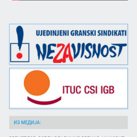
ИЗ МЕДИЈА: