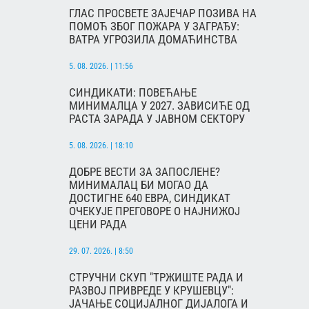
ГЛАС ПРОСВЕТЕ ЗАЈЕЧАР ПОЗИВА НА
ПОМОЋ ЗБОГ ПОЖАРА У ЗАГРАЂУ:
ВАТРА УГРОЗИЛА ДОМАЋИНСТВА
5. 08. 2026. | 11:56
СИНДИКАТИ: ПОВЕЋАЊЕ
МИНИМАЛЦА У 2027. ЗАВИСИЋЕ ОД
РАСТА ЗАРАДА У ЈАВНОМ СЕКТОРУ
5. 08. 2026. | 18:10
ДОБРЕ ВЕСТИ ЗА ЗАПОСЛЕНЕ?
МИНИМАЛАЦ БИ МОГАО ДА
ДОСТИГНЕ 640 ЕВРА, СИНДИКАТ
ОЧЕКУЈЕ ПРЕГОВОРЕ О НАЈНИЖОЈ
ЦЕНИ РАДА
29. 07. 2026. | 8:50
СТРУЧНИ СКУП "ТРЖИШТЕ РАДА И
РАЗВОЈ ПРИВРЕДЕ У КРУШЕВЦУ":
ЈАЧАЊЕ СОЦИЈАЛНОГ ДИЈАЛОГА И