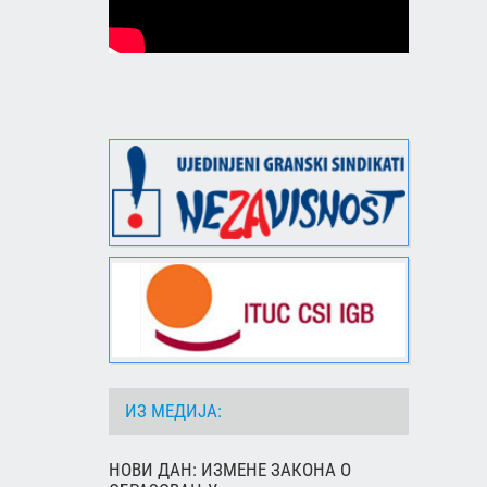
ИЗ МЕДИЈА:
НОВИ ДАН: ИЗМЕНЕ ЗАКОНА О