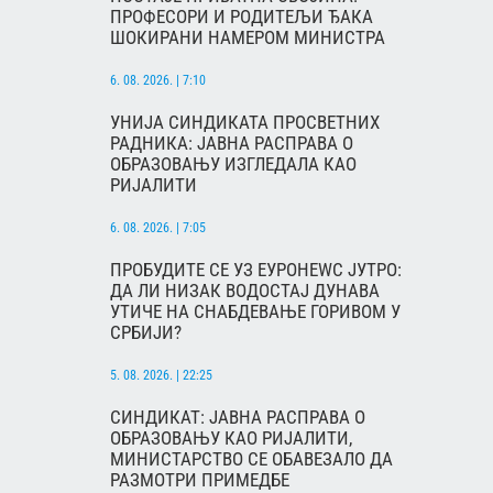
ПРОФЕСОРИ И РОДИТЕЉИ ЂАКА
ШОКИРАНИ НАМЕРОМ МИНИСТРА
6. 08. 2026. | 7:10
УНИЈА СИНДИКАТА ПРОСВЕТНИХ
РАДНИКА: ЈАВНА РАСПРАВА О
ОБРАЗОВАЊУ ИЗГЛЕДАЛА КАО
РИЈАЛИТИ
6. 08. 2026. | 7:05
ПРОБУДИТЕ СЕ УЗ ЕУРОНЕWС ЈУТРО:
ДА ЛИ НИЗАК ВОДОСТАЈ ДУНАВА
УТИЧЕ НА СНАБДЕВАЊЕ ГОРИВОМ У
СРБИЈИ?
5. 08. 2026. | 22:25
СИНДИКАТ: ЈАВНА РАСПРАВА О
ОБРАЗОВАЊУ КАО РИЈАЛИТИ,
МИНИСТАРСТВО СЕ ОБАВЕЗАЛО ДА
РАЗМОТРИ ПРИМЕДБЕ