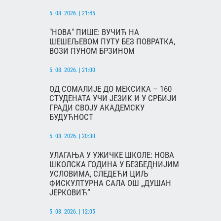
5. 08. 2026. | 21:45
"НОВА" ПИШЕ: ВУЧИЋ НА
ШЕШЕЉЕВОМ ПУТУ БЕЗ ПОВРАТКА,
ВОЗИ ПУНОМ БРЗИНОМ
5. 08. 2026. | 21:00
ОД СОМАЛИЈЕ ДО МЕКСИКА – 160
СТУДЕНАТА УЧИ ЈЕЗИК И У СРБИЈИ
ГРАДИ СВОЈУ АКАДЕМСКУ
БУДУЋНОСТ
5. 08. 2026. | 20:30
УЛАГАЊА У УЖИЧКЕ ШКОЛЕ: НОВА
ШКОЛСКА ГОДИНА У БЕЗБЕДНИЈИМ
УСЛОВИМА, СЛЕДЕЋИ ЦИЉ
ФИСКУЛТУРНА САЛА ОШ „ДУШАН
ЈЕРКОВИЋ“
5. 08. 2026. | 12:05