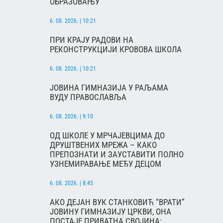
ОБРАЗОВАЊУ
6. 08. 2026. | 10:21
ПРИ КРАЈУ РАДОВИ НА
РЕКОНСТРУКЦИЈИ КРОВОВА ШКОЛА
6. 08. 2026. | 10:21
ЈОВИНА ГИМНАЗИЈА У РАЉАМА
ВУДУ ПРАВОСЛАВЉА
6. 08. 2026. | 9:10
ОД ШКОЛЕ У МРЧАЈЕВЦИМА ДО
ДРУШТВЕНИХ МРЕЖА – КАКО
ПРЕПОЗНАТИ И ЗАУСТАВИТИ ПОЛНО
УЗНЕМИРАВАЊЕ МЕЂУ ДЕЦОМ
6. 08. 2026. | 8:45
АКО ДЕЈАН ВУК СТАНКОВИЋ “ВРАТИ”
ЈОВИНУ ГИМНАЗИЈУ ЦРКВИ, ОНА
ПОСТАЈЕ ПРИВАТНА СВОЈИНА: