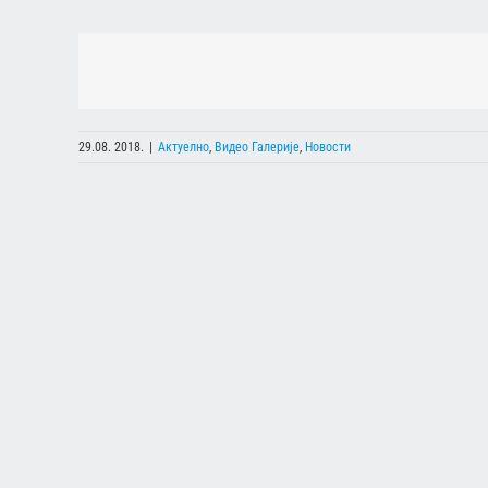
29.08. 2018.
|
Актуелно
,
Видео Галерије
,
Новости