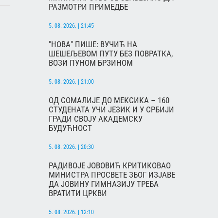
РАЗМОТРИ ПРИМЕДБЕ
5. 08. 2026. | 21:45
"НОВА" ПИШЕ: ВУЧИЋ НА
ШЕШЕЉЕВОМ ПУТУ БЕЗ ПОВРАТКА,
ВОЗИ ПУНОМ БРЗИНОМ
5. 08. 2026. | 21:00
ОД СОМАЛИЈЕ ДО МЕКСИКА – 160
СТУДЕНАТА УЧИ ЈЕЗИК И У СРБИЈИ
ГРАДИ СВОЈУ АКАДЕМСКУ
БУДУЋНОСТ
5. 08. 2026. | 20:30
РАДИВОЈЕ ЈОВОВИЋ КРИТИКОВАО
МИНИСТРА ПРОСВЕТЕ ЗБОГ ИЗЈАВЕ
ДА ЈОВИНУ ГИМНАЗИЈУ ТРЕБА
ВРАТИТИ ЦРКВИ
5. 08. 2026. | 12:10