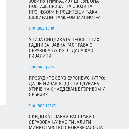
ЈОВИНУ ГИМНАЗИЈУ ЦРКВИ, ОНА
ПОСТАЈЕ ПРИВАТНА СВОЈИНА:
ПРОФЕСОРИ И РОДИТЕЉИ ЂАКА
ШОКИРАНИ НАМЕРОМ МИНИСТРА
6. 08. 2026. | 7:10
УНИЈА СИНДИКАТА ПРОСВЕТНИХ
РАДНИКА: ЈАВНА РАСПРАВА О
ОБРАЗОВАЊУ ИЗГЛЕДАЛА КАО
РИЈАЛИТИ
6. 08. 2026. | 7:05
ПРОБУДИТЕ СЕ УЗ ЕУРОНЕWС ЈУТРО:
ДА ЛИ НИЗАК ВОДОСТАЈ ДУНАВА
УТИЧЕ НА СНАБДЕВАЊЕ ГОРИВОМ У
СРБИЈИ?
5. 08. 2026. | 22:25
СИНДИКАТ: ЈАВНА РАСПРАВА О
ОБРАЗОВАЊУ КАО РИЈАЛИТИ,
МИНИСТАРСТВО СЕ ОБАВЕЗАЛО ДА