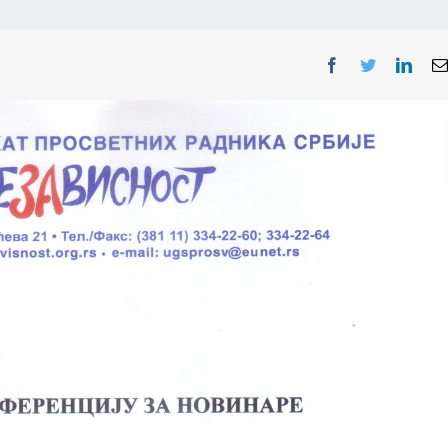
Facebook
Twitter
Linke