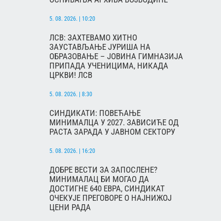
5. 08. 2026. | 10:20
ЛСВ: ЗАХТЕВАМО ХИТНО
ЗАУСТАВЉАЊЕ ЈУРИША НА
ОБРАЗОВАЊЕ – ЈОВИНА ГИМНАЗИЈА
ПРИПАДА УЧЕНИЦИМА, НИКАДА
ЦРКВИ! ЛСВ
5. 08. 2026. | 8:30
СИНДИКАТИ: ПОВЕЋАЊЕ
МИНИМАЛЦА У 2027. ЗАВИСИЋЕ ОД
РАСТА ЗАРАДА У ЈАВНОМ СЕКТОРУ
5. 08. 2026. | 16:20
ДОБРЕ ВЕСТИ ЗА ЗАПОСЛЕНЕ?
МИНИМАЛАЦ БИ МОГАО ДА
ДОСТИГНЕ 640 ЕВРА, СИНДИКАТ
ОЧЕКУЈЕ ПРЕГОВОРЕ О НАЈНИЖОЈ
ЦЕНИ РАДА