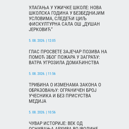
УЛАГАЊА У УЖИЧКЕ ШКОЛЕ: НОВА
ШКОЛСКА ГОДИНА У БЕЗБЕДНИЈИМ
УСЛОВИМА, СЛЕДЕЋИ ЦИЉ
ФИСКУЛТУРНА САЛА ОШ „ДУШАН
ЈЕРКОВИЋ“
5. 08. 2026. | 12:05
ГЛАС ПРОСВЕТЕ ЗАЈЕЧАР ПОЗИВА НА
ПОМОЋ ЗБОГ ПОЖАРА У ЗАГРАЂУ:
ВАТРА УГРОЗИЛА ДОМАЋИНСТВА
5. 08. 2026. | 11:56
ТРИБИНА О ИЗМЕНАМА ЗАКОНА О
ОБРАЗОВАЊУ: ОГРАНИЧЕН БРОЈ
УЧЕСНИКА И БЕЗ ПРИСУСТВА
МЕДИЈА
5. 08. 2026. | 10:56
ЧУВАР ИСТОРИЈЕ: ВЕК ОД
ОСНИВАЊА АРХИВА ВОЈВОДИНЕ