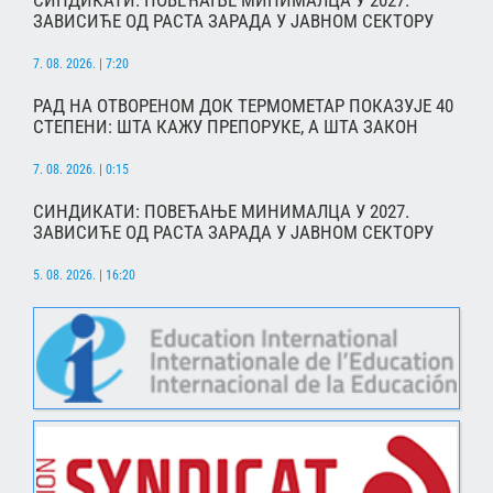
СИНДИКАТИ: ПОВЕЋАЊЕ МИНИМАЛЦА У 2027.
ЗАВИСИЋЕ ОД РАСТА ЗАРАДА У ЈАВНОМ СЕКТОРУ
7. 08. 2026. | 7:20
РАД НА ОТВОРЕНОМ ДОК ТЕРМОМЕТАР ПОКАЗУЈЕ 40
СТЕПЕНИ: ШТА КАЖУ ПРЕПОРУКЕ, А ШТА ЗАКОН
7. 08. 2026. | 0:15
СИНДИКАТИ: ПОВЕЋАЊЕ МИНИМАЛЦА У 2027.
ЗАВИСИЋЕ ОД РАСТА ЗАРАДА У ЈАВНОМ СЕКТОРУ
5. 08. 2026. | 16:20