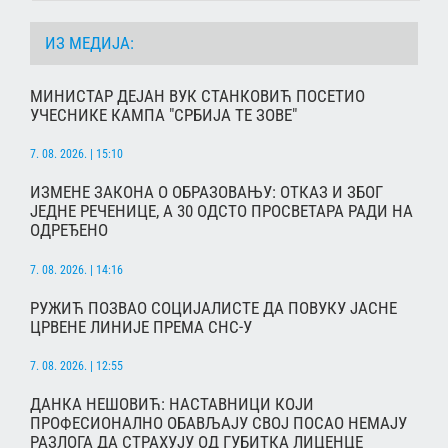
ИЗ МЕДИЈА:
МИНИСТАР ДЕЈАН ВУК СТАНКОВИЋ ПОСЕТИО
УЧЕСНИКЕ КАМПА "СРБИЈА ТЕ ЗОВЕ"
7. 08. 2026. | 15:10
ИЗМЕНЕ ЗАКОНА О ОБРАЗОВАЊУ: ОТКАЗ И ЗБОГ
ЈЕДНЕ РЕЧЕНИЦЕ, А 30 ОДСТО ПРОСВЕТАРА РАДИ НА
ОДРЕЂЕНО
7. 08. 2026. | 14:16
РУЖИЋ ПОЗВАО СОЦИЈАЛИСТЕ ДА ПОВУКУ ЈАСНЕ
ЦРВЕНЕ ЛИНИЈЕ ПРЕМА СНС-У
7. 08. 2026. | 12:55
ДАНКА НЕШОВИЋ: НАСТАВНИЦИ КОЈИ
ПРОФЕСИОНАЛНО ОБАВЉАЈУ СВОЈ ПОСАО НЕМАЈУ
РАЗЛОГА ДА СТРАХУЈУ ОД ГУБИТКА ЛИЦЕНЦЕ