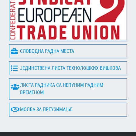
СЛОБОДНА РАДНА МЕСТА
ЈЕДИНСТВЕНА ЛИСТА ТЕХНОЛОШКИХ ВИШКОВА
ЛИСТА РАДНИКА СА НЕПУНИМ РАДНИМ
ВРЕМЕНОМ
МОЛБА ЗА ПРЕУЗИМАЊЕ