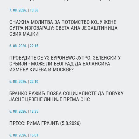
7. 08. 2026. | 10:36
СНАЖНА МОЛИТВА ЗА ПОТОМСТВО КОЈУ ЖЕНЕ
СУТРА ИЗГОВАРАЈУ: СВЕТА АНА ЈЕ ЗАШТИНИЦА
СВИХ МАЈКИ
6. 08. 2026. | 22:15
ПРОБУДИТЕ СЕ УЗ ЕУРОНЕWС ЈУТРО: ЗЕЛЕНСКИ У
СРБИЈИ - МОЖЕ ЛИ БЕОГРАД ДА БАЛАНСИРА
ИЗМЕЂУ КИЈЕВА И МОСКВЕ?
6. 08. 2026. | 22:10
БРАНКО РУЖИЋ ПОЗВА СОЦИЈАЛИСТЕ ДА ПОВУКУ
ЈАСНЕ ЦРВЕНЕ ЛИНИЈЕ ПРЕМА СНС
6. 08. 2026. | 18:35
ПРЕСС: РИМА ГРУЈИЋ (5.8.2026)
6. 08. 2026. | 16:01