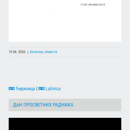
19.06. 2020.
|
Актуелно
,
Новости
Ћирилица
|
Latinica
ДАН ПРОСВЕТНИХ РАДНИКА