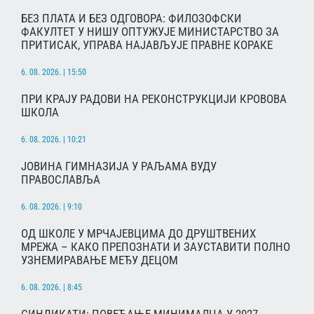
БЕЗ ПЛАТА И БЕЗ ОДГОВОРА: ФИЛОЗОФСКИ
ФАКУЛТЕТ У НИШУ ОПТУЖУЈЕ МИНИСТАРСТВО ЗА
ПРИТИСАК, УПРАВА НАЈАВЉУЈЕ ПРАВНЕ КОРАКЕ
6. 08. 2026. | 15:50
ПРИ КРАЈУ РАДОВИ НА РЕКОНСТРУКЦИЈИ КРОВОВА
ШКОЛА
6. 08. 2026. | 10:21
ЈОВИНА ГИМНАЗИЈА У РАЉАМА ВУДУ
ПРАВОСЛАВЉА
6. 08. 2026. | 9:10
ОД ШКОЛЕ У МРЧАЈЕВЦИМА ДО ДРУШТВЕНИХ
МРЕЖА – КАКО ПРЕПОЗНАТИ И ЗАУСТАВИТИ ПОЛНО
УЗНЕМИРАВАЊЕ МЕЂУ ДЕЦОМ
6. 08. 2026. | 8:45