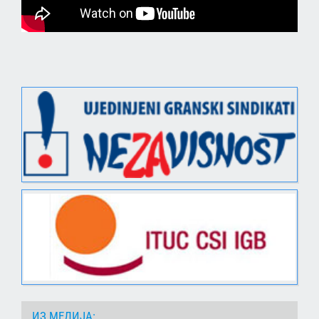
ИЗ МЕДИЈА: