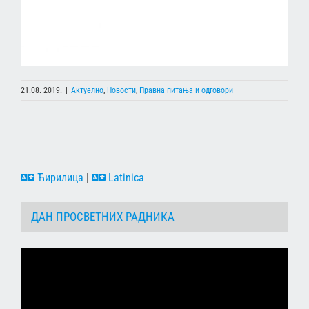
21.08. 2019.
|
Актуелно
,
Новости
,
Правна питања и одговори
Ћирилица
|
Latinica
ДАН ПРОСВЕТНИХ РАДНИКА