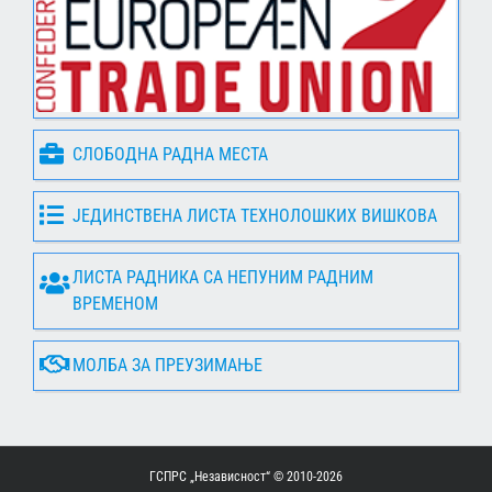
СЛОБОДНА РАДНА МЕСТА
ЈЕДИНСТВЕНА ЛИСТА ТЕХНОЛОШКИХ ВИШКОВА
ЛИСТА РАДНИКА СА НЕПУНИМ РАДНИМ
ВРЕМЕНОМ
МОЛБА ЗА ПРЕУЗИМАЊЕ
ГСПРС „Независност“ © 2010-
2026