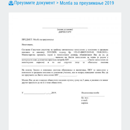
Молба за преузимање 2019