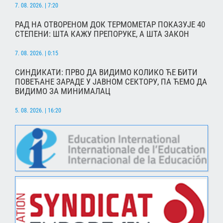
7. 08. 2026. | 7:20
РАД НА ОТВОРЕНОМ ДОК ТЕРМОМЕТАР ПОКАЗУЈЕ 40
СТЕПЕНИ: ШТА КАЖУ ПРЕПОРУКЕ, А ШТА ЗАКОН
7. 08. 2026. | 0:15
СИНДИКАТИ: ПРВО ДА ВИДИМО КОЛИКО ЋЕ БИТИ
ПОВЕЋАНЕ ЗАРАДЕ У ЈАВНОМ СЕКТОРУ, ПА ЋЕМО ДА
ВИДИМО ЗА МИНИМАЛАЦ
5. 08. 2026. | 16:20