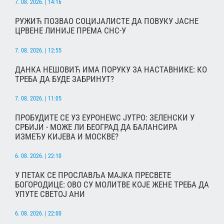
7. 08. 2026. | 14:16
РУЖИЋ ПОЗВАО СОЦИЈАЛИСТЕ ДА ПОВУКУ ЈАСНЕ
ЦРВЕНЕ ЛИНИЈЕ ПРЕМА СНС-У
7. 08. 2026. | 12:55
ДАНКА НЕШОВИЋ ИМА ПОРУКУ ЗА НАСТАВНИКЕ: КО
ТРЕБА ДА БУДЕ ЗАБРИНУТ?
7. 08. 2026. | 11:05
ПРОБУДИТЕ СЕ УЗ ЕУРОНЕWС ЈУТРО: ЗЕЛЕНСКИ У
СРБИЈИ - МОЖЕ ЛИ БЕОГРАД ДА БАЛАНСИРА
ИЗМЕЂУ КИЈЕВА И МОСКВЕ?
6. 08. 2026. | 22:10
У ПЕТАК СЕ ПРОСЛАВЉА МАЈКА ПРЕСВЕТЕ
БОГОРОДИЦЕ: ОВО СУ МОЛИТВЕ КОЈЕ ЖЕНЕ ТРЕБА ДА
УПУТЕ СВЕТОЈ АНИ
6. 08. 2026. | 22:00