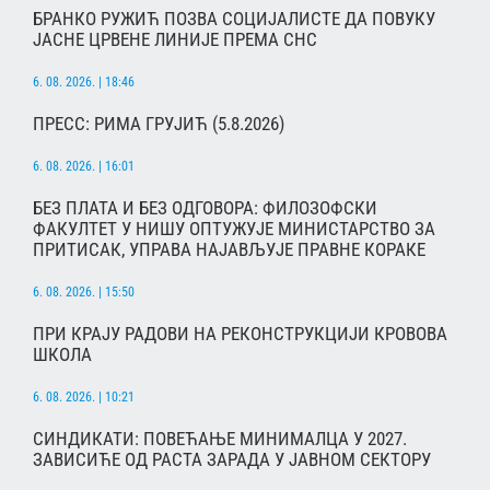
БРАНКО РУЖИЋ ПОЗВА СОЦИЈАЛИСТЕ ДА ПОВУКУ
ЈАСНЕ ЦРВЕНЕ ЛИНИЈЕ ПРЕМА СНС
6. 08. 2026. | 18:46
ПРЕСС: РИМА ГРУЈИЋ (5.8.2026)
6. 08. 2026. | 16:01
БЕЗ ПЛАТА И БЕЗ ОДГОВОРА: ФИЛОЗОФСКИ
ФАКУЛТЕТ У НИШУ ОПТУЖУЈЕ МИНИСТАРСТВО ЗА
ПРИТИСАК, УПРАВА НАЈАВЉУЈЕ ПРАВНЕ КОРАКЕ
6. 08. 2026. | 15:50
ПРИ КРАЈУ РАДОВИ НА РЕКОНСТРУКЦИЈИ КРОВОВА
ШКОЛА
6. 08. 2026. | 10:21
СИНДИКАТИ: ПОВЕЋАЊЕ МИНИМАЛЦА У 2027.
ЗАВИСИЋЕ ОД РАСТА ЗАРАДА У ЈАВНОМ СЕКТОРУ