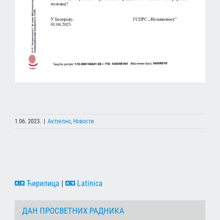
1.06. 2023.
|
Актуелно
,
Новости
Ћирилица
|
Latinica
ДАН ПРОСВЕТНИХ РАДНИКА