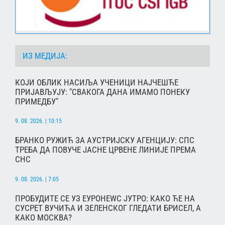
ИЗ МЕДИЈА:
КОЈИ ОБЛИК НАСИЉА УЧЕНИЦИ НАЈЧЕШЋЕ
ПРИЈАВЉУЈУ: "СВАКОГА ДАНА ИМАМО ПОНЕКУ
ПРИМЕДБУ"
9. 08. 2026. | 10:15
БРАНКО РУЖИЋ ЗА АУСТРИЈСКУ АГЕНЦИЈУ: СПС
ТРЕБА ДА ПОВУЧЕ ЈАСНЕ ЦРВЕНЕ ЛИНИЈЕ ПРЕМА
СНС
9. 08. 2026. | 7:05
ПРОБУДИТЕ СЕ УЗ ЕУРОНЕWС ЈУТРО: КАКО ЋЕ НА
СУСРЕТ ВУЧИЋА И ЗЕЛЕНСКОГ ГЛЕДАТИ БРИСЕЛ, А
КАКО МОСКВА?