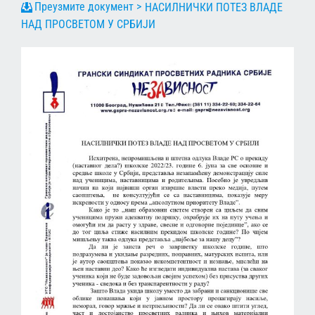
НАСИЛНИЧКИ ПОТЕЗ ВЛАДЕ
НАД ПРОСВЕТОМ У СРБИЈИ