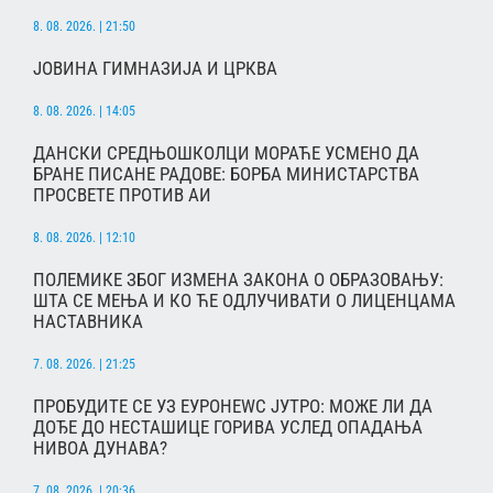
8. 08. 2026. | 21:50
ЈОВИНА ГИМНАЗИЈА И ЦРКВА
8. 08. 2026. | 14:05
ДАНСКИ СРЕДЊОШКОЛЦИ МОРАЋЕ УСМЕНО ДА
БРАНЕ ПИСАНЕ РАДОВЕ: БОРБА МИНИСТАРСТВА
ПРОСВЕТЕ ПРОТИВ АИ
8. 08. 2026. | 12:10
ПОЛЕМИКЕ ЗБОГ ИЗМЕНА ЗАКОНА О ОБРАЗОВАЊУ:
ШТА СЕ МЕЊА И КО ЋЕ ОДЛУЧИВАТИ О ЛИЦЕНЦАМА
НАСТАВНИКА
7. 08. 2026. | 21:25
ПРОБУДИТЕ СЕ УЗ ЕУРОНЕWС ЈУТРО: МОЖЕ ЛИ ДА
ДОЂЕ ДО НЕСТАШИЦЕ ГОРИВА УСЛЕД ОПАДАЊА
НИВОА ДУНАВА?
7. 08. 2026. | 20:36