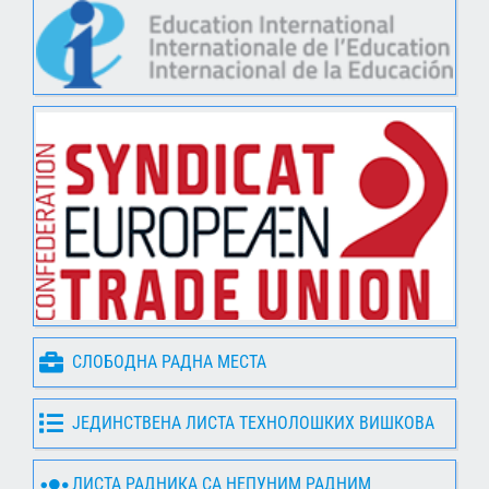
СЛОБОДНА РАДНА МЕСТА
ЈЕДИНСТВЕНА ЛИСТА ТЕХНОЛОШКИХ ВИШКОВА
ЛИСТА РАДНИКА СА НЕПУНИМ РАДНИМ