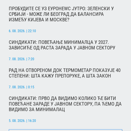
ПРОБУДИТЕ СЕ УЗ ЕУРОНЕWС ЈУТРО: ЗЕЛЕНСКИ У
СРБИЈИ - МОЖЕ ЛИ БЕОГРАД ДА БАЛАНСИРА
ИЗМЕЂУ КИЈЕВА И МОСКВЕ?
6. 08. 2026. | 22:10
СИНДИКАТИ: ПОВЕЋАЊЕ МИНИМАЛЦА У 2027.
ЗАВИСИЋЕ ОД РАСТА ЗАРАДА У ЈАВНОМ СЕКТОРУ
7. 08. 2026. | 7:20
РАД НА ОТВОРЕНОМ ДОК ТЕРМОМЕТАР ПОКАЗУЈЕ 40
СТЕПЕНИ: ШТА КАЖУ ПРЕПОРУКЕ, А ШТА ЗАКОН
7. 08. 2026. | 0:15
СИНДИКАТИ: ПРВО ДА ВИДИМО КОЛИКО ЋЕ БИТИ
ПОВЕЋАНЕ ЗАРАДЕ У ЈАВНОМ СЕКТОРУ, ПА ЋЕМО ДА
ВИДИМО ЗА МИНИМАЛАЦ
5. 08. 2026. | 16:20