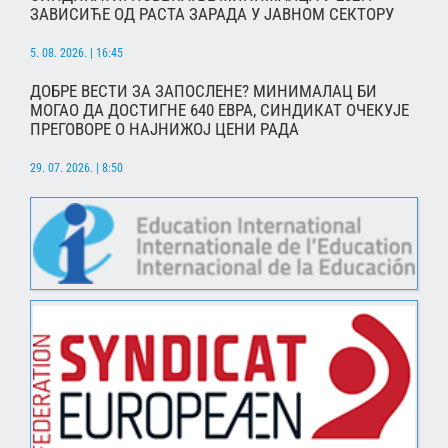
ЗАВИСИЋЕ ОД РАСТА ЗАРАДА У ЈАВНОМ СЕКТОРУ
5. 08. 2026. | 16:45
ДОБРЕ ВЕСТИ ЗА ЗАПОСЛЕНЕ? МИНИМАЛАЦ БИ
МОГАО ДА ДОСТИГНЕ 640 ЕВРА, СИНДИКАТ ОЧЕКУЈЕ
ПРЕГОВОРЕ О НАЈНИЖОЈ ЦЕНИ РАДА
29. 07. 2026. | 8:50