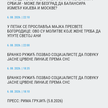
СРБИЈИ - МОЖЕ ЛИ БЕОГРАД ДА БАЛАНСИРА
ИЗМЕЂУ КИЈЕВА И МОСКВЕ?
6. 08. 2026. | 22:10
У ПЕТАК СЕ ПРОСЛАВЉА МАЈКА ПРЕСВЕТЕ
БОГОРОДИЦЕ: ОВО СУ МОЛИТВЕ КОЈЕ ЖЕНЕ ТРЕБА ДА
УПУТЕ СВЕТОЈ АНИ
6. 08. 2026. | 22:00
БРАНКО РУЖИЋ ПОЗВАО СОЦИЈАЛИСТЕ ДА ПОВУКУ
ЈАСНЕ ЦРВЕНЕ ЛИНИЈЕ ПРЕМА СНС
6. 08. 2026. | 18:35
БРАНКО РУЖИЋ ПОЗВАО СОЦИЈАЛИСТЕ ДА ПОВУКУ
ЈАСНЕ ЦРВЕНЕ ЛИНИЈЕ ПРЕМА СНС
6. 08. 2026. | 18:10
ПРЕСС: РИМА ГРУЈИЋ (5.8.2026)