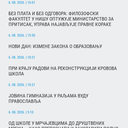
6. 08. 2026. | 16:01
БЕЗ ПЛАТА И БЕЗ ОДГОВОРА: ФИЛОЗОФСКИ
ФАКУЛТЕТ У НИШУ ОПТУЖУЈЕ МИНИСТАРСТВО ЗА
ПРИТИСАК, УПРАВА НАЈАВЉУЈЕ ПРАВНЕ КОРАКЕ
6. 08. 2026. | 15:50
НОВИ ДАН: ИЗМЕНЕ ЗАКОНА О ОБРАЗОВАЊУ
6. 08. 2026. | 10:21
ПРИ КРАЈУ РАДОВИ НА РЕКОНСТРУКЦИЈИ КРОВОВА
ШКОЛА
6. 08. 2026. | 10:21
ЈОВИНА ГИМНАЗИЈА У РАЉАМА ВУДУ
ПРАВОСЛАВЉА
6. 08. 2026. | 9:10
ОД ШКОЛЕ У МРЧАЈЕВЦИМА ДО ДРУШТВЕНИХ