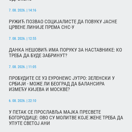
7. 08. 2026. | 14:16
РУЖИЋ ПОЗВАО СОЦИЈАЛИСТЕ ДА ПОВУКУ ЈАСНЕ
ЦРВЕНЕ ЛИНИЈЕ ПРЕМА СНС-У
7. 08. 2026. | 12:55
ДАНКА НЕШОВИЋ ИМА ПОРУКУ ЗА НАСТАВНИКЕ: КО
ТРЕБА ДА БУДЕ ЗАБРИНУТ?
7. 08. 2026. | 11:05
ПРОБУДИТЕ СЕ УЗ ЕУРОНЕWС ЈУТРО: ЗЕЛЕНСКИ У
СРБИЈИ - МОЖЕ ЛИ БЕОГРАД ДА БАЛАНСИРА
ИЗМЕЂУ КИЈЕВА И МОСКВЕ?
6. 08. 2026. | 22:10
У ПЕТАК СЕ ПРОСЛАВЉА МАЈКА ПРЕСВЕТЕ
БОГОРОДИЦЕ: ОВО СУ МОЛИТВЕ КОЈЕ ЖЕНЕ ТРЕБА ДА
УПУТЕ СВЕТОЈ АНИ