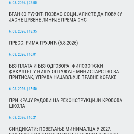
6. 08. 2026. | 22:00
БРАНКО РУЖИЋ ПОЗВАО СОЦИЈАЛИСТЕ ДА ПОВУКУ
ЈАСНЕ ЦРВЕНЕ ЛИНИЈЕ ПРЕМА СНС
6. 08. 2026. | 18:35
ПРЕСС: РИМА ГРУЈИЋ (5.8.2026)
6. 08. 2026. | 16:01
БЕЗ ПЛАТА И БЕЗ ОДГОВОРА: ФИЛОЗОФСКИ
ФАКУЛТЕТ У НИШУ ОПТУЖУЈЕ МИНИСТАРСТВО ЗА
ПРИТИСАК, УПРАВА НАЈАВЉУЈЕ ПРАВНЕ КОРАКЕ
6. 08. 2026. | 15:50
ПРИ КРАЈУ РАДОВИ НА РЕКОНСТРУКЦИЈИ КРОВОВА
ШКОЛА
6. 08. 2026. | 10:21
СИНДИКАТИ: ПОВЕЋАЊЕ МИНИМАЛЦА У 2027.