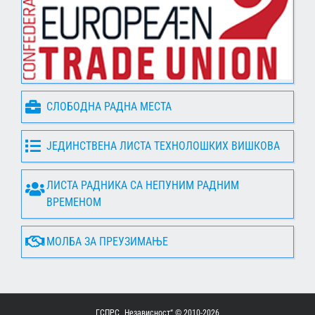
СЛОБОДНА РАДНА МЕСТА
ЈЕДИНСТВЕНА ЛИСТА ТЕХНОЛОШКИХ ВИШКОВА
ЛИСТА РАДНИКА СА НЕПУНИМ РАДНИМ
ВРЕМЕНОМ
МОЛБА ЗА ПРЕУЗИМАЊЕ
ГСПРС „Независност“ © 2010-
2026