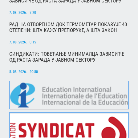
ЗАВИСИЋЕ ОД РАСТА ЗАРАДА У ЈАВНОМ СЕКТОРУ
7. 08. 2026. | 7:20
РАД НА ОТВОРЕНОМ ДОК ТЕРМОМЕТАР ПОКАЗУЈЕ 40
СТЕПЕНИ: ШТА КАЖУ ПРЕПОРУКЕ, А ШТА ЗАКОН
7. 08. 2026. | 0:15
СИНДИКАТИ: ПОВЕЋАЊЕ МИНИМАЛЦА ЗАВИСИЋЕ
ОД РАСТА ЗАРАДА У ЈАВНОМ СЕКТОРУ
5. 08. 2026. | 20:50