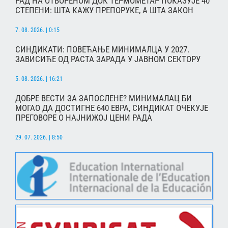
РАД НА ОТВОРЕНОМ ДОК ТЕРМОМЕТАР ПОКАЗУЈЕ 40
СТЕПЕНИ: ШТА КАЖУ ПРЕПОРУКЕ, А ШТА ЗАКОН
7. 08. 2026. | 0:15
СИНДИКАТИ: ПОВЕЋАЊЕ МИНИМАЛЦА У 2027.
ЗАВИСИЋЕ ОД РАСТА ЗАРАДА У ЈАВНОМ СЕКТОРУ
5. 08. 2026. | 16:21
ДОБРЕ ВЕСТИ ЗА ЗАПОСЛЕНЕ? МИНИМАЛАЦ БИ
МОГАО ДА ДОСТИГНЕ 640 ЕВРА, СИНДИКАТ ОЧЕКУЈЕ
ПРЕГОВОРЕ О НАЈНИЖОЈ ЦЕНИ РАДА
29. 07. 2026. | 8:50