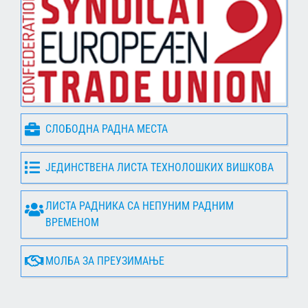
СЛОБОДНА РАДНА МЕСТА
ЈЕДИНСТВЕНА ЛИСТА ТЕХНОЛОШКИХ ВИШКОВА
ЛИСТА РАДНИКА СА НЕПУНИМ РАДНИМ
ВРЕМЕНОМ
МОЛБА ЗА ПРЕУЗИМАЊЕ