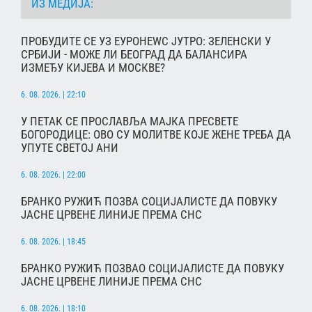
ИЗ МЕДИЈА:
ПРОБУДИТЕ СЕ УЗ ЕУРОНЕWС ЈУТРО: ЗЕЛЕНСКИ У
СРБИЈИ - МОЖЕ ЛИ БЕОГРАД ДА БАЛАНСИРА
ИЗМЕЂУ КИЈЕВА И МОСКВЕ?
6. 08. 2026. | 22:10
У ПЕТАК СЕ ПРОСЛАВЉА МАЈКА ПРЕСВЕТЕ
БОГОРОДИЦЕ: ОВО СУ МОЛИТВЕ КОЈЕ ЖЕНЕ ТРЕБА ДА
УПУТЕ СВЕТОЈ АНИ
6. 08. 2026. | 22:00
БРАНКО РУЖИЋ ПОЗВА СОЦИЈАЛИСТЕ ДА ПОВУКУ
ЈАСНЕ ЦРВЕНЕ ЛИНИЈЕ ПРЕМА СНС
6. 08. 2026. | 18:45
БРАНКО РУЖИЋ ПОЗВАО СОЦИЈАЛИСТЕ ДА ПОВУКУ
ЈАСНЕ ЦРВЕНЕ ЛИНИЈЕ ПРЕМА СНС
6. 08. 2026. | 18:10