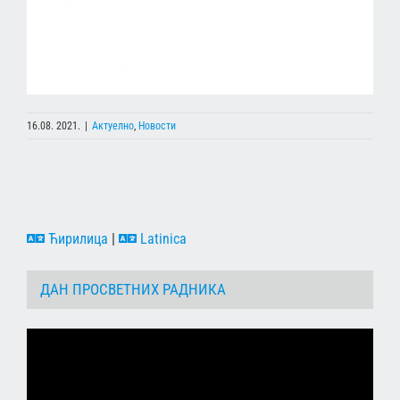
16.08. 2021.
|
Актуелно
,
Новости
Ћирилица
|
Latinica
ДАН ПРОСВЕТНИХ РАДНИКА