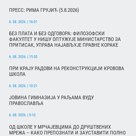
ПРЕСС: РИМА ГРУЈИЋ (5.8.2026)
6. 08. 2026. | 16:01
БЕЗ ПЛАТА И БЕЗ ОДГОВОРА: ФИЛОЗОФСКИ
ФАКУЛТЕТ У НИШУ ОПТУЖУЈЕ МИНИСТАРСТВО ЗА
ПРИТИСАК, УПРАВА НАЈАВЉУЈЕ ПРАВНЕ КОРАКЕ
6. 08. 2026. | 15:50
ПРИ КРАЈУ РАДОВИ НА РЕКОНСТРУКЦИЈИ КРОВОВА
ШКОЛА
6. 08. 2026. | 10:21
ЈОВИНА ГИМНАЗИЈА У РАЉАМА ВУДУ
ПРАВОСЛАВЉА
6. 08. 2026. | 9:10
ОД ШКОЛЕ У МРЧАЈЕВЦИМА ДО ДРУШТВЕНИХ
МРЕЖА – КАКО ПРЕПОЗНАТИ И ЗАУСТАВИТИ ПОЛНО