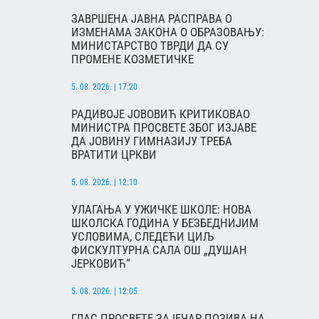
ЗАВРШЕНА ЈАВНА РАСПРАВА О
ИЗМЕНАМА ЗАКОНА О ОБРАЗОВАЊУ:
МИНИСТАРСТВО ТВРДИ ДА СУ
ПРОМЕНЕ КОЗМЕТИЧКЕ
5. 08. 2026. | 17:20
РАДИВОЈЕ ЈОВОВИЋ КРИТИКОВАО
МИНИСТРА ПРОСВЕТЕ ЗБОГ ИЗЈАВЕ
ДА ЈОВИНУ ГИМНАЗИЈУ ТРЕБА
ВРАТИТИ ЦРКВИ
5. 08. 2026. | 12:10
УЛАГАЊА У УЖИЧКЕ ШКОЛЕ: НОВА
ШКОЛСКА ГОДИНА У БЕЗБЕДНИЈИМ
УСЛОВИМА, СЛЕДЕЋИ ЦИЉ
ФИСКУЛТУРНА САЛА ОШ „ДУШАН
ЈЕРКОВИЋ“
5. 08. 2026. | 12:05
ГЛАС ПРОСВЕТЕ ЗАЈЕЧАР ПОЗИВА НА