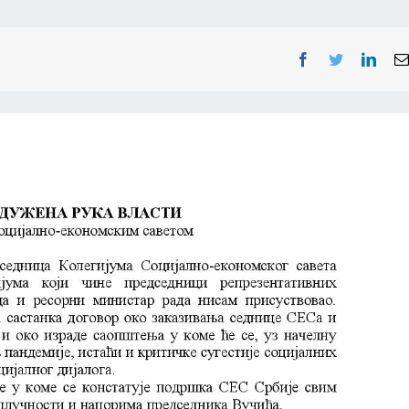
Facebook
Twitter
Linke