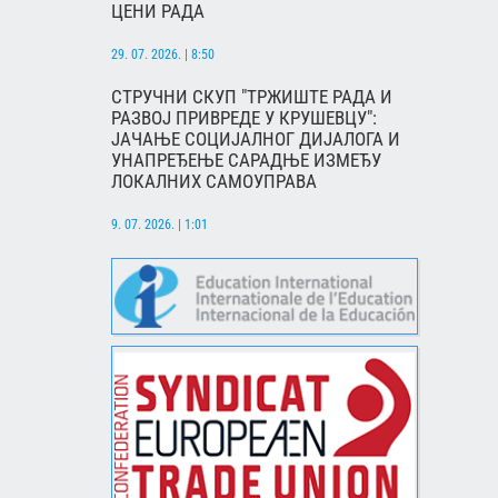
ЦЕНИ РАДА
29. 07. 2026. | 8:50
СТРУЧНИ СКУП "ТРЖИШТЕ РАДА И
РАЗВОЈ ПРИВРЕДЕ У КРУШЕВЦУ":
ЈАЧАЊЕ СОЦИЈАЛНОГ ДИЈАЛОГА И
УНАПРЕЂЕЊЕ САРАДЊЕ ИЗМЕЂУ
ЛОКАЛНИХ САМОУПРАВА
9. 07. 2026. | 1:01