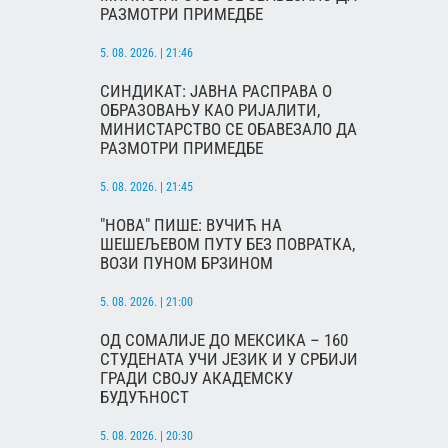
РАЗМОТРИ ПРИМЕДБЕ
5. 08. 2026. | 21:46
СИНДИКАТ: ЈАВНА РАСПРАВА О
ОБРАЗОВАЊУ КАО РИЈАЛИТИ,
МИНИСТАРСТВО СЕ ОБАВЕЗАЛО ДА
РАЗМОТРИ ПРИМЕДБЕ
5. 08. 2026. | 21:45
"НОВА" ПИШЕ: ВУЧИЋ НА
ШЕШЕЉЕВОМ ПУТУ БЕЗ ПОВРАТКА,
ВОЗИ ПУНОМ БРЗИНОМ
5. 08. 2026. | 21:00
ОД СОМАЛИЈЕ ДО МЕКСИКА – 160
СТУДЕНАТА УЧИ ЈЕЗИК И У СРБИЈИ
ГРАДИ СВОЈУ АКАДЕМСКУ
БУДУЋНОСТ
5. 08. 2026. | 20:30