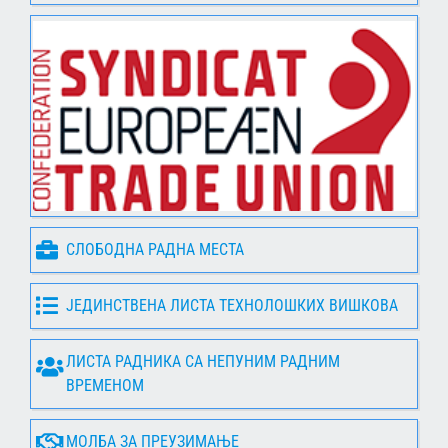
СЛОБОДНА РАДНА МЕСТА
ЈЕДИНСТВЕНА ЛИСТА ТЕХНОЛОШКИХ ВИШКОВА
ЛИСТА РАДНИКА СА НЕПУНИМ РАДНИМ
ВРЕМЕНОМ
МОЛБА ЗА ПРЕУЗИМАЊЕ