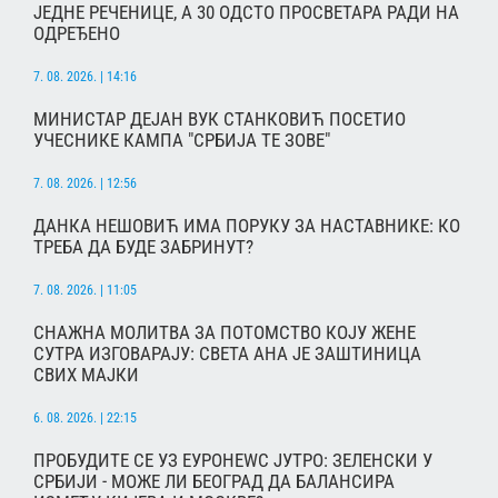
ЈЕДНЕ РЕЧЕНИЦЕ, А 30 ОДСТО ПРОСВЕТАРА РАДИ НА
ОДРЕЂЕНО
7. 08. 2026. | 14:16
МИНИСТАР ДЕЈАН ВУК СТАНКОВИЋ ПОСЕТИО
УЧЕСНИКЕ КАМПА "СРБИЈА ТЕ ЗОВЕ"
7. 08. 2026. | 12:56
ДАНКА НЕШОВИЋ ИМА ПОРУКУ ЗА НАСТАВНИКЕ: КО
ТРЕБА ДА БУДЕ ЗАБРИНУТ?
7. 08. 2026. | 11:05
СНАЖНА МОЛИТВА ЗА ПОТОМСТВО КОЈУ ЖЕНЕ
СУТРА ИЗГОВАРАЈУ: СВЕТА АНА ЈЕ ЗАШТИНИЦА
СВИХ МАЈКИ
6. 08. 2026. | 22:15
ПРОБУДИТЕ СЕ УЗ ЕУРОНЕWС ЈУТРО: ЗЕЛЕНСКИ У
СРБИЈИ - МОЖЕ ЛИ БЕОГРАД ДА БАЛАНСИРА