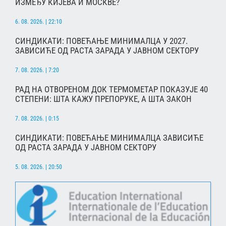
ИЗМЕЂУ КИЈЕВА И МОСКВЕ?
6. 08. 2026. | 22:10
СИНДИКАТИ: ПОВЕЋАЊЕ МИНИМАЛЦА У 2027.
ЗАВИСИЋЕ ОД РАСТА ЗАРАДА У ЈАВНОМ СЕКТОРУ
7. 08. 2026. | 7:20
РАД НА ОТВОРЕНОМ ДОК ТЕРМОМЕТАР ПОКАЗУЈЕ 40
СТЕПЕНИ: ШТА КАЖУ ПРЕПОРУКЕ, А ШТА ЗАКОН
7. 08. 2026. | 0:15
СИНДИКАТИ: ПОВЕЋАЊЕ МИНИМАЛЦА ЗАВИСИЋЕ
ОД РАСТА ЗАРАДА У ЈАВНОМ СЕКТОРУ
5. 08. 2026. | 20:50