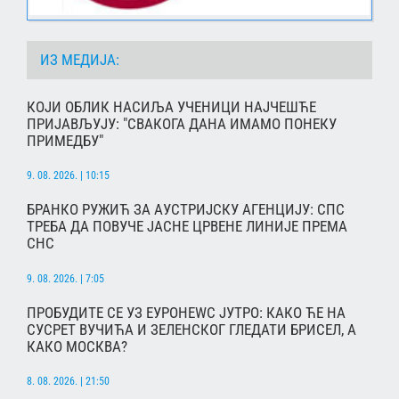
ИЗ МЕДИЈА:
КОЈИ ОБЛИК НАСИЉА УЧЕНИЦИ НАЈЧЕШЋЕ
ПРИЈАВЉУЈУ: "СВАКОГА ДАНА ИМАМО ПОНЕКУ
ПРИМЕДБУ"
9. 08. 2026. | 10:15
БРАНКО РУЖИЋ ЗА АУСТРИЈСКУ АГЕНЦИЈУ: СПС
ТРЕБА ДА ПОВУЧЕ ЈАСНЕ ЦРВЕНЕ ЛИНИЈЕ ПРЕМА
СНС
9. 08. 2026. | 7:05
ПРОБУДИТЕ СЕ УЗ ЕУРОНЕWС ЈУТРО: КАКО ЋЕ НА
СУСРЕТ ВУЧИЋА И ЗЕЛЕНСКОГ ГЛЕДАТИ БРИСЕЛ, А
КАКО МОСКВА?
8. 08. 2026. | 21:50