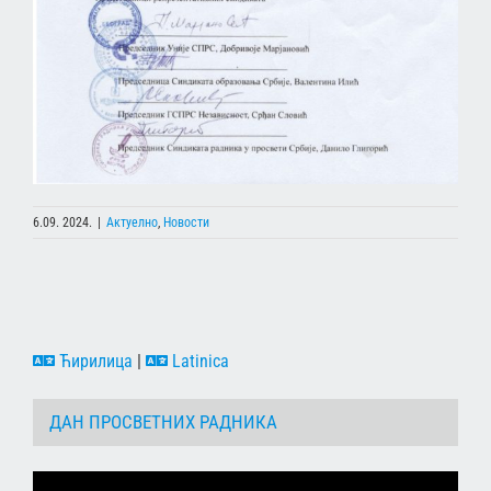
6.09. 2024.
|
Актуелно
,
Новости
Ћирилица
|
Latinica
ДАН ПРОСВЕТНИХ РАДНИКА