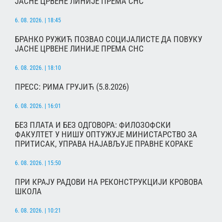
ЈАСНЕ ЦРВЕНЕ ЛИНИЈЕ ПРЕМА СНС
6. 08. 2026. | 18:45
БРАНКО РУЖИЋ ПОЗВАО СОЦИЈАЛИСТЕ ДА ПОВУКУ
ЈАСНЕ ЦРВЕНЕ ЛИНИЈЕ ПРЕМА СНС
6. 08. 2026. | 18:10
ПРЕСС: РИМА ГРУЈИЋ (5.8.2026)
6. 08. 2026. | 16:01
БЕЗ ПЛАТА И БЕЗ ОДГОВОРА: ФИЛОЗОФСКИ
ФАКУЛТЕТ У НИШУ ОПТУЖУЈЕ МИНИСТАРСТВО ЗА
ПРИТИСАК, УПРАВА НАЈАВЉУЈЕ ПРАВНЕ КОРАКЕ
6. 08. 2026. | 15:50
ПРИ КРАЈУ РАДОВИ НА РЕКОНСТРУКЦИЈИ КРОВОВА
ШКОЛА
6. 08. 2026. | 10:21