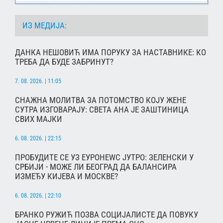
ИЗ МЕДИЈА:
ДАНКА НЕШОВИЋ ИМА ПОРУКУ ЗА НАСТАВНИКЕ: КО
ТРЕБА ДА БУДЕ ЗАБРИНУТ?
7. 08. 2026. | 11:05
СНАЖНА МОЛИТВА ЗА ПОТОМСТВО КОЈУ ЖЕНЕ
СУТРА ИЗГОВАРАЈУ: СВЕТА АНА ЈЕ ЗАШТИНИЦА
СВИХ МАЈКИ
6. 08. 2026. | 22:15
ПРОБУДИТЕ СЕ УЗ ЕУРОНЕWС ЈУТРО: ЗЕЛЕНСКИ У
СРБИЈИ - МОЖЕ ЛИ БЕОГРАД ДА БАЛАНСИРА
ИЗМЕЂУ КИЈЕВА И МОСКВЕ?
6. 08. 2026. | 22:10
БРАНКО РУЖИЋ ПОЗВА СОЦИЈАЛИСТЕ ДА ПОВУКУ