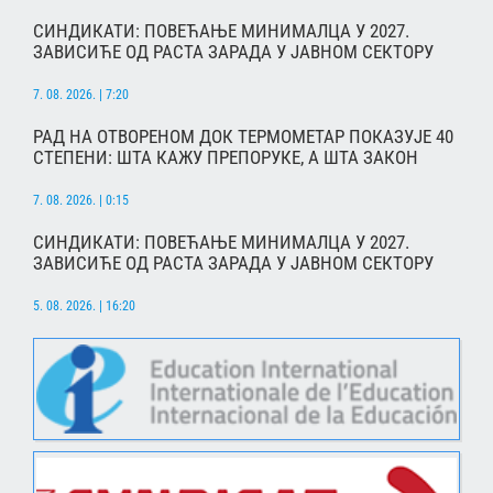
СИНДИКАТИ: ПОВЕЋАЊЕ МИНИМАЛЦА У 2027.
ЗАВИСИЋЕ ОД РАСТА ЗАРАДА У ЈАВНОМ СЕКТОРУ
7. 08. 2026. | 7:20
РАД НА ОТВОРЕНОМ ДОК ТЕРМОМЕТАР ПОКАЗУЈЕ 40
СТЕПЕНИ: ШТА КАЖУ ПРЕПОРУКЕ, А ШТА ЗАКОН
7. 08. 2026. | 0:15
СИНДИКАТИ: ПОВЕЋАЊЕ МИНИМАЛЦА У 2027.
ЗАВИСИЋЕ ОД РАСТА ЗАРАДА У ЈАВНОМ СЕКТОРУ
5. 08. 2026. | 16:20