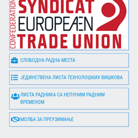
СЛОБОДНА РАДНА МЕСТА
ЈЕДИНСТВЕНА ЛИСТА ТЕХНОЛОШКИХ ВИШКОВА
ЛИСТА РАДНИКА СА НЕПУНИМ РАДНИМ
ВРЕМЕНОМ
МОЛБА ЗА ПРЕУЗИМАЊЕ