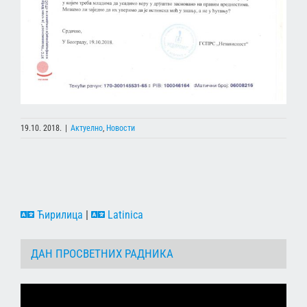
19.10. 2018.
|
Актуелно
,
Новости
Ћирилица
|
Latinica
ДАН ПРОСВЕТНИХ РАДНИКА