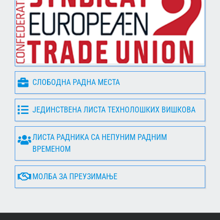
СЛОБОДНА РАДНА МЕСТА
ЈЕДИНСТВЕНА ЛИСТА ТЕХНОЛОШКИХ ВИШКОВА
ЛИСТА РАДНИКА СА НЕПУНИМ РАДНИМ
ВРЕМЕНОМ
МОЛБА ЗА ПРЕУЗИМАЊЕ