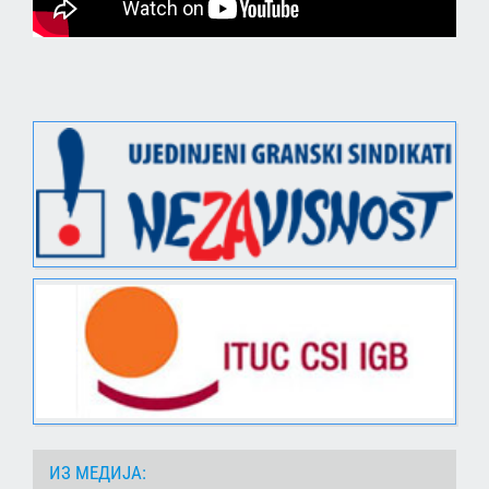
ИЗ МЕДИЈА: