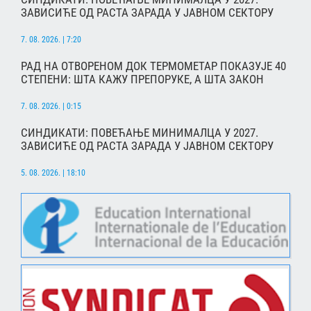
ЗАВИСИЋЕ ОД РАСТА ЗАРАДА У ЈАВНОМ СЕКТОРУ
7. 08. 2026. | 7:20
РАД НА ОТВОРЕНОМ ДОК ТЕРМОМЕТАР ПОКАЗУЈЕ 40
СТЕПЕНИ: ШТА КАЖУ ПРЕПОРУКЕ, А ШТА ЗАКОН
7. 08. 2026. | 0:15
СИНДИКАТИ: ПОВЕЋАЊЕ МИНИМАЛЦА У 2027.
ЗАВИСИЋЕ ОД РАСТА ЗАРАДА У ЈАВНОМ СЕКТОРУ
5. 08. 2026. | 18:10