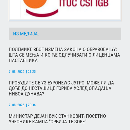
ИЗ МЕДИЈА:
ПОЛЕМИКЕ ЗБОГ ИЗМЕНА ЗАКОНА О ОБРАЗОВАЊУ:
ШТА СЕ МЕЊА И КО ЋЕ ОДЛУЧИВАТИ О ЛИЦЕНЦАМА
НАСТАВНИКА
7. 08. 2026. | 21:25
ПРОБУДИТЕ СЕ УЗ ЕУРОНЕWС ЈУТРО: МОЖЕ ЛИ ДА
ДОЂЕ ДО НЕСТАШИЦЕ ГОРИВА УСЛЕД ОПАДАЊА
НИВОА ДУНАВА?
7. 08. 2026. | 20:36
МИНИСТАР ДЕЈАН ВУК СТАНКОВИЋ ПОСЕТИО
УЧЕСНИКЕ КАМПА "СРБИЈА ТЕ ЗОВЕ"