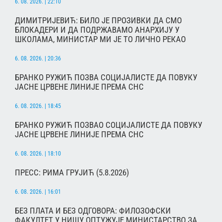
6. 08. 2026. | 22:10
ДИМИТРИЈЕВИЋ: БИЛО ЈЕ ПРОЗИВКИ ДА СМО
БЛОКАДЕРИ И ДА ПОДРЖАВАМО АНАРХИЈУ У
ШКОЛАМА, МИНИСТАР МИ ЈЕ ТО ЛИЧНО РЕКАО
6. 08. 2026. | 20:36
БРАНКО РУЖИЋ ПОЗВА СОЦИЈАЛИСТЕ ДА ПОВУКУ
ЈАСНЕ ЦРВЕНЕ ЛИНИЈЕ ПРЕМА СНС
6. 08. 2026. | 18:45
БРАНКО РУЖИЋ ПОЗВАО СОЦИЈАЛИСТЕ ДА ПОВУКУ
ЈАСНЕ ЦРВЕНЕ ЛИНИЈЕ ПРЕМА СНС
6. 08. 2026. | 18:10
ПРЕСС: РИМА ГРУЈИЋ (5.8.2026)
6. 08. 2026. | 16:01
БЕЗ ПЛАТА И БЕЗ ОДГОВОРА: ФИЛОЗОФСКИ
ФАКУЛТЕТ У НИШУ ОПТУЖУЈЕ МИНИСТАРСТВО ЗА