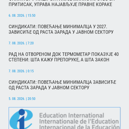
ПРИТИСАК, УПРАВА НАЈАВЉУЈЕ ПРАВНЕ КОРАКЕ
6. 08. 2026. | 15:50
СИНДИКАТИ: ПОВЕЋАЊЕ МИНИМАЛЦА У 2027.
ЗАВИСИЋЕ ОД РАСТА ЗАРАДА У ЈАВНОМ СЕКТОРУ
7. 08. 2026. | 7:20
РАД НА ОТВОРЕНОМ ДОК ТЕРМОМЕТАР ПОКАЗУЈЕ 40
СТЕПЕНИ: ШТА КАЖУ ПРЕПОРУКЕ, А ШТА ЗАКОН
7. 08. 2026. | 0:15
СИНДИКАТИ: ПОВЕЋАЊЕ МИНИМАЛЦА ЗАВИСИЋЕ
ОД РАСТА ЗАРАДА У ЈАВНОМ СЕКТОРУ
5. 08. 2026. | 20:50