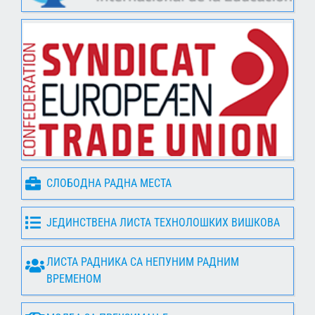
СЛОБОДНА РАДНА МЕСТА
ЈЕДИНСТВЕНА ЛИСТА ТЕХНОЛОШКИХ ВИШКОВА
ЛИСТА РАДНИКА СА НЕПУНИМ РАДНИМ
ВРЕМЕНОМ