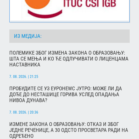
ИЗ МЕДИЈА:
ПОЛЕМИКЕ ЗБОГ ИЗМЕНА ЗАКОНА О ОБРАЗОВАЊУ:
ШТА СЕ МЕЊА И КО ЋЕ ОДЛУЧИВАТИ О ЛИЦЕНЦАМА
НАСТАВНИКА
7. 08. 2026. | 21:25
ПРОБУДИТЕ СЕ УЗ ЕУРОНЕWС ЈУТРО: МОЖЕ ЛИ ДА
ДОЂЕ ДО НЕСТАШИЦЕ ГОРИВА УСЛЕД ОПАДАЊА
НИВОА ДУНАВА?
7. 08. 2026. | 20:36
ИЗМЕНЕ ЗАКОНА О ОБРАЗОВАЊУ: ОТКАЗ И ЗБОГ
ЈЕДНЕ РЕЧЕНИЦЕ, А 30 ОДСТО ПРОСВЕТАРА РАДИ НА
ОДРЕЂЕНО