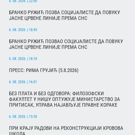
6. 08. 2026. | 22:00
БРАНКО РУЖИЋ ПОЗВА СОЦИЈАЛИСТЕ ДА ПОВУКУ
ЈАСНЕ ЦРВЕНЕ ЛИНИЈЕ ПРЕМА СНС
6. 08. 2026. | 18:45
БРАНКО РУЖИЋ ПОЗВАО СОЦИЈАЛИСТЕ ДА ПОВУКУ
ЈАСНЕ ЦРВЕНЕ ЛИНИЈЕ ПРЕМА СНС
6. 08. 2026. | 18:10
ПРЕСС: РИМА ГРУЈИЋ (5.8.2026)
6. 08. 2026. | 16:01
БЕЗ ПЛАТА И БЕЗ ОДГОВОРА: ФИЛОЗОФСКИ
ФАКУЛТЕТ У НИШУ ОПТУЖУЈЕ МИНИСТАРСТВО ЗА
ПРИТИСАК, УПРАВА НАЈАВЉУЈЕ ПРАВНЕ КОРАКЕ
6. 08. 2026. | 15:50
ПРИ КРАЈУ РАДОВИ НА РЕКОНСТРУКЦИЈИ КРОВОВА
ШКОЛА