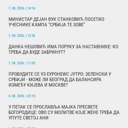
7. 08. 2026. | 14:16
МИНИСТАР ДЕЈАН ВУК СТАНКОВИЋ ПОСЕТИО
УЧЕСНИКЕ КАМПА "СРБИЈА ТЕ ЗОВЕ"
7. 08. 2026. | 12:56
ДАНКА НЕШОВИЋ ИМА ПОРУКУ ЗА НАСТАВНИКЕ: КО
ТРЕБА ДА БУДЕ ЗАБРИНУТ?
7. 08. 2026. | 11:05
ПРОБУДИТЕ СЕ УЗ ЕУРОНЕWС ЈУТРО: ЗЕЛЕНСКИ У
СРБИЈИ - МОЖЕ ЛИ БЕОГРАД ДА БАЛАНСИРА
ИЗМЕЂУ КИЈЕВА И МОСКВЕ?
6. 08. 2026. | 22:10
У ПЕТАК СЕ ПРОСЛАВЉА МАЈКА ПРЕСВЕТЕ
БОГОРОДИЦЕ: ОВО СУ МОЛИТВЕ КОЈЕ ЖЕНЕ ТРЕБА ДА
УПУТЕ СВЕТОЈ АНИ