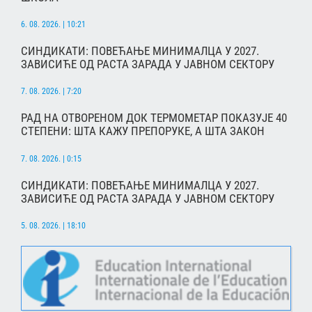
6. 08. 2026. | 10:21
СИНДИКАТИ: ПОВЕЋАЊЕ МИНИМАЛЦА У 2027.
ЗАВИСИЋЕ ОД РАСТА ЗАРАДА У ЈАВНОМ СЕКТОРУ
7. 08. 2026. | 7:20
РАД НА ОТВОРЕНОМ ДОК ТЕРМОМЕТАР ПОКАЗУЈЕ 40
СТЕПЕНИ: ШТА КАЖУ ПРЕПОРУКЕ, А ШТА ЗАКОН
7. 08. 2026. | 0:15
СИНДИКАТИ: ПОВЕЋАЊЕ МИНИМАЛЦА У 2027.
ЗАВИСИЋЕ ОД РАСТА ЗАРАДА У ЈАВНОМ СЕКТОРУ
5. 08. 2026. | 18:10