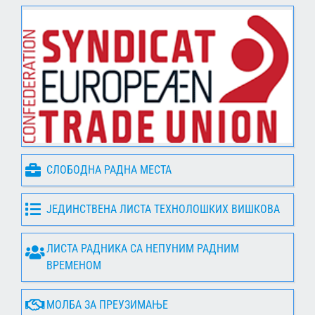
СЛОБОДНА РАДНА МЕСТА
ЈЕДИНСТВЕНА ЛИСТА ТЕХНОЛОШКИХ ВИШКОВА
ЛИСТА РАДНИКА СА НЕПУНИМ РАДНИМ
ВРЕМЕНОМ
МОЛБА ЗА ПРЕУЗИМАЊЕ