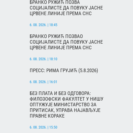
БРАНКО РУЖИЋ ПОЗВА
СОЦИЈАЛИСТЕ ДА ПОВУКУ ЈАСНЕ
ЦРВЕНЕ ЛИНИЈЕ ПРЕМА СНС
6. 08. 2026. | 18:45
БРАНКО РУЖИЋ ПОЗВАО
СОЦИЈАЛИСТЕ ДА ПОВУКУ ЈАСНЕ
ЦРВЕНЕ ЛИНИЈЕ ПРЕМА СНС
6. 08. 2026. | 18:10
ПРЕСС: РИМА ГРУЈИЋ (5.8.2026)
6. 08. 2026. | 16:01
БЕЗ ПЛАТА И БЕЗ ОДГОВОРА:
ФИЛОЗОФСКИ ФАКУЛТЕТ У НИШУ
ОПТУЖУЈЕ МИНИСТАРСТВО ЗА
ПРИТИСАК, УПРАВА НАЈАВЉУЈЕ
ПРАВНЕ КОРАКЕ
6. 08. 2026. | 15:50