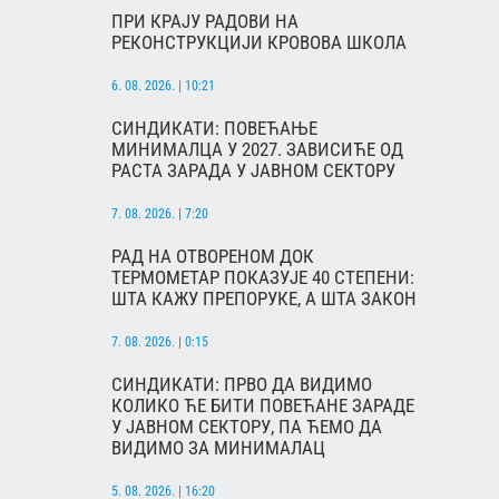
ПРИ КРАЈУ РАДОВИ НА
РЕКОНСТРУКЦИЈИ КРОВОВА ШКОЛА
6. 08. 2026. | 10:21
СИНДИКАТИ: ПОВЕЋАЊЕ
МИНИМАЛЦА У 2027. ЗАВИСИЋЕ ОД
РАСТА ЗАРАДА У ЈАВНОМ СЕКТОРУ
7. 08. 2026. | 7:20
РАД НА ОТВОРЕНОМ ДОК
ТЕРМОМЕТАР ПОКАЗУЈЕ 40 СТЕПЕНИ:
ШТА КАЖУ ПРЕПОРУКЕ, А ШТА ЗАКОН
7. 08. 2026. | 0:15
СИНДИКАТИ: ПРВО ДА ВИДИМО
КОЛИКО ЋЕ БИТИ ПОВЕЋАНЕ ЗАРАДЕ
У ЈАВНОМ СЕКТОРУ, ПА ЋЕМО ДА
ВИДИМО ЗА МИНИМАЛАЦ
5. 08. 2026. | 16:20