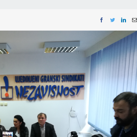
Facebook
Twitter
Linke