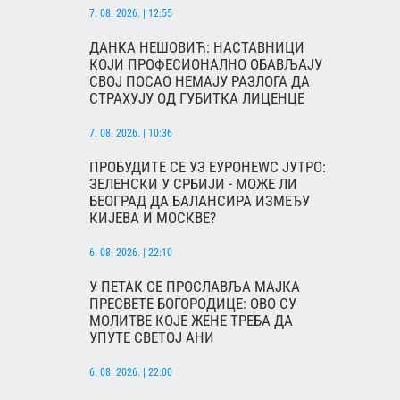
7. 08. 2026. | 12:55
ДАНКА НЕШОВИЋ: НАСТАВНИЦИ
КОЈИ ПРОФЕСИОНАЛНО ОБАВЉАЈУ
СВОЈ ПОСАО НЕМАЈУ РАЗЛОГА ДА
СТРАХУЈУ ОД ГУБИТКА ЛИЦЕНЦЕ
7. 08. 2026. | 10:36
ПРОБУДИТЕ СЕ УЗ ЕУРОНЕWС ЈУТРО:
ЗЕЛЕНСКИ У СРБИЈИ - МОЖЕ ЛИ
БЕОГРАД ДА БАЛАНСИРА ИЗМЕЂУ
КИЈЕВА И МОСКВЕ?
6. 08. 2026. | 22:10
У ПЕТАК СЕ ПРОСЛАВЉА МАЈКА
ПРЕСВЕТЕ БОГОРОДИЦЕ: ОВО СУ
МОЛИТВЕ КОЈЕ ЖЕНЕ ТРЕБА ДА
УПУТЕ СВЕТОЈ АНИ
6. 08. 2026. | 22:00