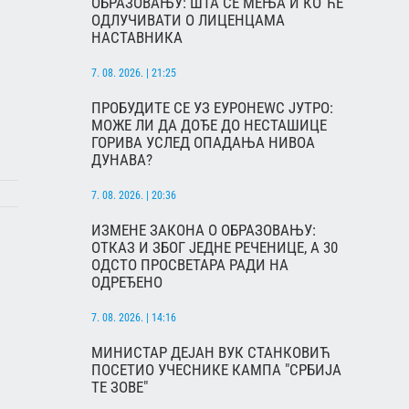
ОБРАЗОВАЊУ: ШТА СЕ МЕЊА И КО ЋЕ
ОДЛУЧИВАТИ О ЛИЦЕНЦАМА
НАСТАВНИКА
7. 08. 2026. | 21:25
ПРОБУДИТЕ СЕ УЗ ЕУРОНЕWС ЈУТРО:
МОЖЕ ЛИ ДА ДОЂЕ ДО НЕСТАШИЦЕ
ГОРИВА УСЛЕД ОПАДАЊА НИВОА
ДУНАВА?
7. 08. 2026. | 20:36
ИЗМЕНЕ ЗАКОНА О ОБРАЗОВАЊУ:
ОТКАЗ И ЗБОГ ЈЕДНЕ РЕЧЕНИЦЕ, А 30
ОДСТО ПРОСВЕТАРА РАДИ НА
ОДРЕЂЕНО
7. 08. 2026. | 14:16
МИНИСТАР ДЕЈАН ВУК СТАНКОВИЋ
ПОСЕТИО УЧЕСНИКЕ КАМПА "СРБИЈА
ТЕ ЗОВЕ"