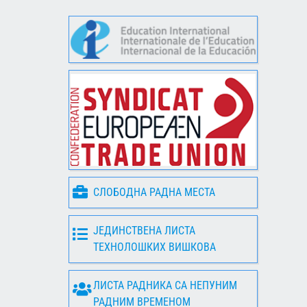
СЛОБОДНА РАДНА МЕСТА
ЈЕДИНСТВЕНА ЛИСТА
ТЕХНОЛОШКИХ ВИШКОВА
ЛИСТА РАДНИКА СА НЕПУНИМ
РАДНИМ ВРЕМЕНОМ