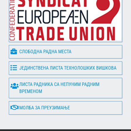
СЛОБОДНА РАДНА МЕСТА
ЈЕДИНСТВЕНА ЛИСТА ТЕХНОЛОШКИХ ВИШКОВА
ЛИСТА РАДНИКА СА НЕПУНИМ РАДНИМ
ВРЕМЕНОМ
МОЛБА ЗА ПРЕУЗИМАЊЕ