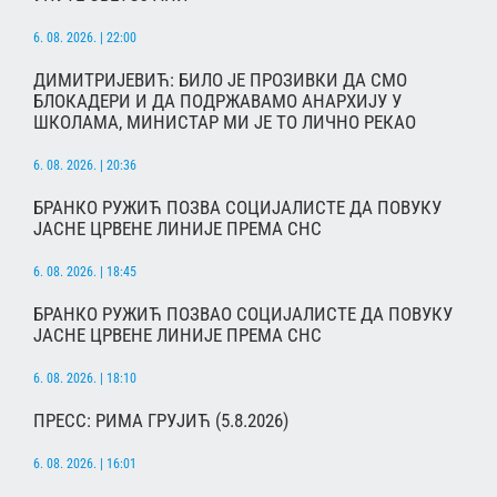
6. 08. 2026. | 22:00
ДИМИТРИЈЕВИЋ: БИЛО ЈЕ ПРОЗИВКИ ДА СМО
БЛОКАДЕРИ И ДА ПОДРЖАВАМО АНАРХИЈУ У
ШКОЛАМА, МИНИСТАР МИ ЈЕ ТО ЛИЧНО РЕКАО
6. 08. 2026. | 20:36
БРАНКО РУЖИЋ ПОЗВА СОЦИЈАЛИСТЕ ДА ПОВУКУ
ЈАСНЕ ЦРВЕНЕ ЛИНИЈЕ ПРЕМА СНС
6. 08. 2026. | 18:45
БРАНКО РУЖИЋ ПОЗВАО СОЦИЈАЛИСТЕ ДА ПОВУКУ
ЈАСНЕ ЦРВЕНЕ ЛИНИЈЕ ПРЕМА СНС
6. 08. 2026. | 18:10
ПРЕСС: РИМА ГРУЈИЋ (5.8.2026)
6. 08. 2026. | 16:01