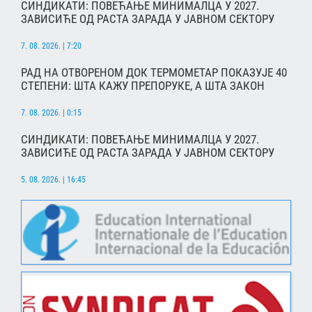
СИНДИКАТИ: ПОВЕЋАЊЕ МИНИМАЛЦА У 2027.
ЗАВИСИЋЕ ОД РАСТА ЗАРАДА У ЈАВНОМ СЕКТОРУ
7. 08. 2026. | 7:20
РАД НА ОТВОРЕНОМ ДОК ТЕРМОМЕТАР ПОКАЗУЈЕ 40
СТЕПЕНИ: ШТА КАЖУ ПРЕПОРУКЕ, А ШТА ЗАКОН
7. 08. 2026. | 0:15
СИНДИКАТИ: ПОВЕЋАЊЕ МИНИМАЛЦА У 2027.
ЗАВИСИЋЕ ОД РАСТА ЗАРАДА У ЈАВНОМ СЕКТОРУ
5. 08. 2026. | 16:45