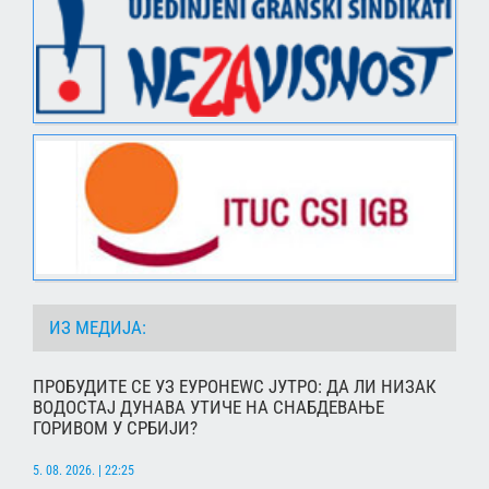
ИЗ МЕДИЈА:
ПРОБУДИТЕ СЕ УЗ ЕУРОНЕWС ЈУТРО: ДА ЛИ НИЗАК
ВОДОСТАЈ ДУНАВА УТИЧЕ НА СНАБДЕВАЊЕ
ГОРИВОМ У СРБИЈИ?
5. 08. 2026. | 22:25