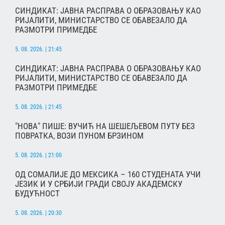
СИНДИКАТ: ЈАВНА РАСПРАВА О ОБРАЗОВАЊУ КАО
РИЈАЛИТИ, МИНИСТАРСТВО СЕ ОБАВЕЗАЛО ДА
РАЗМОТРИ ПРИМЕДБЕ
5. 08. 2026. | 21:45
СИНДИКАТ: ЈАВНА РАСПРАВА О ОБРАЗОВАЊУ КАО
РИЈАЛИТИ, МИНИСТАРСТВО СЕ ОБАВЕЗАЛО ДА
РАЗМОТРИ ПРИМЕДБЕ
5. 08. 2026. | 21:45
"НОВА" ПИШЕ: ВУЧИЋ НА ШЕШЕЉЕВОМ ПУТУ БЕЗ
ПОВРАТКА, ВОЗИ ПУНОМ БРЗИНОМ
5. 08. 2026. | 21:00
ОД СОМАЛИЈЕ ДО МЕКСИКА – 160 СТУДЕНАТА УЧИ
ЈЕЗИК И У СРБИЈИ ГРАДИ СВОЈУ АКАДЕМСКУ
БУДУЋНОСТ
5. 08. 2026. | 20:30