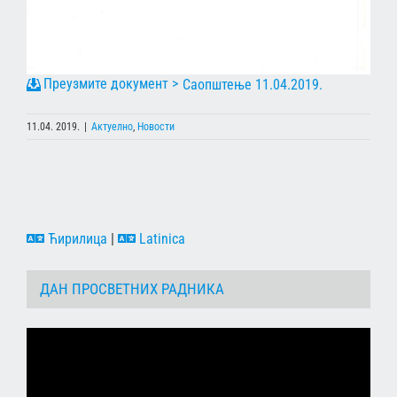
Саопштење 11.04.2019.
11.04. 2019.
|
Актуелно
,
Новости
Ћирилица
|
Latinica
ДАН ПРОСВЕТНИХ РАДНИКА