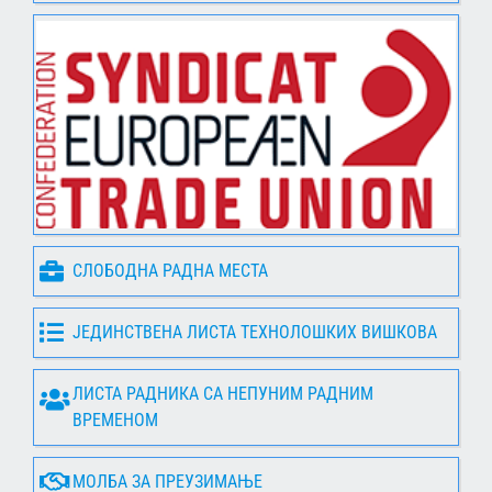
СЛОБОДНА РАДНА МЕСТА
ЈЕДИНСТВЕНА ЛИСТА ТЕХНОЛОШКИХ ВИШКОВА
ЛИСТА РАДНИКА СА НЕПУНИМ РАДНИМ
ВРЕМЕНОМ
МОЛБА ЗА ПРЕУЗИМАЊЕ