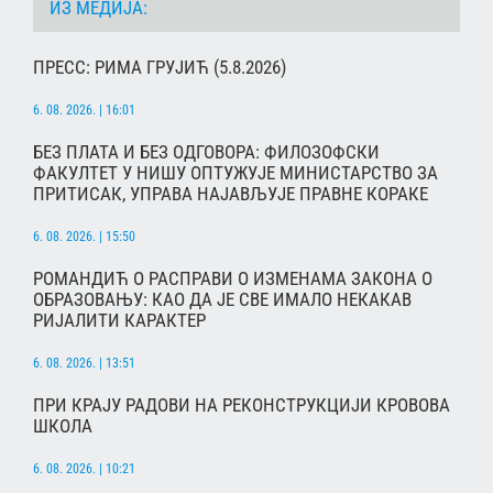
ИЗ МЕДИЈА:
ПРЕСС: РИМА ГРУЈИЋ (5.8.2026)
6. 08. 2026. | 16:01
БЕЗ ПЛАТА И БЕЗ ОДГОВОРА: ФИЛОЗОФСКИ
ФАКУЛТЕТ У НИШУ ОПТУЖУЈЕ МИНИСТАРСТВО ЗА
ПРИТИСАК, УПРАВА НАЈАВЉУЈЕ ПРАВНЕ КОРАКЕ
6. 08. 2026. | 15:50
РОМАНДИЋ О РАСПРАВИ О ИЗМЕНАМА ЗАКОНА О
ОБРАЗОВАЊУ: КАО ДА ЈЕ СВЕ ИМАЛО НЕКАКАВ
РИЈАЛИТИ КАРАКТЕР
6. 08. 2026. | 13:51
ПРИ КРАЈУ РАДОВИ НА РЕКОНСТРУКЦИЈИ КРОВОВА
ШКОЛА
6. 08. 2026. | 10:21