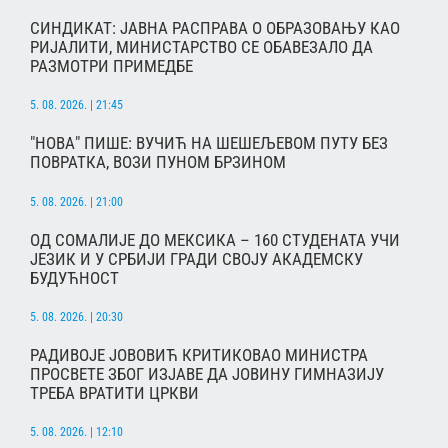
СИНДИКАТ: ЈАВНА РАСПРАВА О ОБРАЗОВАЊУ КАО
РИЈАЛИТИ, МИНИСТАРСТВО СЕ ОБАВЕЗАЛО ДА
РАЗМОТРИ ПРИМЕДБЕ
5. 08. 2026. | 21:45
"НОВА" ПИШЕ: ВУЧИЋ НА ШЕШЕЉЕВОМ ПУТУ БЕЗ
ПОВРАТКА, ВОЗИ ПУНОМ БРЗИНОМ
5. 08. 2026. | 21:00
ОД СОМАЛИЈЕ ДО МЕКСИКА – 160 СТУДЕНАТА УЧИ
ЈЕЗИК И У СРБИЈИ ГРАДИ СВОЈУ АКАДЕМСКУ
БУДУЋНОСТ
5. 08. 2026. | 20:30
РАДИВОЈЕ ЈОВОВИЋ КРИТИКОВАО МИНИСТРА
ПРОСВЕТЕ ЗБОГ ИЗЈАВЕ ДА ЈОВИНУ ГИМНАЗИЈУ
ТРЕБА ВРАТИТИ ЦРКВИ
5. 08. 2026. | 12:10