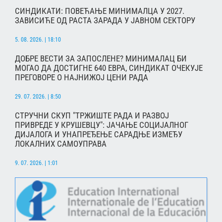
СИНДИКАТИ: ПОВЕЋАЊЕ МИНИМАЛЦА У 2027.
ЗАВИСИЋЕ ОД РАСТА ЗАРАДА У ЈАВНОМ СЕКТОРУ
5. 08. 2026. | 18:10
ДОБРЕ ВЕСТИ ЗА ЗАПОСЛЕНЕ? МИНИМАЛАЦ БИ
МОГАО ДА ДОСТИГНЕ 640 ЕВРА, СИНДИКАТ ОЧЕКУЈЕ
ПРЕГОВОРЕ О НАЈНИЖОЈ ЦЕНИ РАДА
29. 07. 2026. | 8:50
СТРУЧНИ СКУП "ТРЖИШТЕ РАДА И РАЗВОЈ
ПРИВРЕДЕ У КРУШЕВЦУ": ЈАЧАЊЕ СОЦИЈАЛНОГ
ДИЈАЛОГА И УНАПРЕЂЕЊЕ САРАДЊЕ ИЗМЕЂУ
ЛОКАЛНИХ САМОУПРАВА
9. 07. 2026. | 1:01