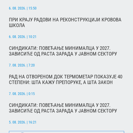
6. 08. 2026. | 15:50
ПРИ КРАЈУ РАДОВИ НА РЕКОНСТРУКЦИЈИ КРОВОВА
ШКОЛА
6. 08. 2026. | 10:21
СИНДИКАТИ: ПОВЕЋАЊЕ МИНИМАЛЦА У 2027.
ЗАВИСИЋЕ ОД РАСТА ЗАРАДА У ЈАВНОМ СЕКТОРУ
7. 08. 2026. | 7:20
РАД НА ОТВОРЕНОМ ДОК ТЕРМОМЕТАР ПОКАЗУЈЕ 40
СТЕПЕНИ: ШТА КАЖУ ПРЕПОРУКЕ, А ШТА ЗАКОН
7. 08. 2026. | 0:15
СИНДИКАТИ: ПОВЕЋАЊЕ МИНИМАЛЦА У 2027.
ЗАВИСИЋЕ ОД РАСТА ЗАРАДА У ЈАВНОМ СЕКТОРУ
5. 08. 2026. | 16:21