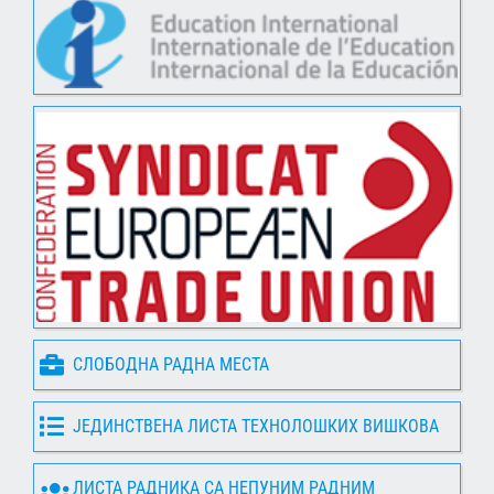
СЛОБОДНА РАДНА МЕСТА
ЈЕДИНСТВЕНА ЛИСТА ТЕХНОЛОШКИХ ВИШКОВА
ЛИСТА РАДНИКА СА НЕПУНИМ РАДНИМ