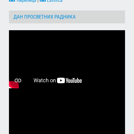
Ћирилица
|
Latinica
ДАН ПРОСВЕТНИХ РАДНИКА