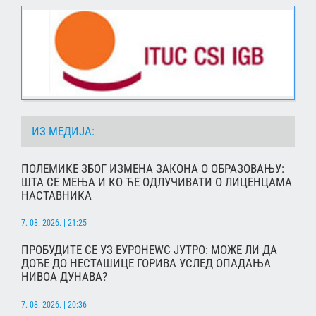
ИЗ МЕДИЈА:
ПОЛЕМИКЕ ЗБОГ ИЗМЕНА ЗАКОНА О ОБРАЗОВАЊУ:
ШТА СЕ МЕЊА И КО ЋЕ ОДЛУЧИВАТИ О ЛИЦЕНЦАМА
НАСТАВНИКА
7. 08. 2026. | 21:25
ПРОБУДИТЕ СЕ УЗ ЕУРОНЕWС ЈУТРО: МОЖЕ ЛИ ДА
ДОЂЕ ДО НЕСТАШИЦЕ ГОРИВА УСЛЕД ОПАДАЊА
НИВОА ДУНАВА?
7. 08. 2026. | 20:36