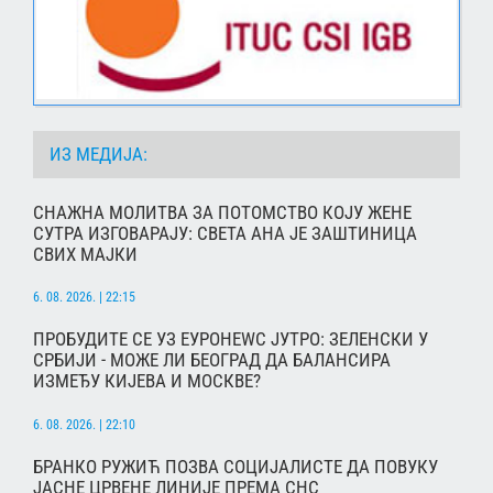
ИЗ МЕДИЈА:
СНАЖНА МОЛИТВА ЗА ПОТОМСТВО КОЈУ ЖЕНЕ
СУТРА ИЗГОВАРАЈУ: СВЕТА АНА ЈЕ ЗАШТИНИЦА
СВИХ МАЈКИ
6. 08. 2026. | 22:15
ПРОБУДИТЕ СЕ УЗ ЕУРОНЕWС ЈУТРО: ЗЕЛЕНСКИ У
СРБИЈИ - МОЖЕ ЛИ БЕОГРАД ДА БАЛАНСИРА
ИЗМЕЂУ КИЈЕВА И МОСКВЕ?
6. 08. 2026. | 22:10
БРАНКО РУЖИЋ ПОЗВА СОЦИЈАЛИСТЕ ДА ПОВУКУ
ЈАСНЕ ЦРВЕНЕ ЛИНИЈЕ ПРЕМА СНС