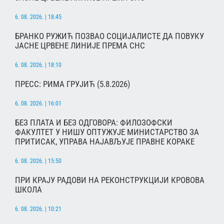
6. 08. 2026. | 18:45
БРАНКО РУЖИЋ ПОЗВАО СОЦИЈАЛИСТЕ ДА ПОВУКУ
ЈАСНЕ ЦРВЕНЕ ЛИНИЈЕ ПРЕМА СНС
6. 08. 2026. | 18:10
ПРЕСС: РИМА ГРУЈИЋ (5.8.2026)
6. 08. 2026. | 16:01
БЕЗ ПЛАТА И БЕЗ ОДГОВОРА: ФИЛОЗОФСКИ
ФАКУЛТЕТ У НИШУ ОПТУЖУЈЕ МИНИСТАРСТВО ЗА
ПРИТИСАК, УПРАВА НАЈАВЉУЈЕ ПРАВНЕ КОРАКЕ
6. 08. 2026. | 15:50
ПРИ КРАЈУ РАДОВИ НА РЕКОНСТРУКЦИЈИ КРОВОВА
ШКОЛА
6. 08. 2026. | 10:21