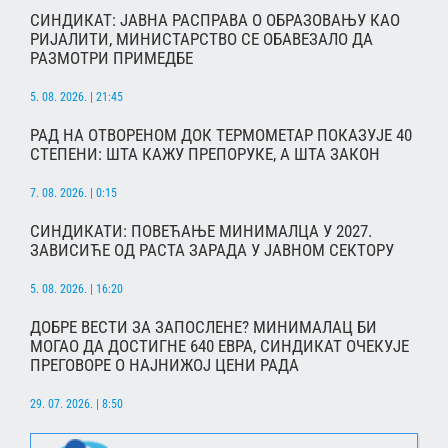
СИНДИКАТ: ЈАВНА РАСПРАВА О ОБРАЗОВАЊУ КАО
РИЈАЛИТИ, МИНИСТАРСТВО СЕ ОБАВЕЗАЛО ДА
РАЗМОТРИ ПРИМЕДБЕ
5. 08. 2026. | 21:45
РАД НА ОТВОРЕНОМ ДОК ТЕРМОМЕТАР ПОКАЗУЈЕ 40
СТЕПЕНИ: ШТА КАЖУ ПРЕПОРУКЕ, А ШТА ЗАКОН
7. 08. 2026. | 0:15
СИНДИКАТИ: ПОВЕЋАЊЕ МИНИМАЛЦА У 2027.
ЗАВИСИЋЕ ОД РАСТА ЗАРАДА У ЈАВНОМ СЕКТОРУ
5. 08. 2026. | 16:20
ДОБРЕ ВЕСТИ ЗА ЗАПОСЛЕНЕ? МИНИМАЛАЦ БИ
МОГАО ДА ДОСТИГНЕ 640 ЕВРА, СИНДИКАТ ОЧЕКУЈЕ
ПРЕГОВОРЕ О НАЈНИЖОЈ ЦЕНИ РАДА
29. 07. 2026. | 8:50