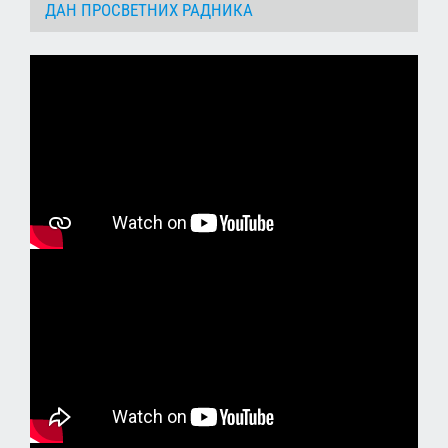
ДАН ПРОСВЕТНИХ РАДНИКА