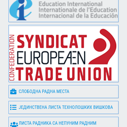
СЛОБОДНА РАДНА МЕСТА
ЈЕДИНСТВЕНА ЛИСТА ТЕХНОЛОШКИХ ВИШКОВА
ЛИСТА РАДНИКА СА НЕПУНИМ РАДНИМ