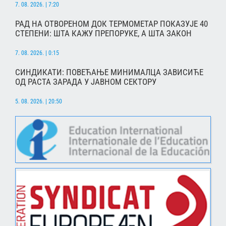
7. 08. 2026. | 7:20
РАД НА ОТВОРЕНОМ ДОК ТЕРМОМЕТАР ПОКАЗУЈЕ 40
СТЕПЕНИ: ШТА КАЖУ ПРЕПОРУКЕ, А ШТА ЗАКОН
7. 08. 2026. | 0:15
СИНДИКАТИ: ПОВЕЋАЊЕ МИНИМАЛЦА ЗАВИСИЋЕ
ОД РАСТА ЗАРАДА У ЈАВНОМ СЕКТОРУ
5. 08. 2026. | 20:50