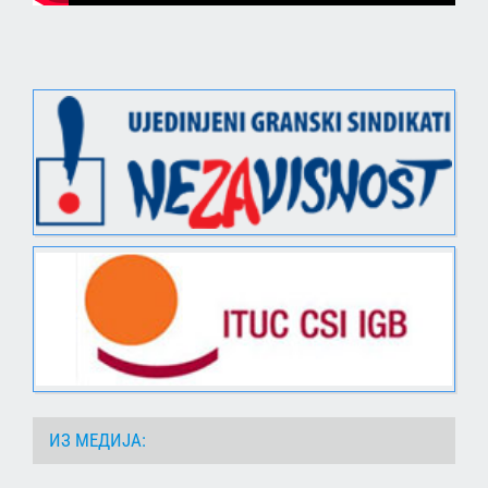
ИЗ МЕДИЈА: