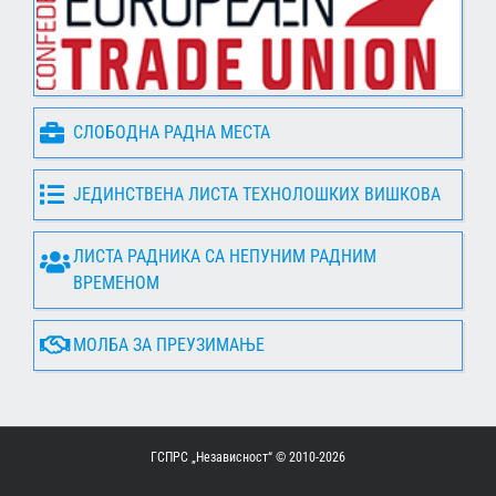
СЛОБОДНА РАДНА МЕСТА
ЈЕДИНСТВЕНА ЛИСТА ТЕХНОЛОШКИХ ВИШКОВА
ЛИСТА РАДНИКА СА НЕПУНИМ РАДНИМ
ВРЕМЕНОМ
МОЛБА ЗА ПРЕУЗИМАЊЕ
ГСПРС „Независност“ © 2010-
2026