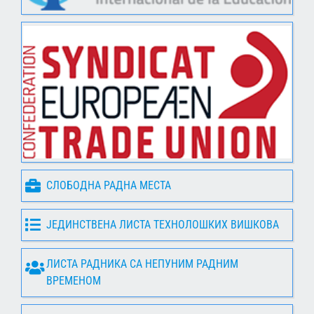
СЛОБОДНА РАДНА МЕСТА
ЈЕДИНСТВЕНА ЛИСТА ТЕХНОЛОШКИХ ВИШКОВА
ЛИСТА РАДНИКА СА НЕПУНИМ РАДНИМ
ВРЕМЕНОМ