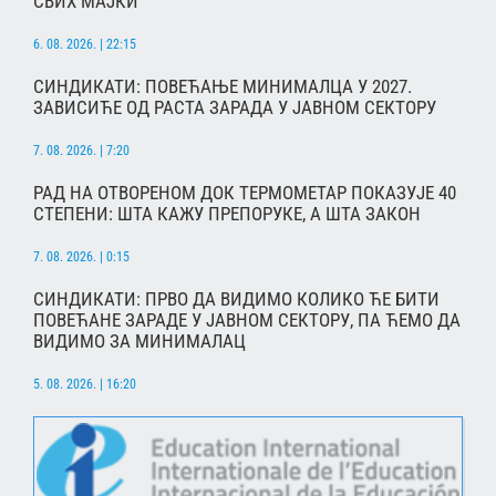
СВИХ МАЈКИ
6. 08. 2026. | 22:15
СИНДИКАТИ: ПОВЕЋАЊЕ МИНИМАЛЦА У 2027.
ЗАВИСИЋЕ ОД РАСТА ЗАРАДА У ЈАВНОМ СЕКТОРУ
7. 08. 2026. | 7:20
РАД НА ОТВОРЕНОМ ДОК ТЕРМОМЕТАР ПОКАЗУЈЕ 40
СТЕПЕНИ: ШТА КАЖУ ПРЕПОРУКЕ, А ШТА ЗАКОН
7. 08. 2026. | 0:15
СИНДИКАТИ: ПРВО ДА ВИДИМО КОЛИКО ЋЕ БИТИ
ПОВЕЋАНЕ ЗАРАДЕ У ЈАВНОМ СЕКТОРУ, ПА ЋЕМО ДА
ВИДИМО ЗА МИНИМАЛАЦ
5. 08. 2026. | 16:20