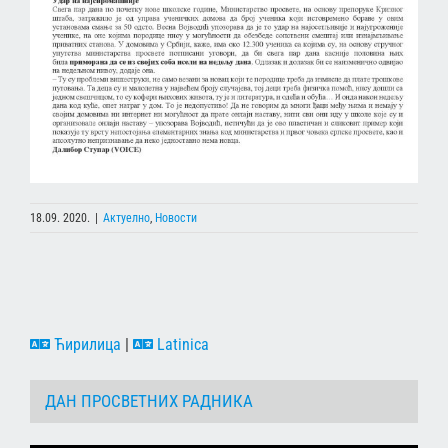
18.09. 2020.
|
Актуелно
,
Новости
Ћирилица
|
Latinica
ДАН ПРОСВЕТНИХ РАДНИКА