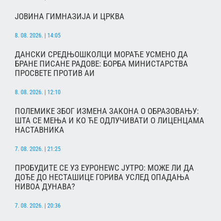
ЈОВИНА ГИМНАЗИЈА И ЦРКВА
8. 08. 2026. | 14:05
ДАНСКИ СРЕДЊОШКОЛЦИ МОРАЋЕ УСМЕНО ДА
БРАНЕ ПИСАНЕ РАДОВЕ: БОРБА МИНИСТАРСТВА
ПРОСВЕТЕ ПРОТИВ АИ
8. 08. 2026. | 12:10
ПОЛЕМИКЕ ЗБОГ ИЗМЕНА ЗАКОНА О ОБРАЗОВАЊУ:
ШТА СЕ МЕЊА И КО ЋЕ ОДЛУЧИВАТИ О ЛИЦЕНЦАМА
НАСТАВНИКА
7. 08. 2026. | 21:25
ПРОБУДИТЕ СЕ УЗ ЕУРОНЕWС ЈУТРО: МОЖЕ ЛИ ДА
ДОЂЕ ДО НЕСТАШИЦЕ ГОРИВА УСЛЕД ОПАДАЊА
НИВОА ДУНАВА?
7. 08. 2026. | 20:36