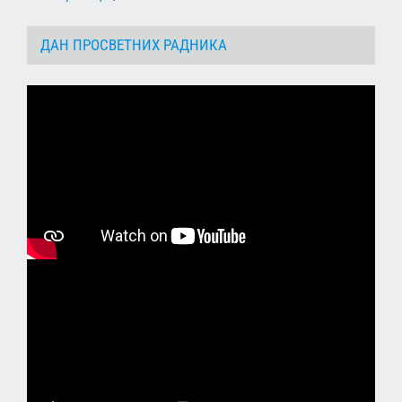
ДАН ПРОСВЕТНИХ РАДНИКА