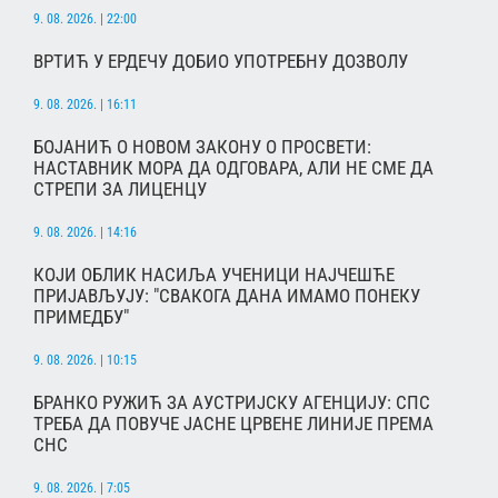
9. 08. 2026. | 22:00
ВРТИЋ У ЕРДЕЧУ ДОБИО УПОТРЕБНУ ДОЗВОЛУ
9. 08. 2026. | 16:11
БОЈАНИЋ О НОВОМ ЗАКОНУ О ПРОСВЕТИ:
НАСТАВНИК МОРА ДА ОДГОВАРА, АЛИ НЕ СМЕ ДА
СТРЕПИ ЗА ЛИЦЕНЦУ
9. 08. 2026. | 14:16
КОЈИ ОБЛИК НАСИЉА УЧЕНИЦИ НАЈЧЕШЋЕ
ПРИЈАВЉУЈУ: "СВАКОГА ДАНА ИМАМО ПОНЕКУ
ПРИМЕДБУ"
9. 08. 2026. | 10:15
БРАНКО РУЖИЋ ЗА АУСТРИЈСКУ АГЕНЦИЈУ: СПС
ТРЕБА ДА ПОВУЧЕ ЈАСНЕ ЦРВЕНЕ ЛИНИЈЕ ПРЕМА
СНС
9. 08. 2026. | 7:05