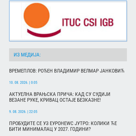
ИЗ МЕДИЈА:
ВРЕМЕПЛОВ: РОЂЕН ВЛАДИМИР ВЕЛМАР ЈАНКОВИЋ
10. 08. 2026. | 0:05
АКТУЕЛНА ВРАЊСКА ПРИЧА: КАД СУ СУДИЈИ
ВЕЗАНЕ РУКЕ, КРИВАЦ ОСТАЈЕ БЕЗКАЗНЕ!
9. 08. 2026. | 22:05
ПРОБУДИТЕ СЕ УЗ ЕУРОНЕWС ЈУТРО: КОЛИКИ ЋЕ
БИТИ МИНИМАЛАЦ У 2027. ГОДИНИ?