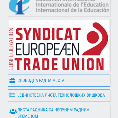
СЛОБОДНА РАДНА МЕСТА
ЈЕДИНСТВЕНА ЛИСТА ТЕХНОЛОШКИХ ВИШКОВА
ЛИСТА РАДНИКА СА НЕПУНИМ РАДНИМ
ВРЕМЕНОМ