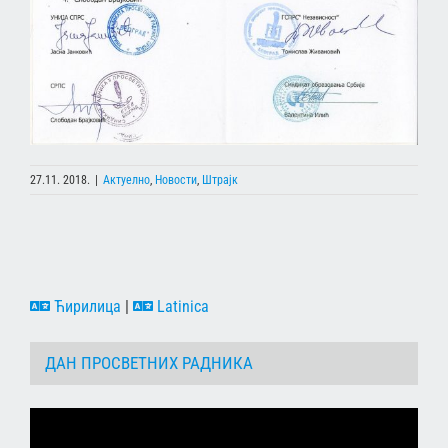
27.11. 2018.
|
Актуелно
,
Новости
,
Штрајк
Ћирилица
|
Latinica
ДАН ПРОСВЕТНИХ РАДНИКА