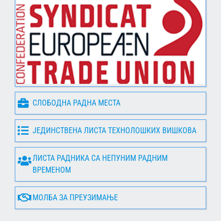
СЛОБОДНА РАДНА МЕСТА
ЈЕДИНСТВЕНА ЛИСТА ТЕХНОЛОШКИХ ВИШКОВА
ЛИСТА РАДНИКА СА НЕПУНИМ РАДНИМ
ВРЕМЕНОМ
МОЛБА ЗА ПРЕУЗИМАЊЕ