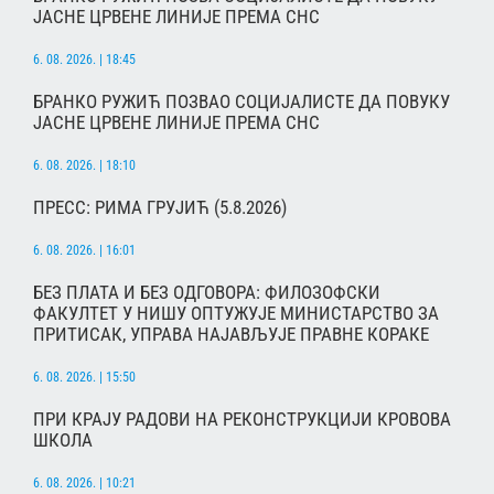
ЈАСНЕ ЦРВЕНЕ ЛИНИЈЕ ПРЕМА СНС
6. 08. 2026. | 18:45
БРАНКО РУЖИЋ ПОЗВАО СОЦИЈАЛИСТЕ ДА ПОВУКУ
ЈАСНЕ ЦРВЕНЕ ЛИНИЈЕ ПРЕМА СНС
6. 08. 2026. | 18:10
ПРЕСС: РИМА ГРУЈИЋ (5.8.2026)
6. 08. 2026. | 16:01
БЕЗ ПЛАТА И БЕЗ ОДГОВОРА: ФИЛОЗОФСКИ
ФАКУЛТЕТ У НИШУ ОПТУЖУЈЕ МИНИСТАРСТВО ЗА
ПРИТИСАК, УПРАВА НАЈАВЉУЈЕ ПРАВНЕ КОРАКЕ
6. 08. 2026. | 15:50
ПРИ КРАЈУ РАДОВИ НА РЕКОНСТРУКЦИЈИ КРОВОВА
ШКОЛА
6. 08. 2026. | 10:21