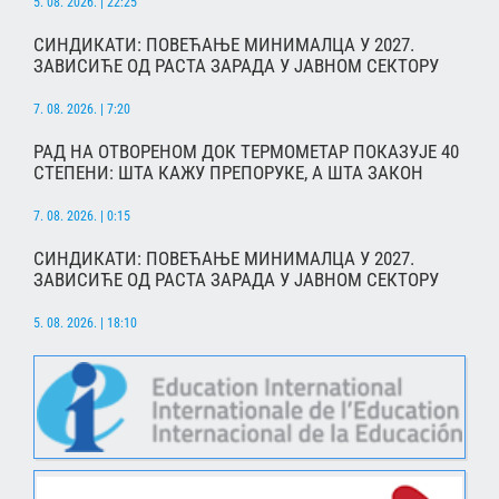
5. 08. 2026. | 22:25
СИНДИКАТИ: ПОВЕЋАЊЕ МИНИМАЛЦА У 2027.
ЗАВИСИЋЕ ОД РАСТА ЗАРАДА У ЈАВНОМ СЕКТОРУ
7. 08. 2026. | 7:20
РАД НА ОТВОРЕНОМ ДОК ТЕРМОМЕТАР ПОКАЗУЈЕ 40
СТЕПЕНИ: ШТА КАЖУ ПРЕПОРУКЕ, А ШТА ЗАКОН
7. 08. 2026. | 0:15
СИНДИКАТИ: ПОВЕЋАЊЕ МИНИМАЛЦА У 2027.
ЗАВИСИЋЕ ОД РАСТА ЗАРАДА У ЈАВНОМ СЕКТОРУ
5. 08. 2026. | 18:10