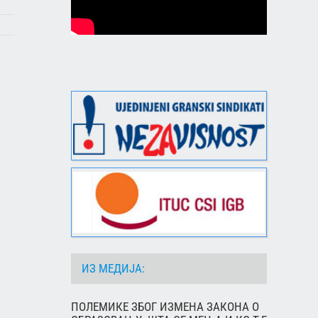
ИЗ МЕДИЈА:
ПОЛЕМИКЕ ЗБОГ ИЗМЕНА ЗАКОНА О