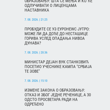
ОБРАЗОВАЊУ: ШТА СЕ МЕЊА И КО ЋЕ
ОДЛУЧИВАТИ О ЛИЦЕНЦАМА
НАСТАВНИКА
7. 08. 2026. | 21:25
ПРОБУДИТЕ СЕ УЗ ЕУРОНЕWС ЈУТРО:
МОЖЕ ЛИ ДА ДОЂЕ ДО НЕСТАШИЦЕ
ГОРИВА УСЛЕД ОПАДАЊА НИВОА
ДУНАВА?
7. 08. 2026. | 20:36
МИНИСТАР ДЕЈАН ВУК СТАНКОВИЋ
ПОСЕТИО УЧЕСНИКЕ КАМПА "СРБИЈА
ТЕ ЗОВЕ"
7. 08. 2026. | 15:10
ИЗМЕНЕ ЗАКОНА О ОБРАЗОВАЊУ:
ОТКАЗ И ЗБОГ ЈЕДНЕ РЕЧЕНИЦЕ, А 30
ОДСТО ПРОСВЕТАРА РАДИ НА
ОДРЕЂЕНО