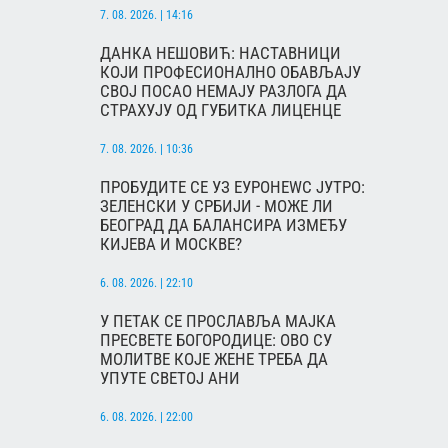
7. 08. 2026. | 14:16
ДАНКА НЕШОВИЋ: НАСТАВНИЦИ
КОЈИ ПРОФЕСИОНАЛНО ОБАВЉАЈУ
СВОЈ ПОСАО НЕМАЈУ РАЗЛОГА ДА
СТРАХУЈУ ОД ГУБИТКА ЛИЦЕНЦЕ
7. 08. 2026. | 10:36
ПРОБУДИТЕ СЕ УЗ ЕУРОНЕWС ЈУТРО:
ЗЕЛЕНСКИ У СРБИЈИ - МОЖЕ ЛИ
БЕОГРАД ДА БАЛАНСИРА ИЗМЕЂУ
КИЈЕВА И МОСКВЕ?
6. 08. 2026. | 22:10
У ПЕТАК СЕ ПРОСЛАВЉА МАЈКА
ПРЕСВЕТЕ БОГОРОДИЦЕ: ОВО СУ
МОЛИТВЕ КОЈЕ ЖЕНЕ ТРЕБА ДА
УПУТЕ СВЕТОЈ АНИ
6. 08. 2026. | 22:00