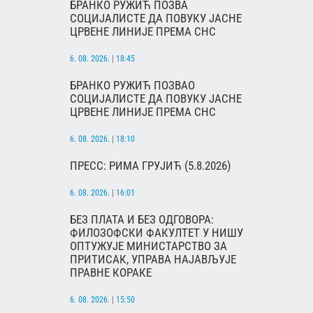
БРАНКО РУЖИЋ ПОЗВА
СОЦИЈАЛИСТЕ ДА ПОВУКУ ЈАСНЕ
ЦРВЕНЕ ЛИНИЈЕ ПРЕМА СНС
6. 08. 2026. | 18:45
БРАНКО РУЖИЋ ПОЗВАО
СОЦИЈАЛИСТЕ ДА ПОВУКУ ЈАСНЕ
ЦРВЕНЕ ЛИНИЈЕ ПРЕМА СНС
6. 08. 2026. | 18:10
ПРЕСС: РИМА ГРУЈИЋ (5.8.2026)
6. 08. 2026. | 16:01
БЕЗ ПЛАТА И БЕЗ ОДГОВОРА:
ФИЛОЗОФСКИ ФАКУЛТЕТ У НИШУ
ОПТУЖУЈЕ МИНИСТАРСТВО ЗА
ПРИТИСАК, УПРАВА НАЈАВЉУЈЕ
ПРАВНЕ КОРАКЕ
6. 08. 2026. | 15:50