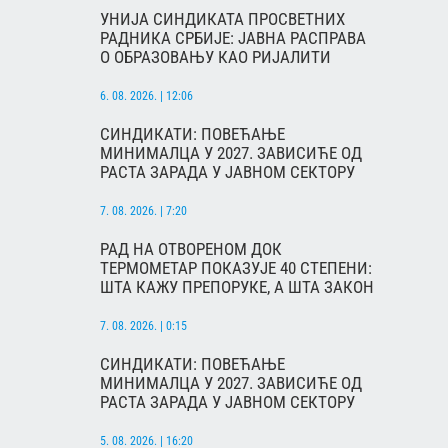
УНИЈА СИНДИКАТА ПРОСВЕТНИХ
РАДНИКА СРБИЈЕ: ЈАВНА РАСПРАВА
О ОБРАЗОВАЊУ КАО РИЈАЛИТИ
6. 08. 2026. | 12:06
СИНДИКАТИ: ПОВЕЋАЊЕ
МИНИМАЛЦА У 2027. ЗАВИСИЋЕ ОД
РАСТА ЗАРАДА У ЈАВНОМ СЕКТОРУ
7. 08. 2026. | 7:20
РАД НА ОТВОРЕНОМ ДОК
ТЕРМОМЕТАР ПОКАЗУЈЕ 40 СТЕПЕНИ:
ШТА КАЖУ ПРЕПОРУКЕ, А ШТА ЗАКОН
7. 08. 2026. | 0:15
СИНДИКАТИ: ПОВЕЋАЊЕ
МИНИМАЛЦА У 2027. ЗАВИСИЋЕ ОД
РАСТА ЗАРАДА У ЈАВНОМ СЕКТОРУ
5. 08. 2026. | 16:20