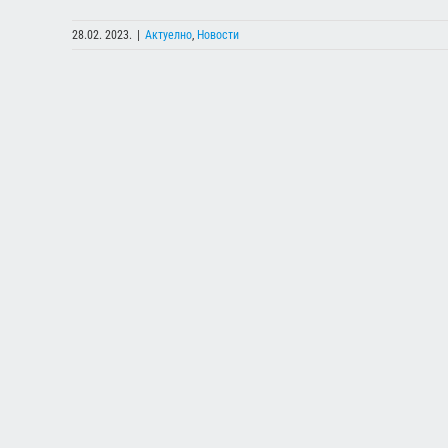
28.02. 2023.
|
Актуелно
,
Новости