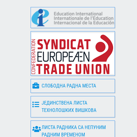
СЛОБОДНА РАДНА МЕСТА
ЈЕДИНСТВЕНА ЛИСТА
ТЕХНОЛОШКИХ ВИШКОВА
ЛИСТА РАДНИКА СА НЕПУНИМ
РАДНИМ ВРЕМЕНОМ