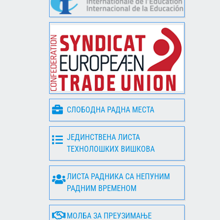
СЛОБОДНА РАДНА МЕСТА
ЈЕДИНСТВЕНА ЛИСТА
ТЕХНОЛОШКИХ ВИШКОВА
ЛИСТА РАДНИКА СА НЕПУНИМ
РАДНИМ ВРЕМЕНОМ
МОЛБА ЗА ПРЕУЗИМАЊЕ