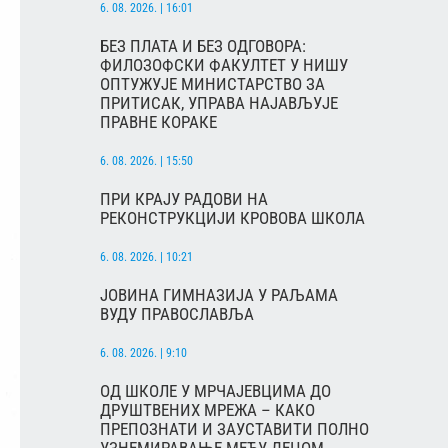
6. 08. 2026. | 16:01
БЕЗ ПЛАТА И БЕЗ ОДГОВОРА:
ФИЛОЗОФСКИ ФАКУЛТЕТ У НИШУ
ОПТУЖУЈЕ МИНИСТАРСТВО ЗА
ПРИТИСАК, УПРАВА НАЈАВЉУЈЕ
ПРАВНЕ КОРАКЕ
6. 08. 2026. | 15:50
ПРИ КРАЈУ РАДОВИ НА
РЕКОНСТРУКЦИЈИ КРОВОВА ШКОЛА
6. 08. 2026. | 10:21
ЈОВИНА ГИМНАЗИЈА У РАЉАМА
ВУДУ ПРАВОСЛАВЉА
6. 08. 2026. | 9:10
ОД ШКОЛЕ У МРЧАЈЕВЦИМА ДО
ДРУШТВЕНИХ МРЕЖА – КАКО
ПРЕПОЗНАТИ И ЗАУСТАВИТИ ПОЛНО