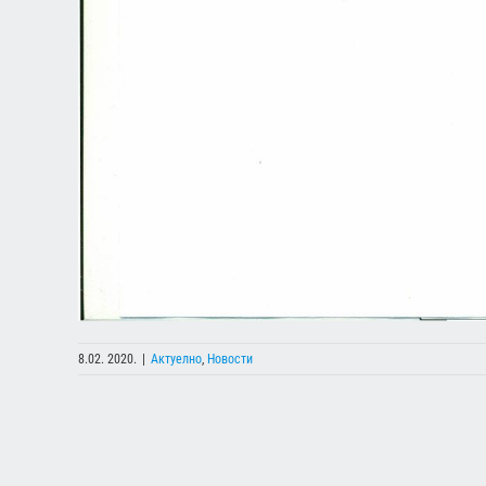
8.02. 2020.
|
Актуелно
,
Новости