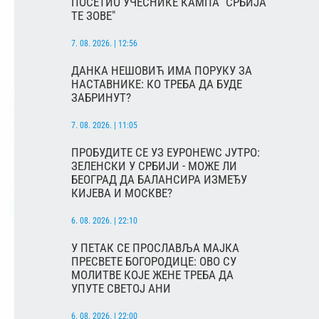
ПОСЕТИО УЧЕСНИКЕ КАМПА "СРБИЈА
ТЕ ЗОВЕ"
7. 08. 2026. | 12:56
ДАНКА НЕШОВИЋ ИМА ПОРУКУ ЗА
НАСТАВНИКЕ: КО ТРЕБА ДА БУДЕ
ЗАБРИНУТ?
7. 08. 2026. | 11:05
ПРОБУДИТЕ СЕ УЗ ЕУРОНЕWС ЈУТРО:
ЗЕЛЕНСКИ У СРБИЈИ - МОЖЕ ЛИ
БЕОГРАД ДА БАЛАНСИРА ИЗМЕЂУ
КИЈЕВА И МОСКВЕ?
6. 08. 2026. | 22:10
У ПЕТАК СЕ ПРОСЛАВЉА МАЈКА
ПРЕСВЕТЕ БОГОРОДИЦЕ: ОВО СУ
МОЛИТВЕ КОЈЕ ЖЕНЕ ТРЕБА ДА
УПУТЕ СВЕТОЈ АНИ
6. 08. 2026. | 22:00