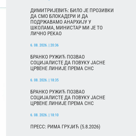
ДИМИТРИЈЕВИЋ: БИЛО ЈЕ ПРОЗИВКИ
ДА СМО БЛОКАДЕРИ И ДА
ПОДРЖАВАМО АНАРХИЈУ У
ШКОЛАМА, МИНИСТАР МИ ЈЕ ТО
ЛИЧНО РЕКАО
6. 08. 2026. | 20:36
БРАНКО РУЖИЋ ПОЗВАО
СОЦИЈАЛИСТЕ ДА ПОВУКУ ЈАСНЕ
ЦРВЕНЕ ЛИНИЈЕ ПРЕМА СНС
6. 08. 2026. | 18:35
БРАНКО РУЖИЋ ПОЗВАО
СОЦИЈАЛИСТЕ ДА ПОВУКУ ЈАСНЕ
ЦРВЕНЕ ЛИНИЈЕ ПРЕМА СНС
6. 08. 2026. | 18:10
ПРЕСС: РИМА ГРУЈИЋ (5.8.2026)