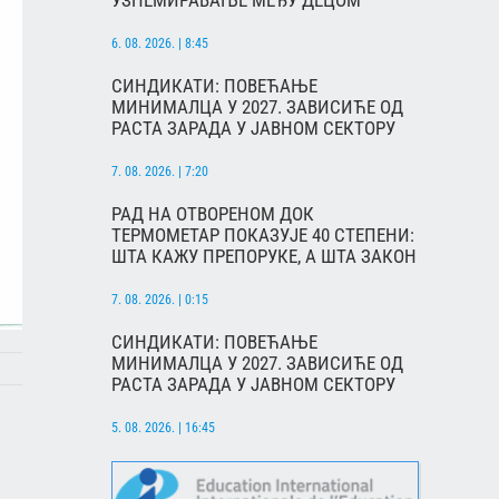
УЗНЕМИРАВАЊЕ МЕЂУ ДЕЦОМ
6. 08. 2026. | 8:45
СИНДИКАТИ: ПОВЕЋАЊЕ
МИНИМАЛЦА У 2027. ЗАВИСИЋЕ ОД
РАСТА ЗАРАДА У ЈАВНОМ СЕКТОРУ
7. 08. 2026. | 7:20
РАД НА ОТВОРЕНОМ ДОК
ТЕРМОМЕТАР ПОКАЗУЈЕ 40 СТЕПЕНИ:
ШТА КАЖУ ПРЕПОРУКЕ, А ШТА ЗАКОН
7. 08. 2026. | 0:15
СИНДИКАТИ: ПОВЕЋАЊЕ
МИНИМАЛЦА У 2027. ЗАВИСИЋЕ ОД
РАСТА ЗАРАДА У ЈАВНОМ СЕКТОРУ
5. 08. 2026. | 16:45