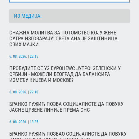
ИЗ МЕДИЈА:
СНАЖНА МОЛИТВА ЗА ПОТОМСТВО КОЈУ ЖЕНЕ
СУТРА ИЗГОВАРАЈУ: СВЕТА АНА ЈЕ ЗАШТИНИЦА
СВИХ МАЈКИ
6. 08. 2026. | 22:15
ПРОБУДИТЕ СЕ УЗ ЕУРОНЕWС ЈУТРО: ЗЕЛЕНСКИ У
СРБИЈИ - МОЖЕ ЛИ БЕОГРАД ДА БАЛАНСИРА
ИЗМЕЂУ КИЈЕВА И МОСКВЕ?
6. 08. 2026. | 22:10
БРАНКО РУЖИЋ ПОЗВА СОЦИЈАЛИСТЕ ДА ПОВУКУ
ЈАСНЕ ЦРВЕНЕ ЛИНИЈЕ ПРЕМА СНС
6. 08. 2026. | 18:35
БРАНКО РУЖИЋ ПОЗВАО СОЦИЈАЛИСТЕ ДА ПОВУКУ