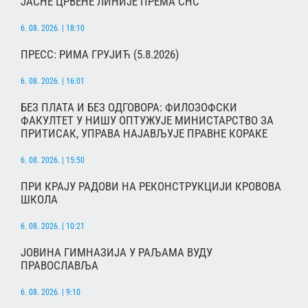
ЈАСНЕ ЦРВЕНЕ ЛИНИЈЕ ПРЕМА СНС
6. 08. 2026. | 18:10
ПРЕСС: РИМА ГРУЈИЋ (5.8.2026)
6. 08. 2026. | 16:01
БЕЗ ПЛАТА И БЕЗ ОДГОВОРА: ФИЛОЗОФСКИ
ФАКУЛТЕТ У НИШУ ОПТУЖУЈЕ МИНИСТАРСТВО ЗА
ПРИТИСАК, УПРАВА НАЈАВЉУЈЕ ПРАВНЕ КОРАКЕ
6. 08. 2026. | 15:50
ПРИ КРАЈУ РАДОВИ НА РЕКОНСТРУКЦИЈИ КРОВОВА
ШКОЛА
6. 08. 2026. | 10:21
ЈОВИНА ГИМНАЗИЈА У РАЉАМА ВУДУ
ПРАВОСЛАВЉА
6. 08. 2026. | 9:10