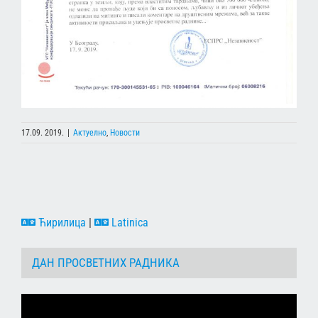
17.09. 2019.
|
Актуелно
,
Новости
Ћирилица
|
Latinica
ДАН ПРОСВЕТНИХ РАДНИКА