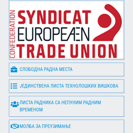
СЛОБОДНА РАДНА МЕСТА
ЈЕДИНСТВЕНА ЛИСТА ТЕХНОЛОШКИХ ВИШКОВА
ЛИСТА РАДНИКА СА НЕПУНИМ РАДНИМ
ВРЕМЕНОМ
МОЛБА ЗА ПРЕУЗИМАЊЕ