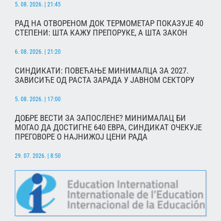
5. 08. 2026. | 21:45
РАД НА ОТВОРЕНОМ ДОК ТЕРМОМЕТАР ПОКАЗУЈЕ 40
СТЕПЕНИ: ШТА КАЖУ ПРЕПОРУКЕ, А ШТА ЗАКОН
6. 08. 2026. | 21:20
СИНДИКАТИ: ПОВЕЋАЊЕ МИНИМАЛЦА ЗА 2027.
ЗАВИСИЋЕ ОД РАСТА ЗАРАДА У ЈАВНОМ СЕКТОРУ
5. 08. 2026. | 17:00
ДОБРЕ ВЕСТИ ЗА ЗАПОСЛЕНЕ? МИНИМАЛАЦ БИ
МОГАО ДА ДОСТИГНЕ 640 ЕВРА, СИНДИКАТ ОЧЕКУЈЕ
ПРЕГОВОРЕ О НАЈНИЖОЈ ЦЕНИ РАДА
29. 07. 2026. | 8:50