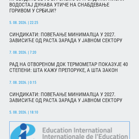
ВОДОСТАЈ ДУНАВА УТИЧЕ НА СНАБДЕВАЊЕ
ГОРИВОМ У СРБИЈИ?
5. 08. 2026. | 22:25
СИНДИКАТИ: ПОВЕЋАЊЕ МИНИМАЛЦА У 2027.
ЗАВИСИЋЕ ОД РАСТА ЗАРАДА У ЈАВНОМ СЕКТОРУ
7. 08. 2026. | 7:20
РАД НА ОТВОРЕНОМ ДОК ТЕРМОМЕТАР ПОКАЗУЈЕ 40
СТЕПЕНИ: ШТА КАЖУ ПРЕПОРУКЕ, А ШТА ЗАКОН
7. 08. 2026. | 0:15
СИНДИКАТИ: ПОВЕЋАЊЕ МИНИМАЛЦА У 2027.
ЗАВИСИЋЕ ОД РАСТА ЗАРАДА У ЈАВНОМ СЕКТОРУ
5. 08. 2026. | 18:10