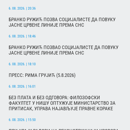
6. 08. 2026. | 20:36
БРАНКО РУЖИЋ ПОЗВА СОЦИЈАЛИСТЕ ДА ПОВУКУ
ЈАСНЕ ЦРВЕНЕ ЛИНИЈЕ ПРЕМА СНС
6. 08. 2026. | 18:46
БРАНКО РУЖИЋ ПОЗВАО СОЦИЈАЛИСТЕ ДА ПОВУКУ
ЈАСНЕ ЦРВЕНЕ ЛИНИЈЕ ПРЕМА СНС
6. 08. 2026. | 18:10
ПРЕСС: РИМА ГРУЈИЋ (5.8.2026)
6. 08. 2026. | 16:01
БЕЗ ПЛАТА И БЕЗ ОДГОВОРА: ФИЛОЗОФСКИ
ФАКУЛТЕТ У НИШУ ОПТУЖУЈЕ МИНИСТАРСТВО ЗА
ПРИТИСАК, УПРАВА НАЈАВЉУЈЕ ПРАВНЕ КОРАКЕ
6. 08. 2026. | 15:50