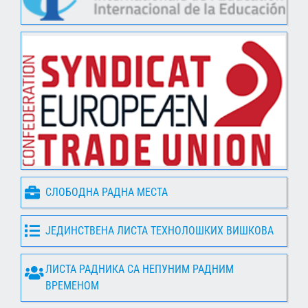
СЛОБОДНА РАДНА МЕСТА
ЈЕДИНСТВЕНА ЛИСТА ТЕХНОЛОШКИХ ВИШКОВА
ЛИСТА РАДНИКА СА НЕПУНИМ РАДНИМ
ВРЕМЕНОМ