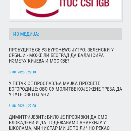
ИЗ МЕДИЈА:
ПРОБУДИТЕ СЕ УЗ ЕУРОНЕWС ЈУТРО: ЗЕЛЕНСКИ У
СРБИЈИ - МОЖЕ ЛИ БЕОГРАД ДА БАЛАНСИРА
ИЗМЕЂУ КИЈЕВА И МОСКВЕ?
6. 08. 2026. | 22:10
У ПЕТАК СЕ ПРОСЛАВЉА МАЈКА ПРЕСВЕТЕ
БОГОРОДИЦЕ: ОВО СУ МОЛИТВЕ КОЈЕ ЖЕНЕ ТРЕБА ДА
УПУТЕ СВЕТОЈ АНИ
6. 08. 2026. | 22:00
ДИМИТРИЈЕВИЋ: БИЛО ЈЕ ПРОЗИВКИ ДА СМО
БЛОКАДЕРИ И ДА ПОДРЖАВАМО АНАРХИЈУ У
ШКОЛАМА, МИНИСТАР МИ ЈЕ ТО ЛИЧНО РЕКАО