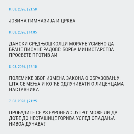
8. 08. 2026. | 21:50
ЈОВИНА ГИМНАЗИЈА И ЦРКВА
8. 08. 2026. | 14:05
ДАНСКИ СРЕДЊОШКОЛЦИ МОРАЋЕ УСМЕНО ДА
БРАНЕ ПИСАНЕ РАДОВЕ: БОРБА МИНИСТАРСТВА
ПРОСВЕТЕ ПРОТИВ АИ
8. 08. 2026. | 12:10
ПОЛЕМИКЕ ЗБОГ ИЗМЕНА ЗАКОНА О ОБРАЗОВАЊУ:
ШТА СЕ МЕЊА И КО ЋЕ ОДЛУЧИВАТИ О ЛИЦЕНЦАМА
НАСТАВНИКА
7. 08. 2026. | 21:25
ПРОБУДИТЕ СЕ УЗ ЕУРОНЕWС ЈУТРО: МОЖЕ ЛИ ДА
ДОЂЕ ДО НЕСТАШИЦЕ ГОРИВА УСЛЕД ОПАДАЊА
НИВОА ДУНАВА?