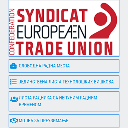
СЛОБОДНА РАДНА МЕСТА
ЈЕДИНСТВЕНА ЛИСТА ТЕХНОЛОШКИХ ВИШКОВА
ЛИСТА РАДНИКА СА НЕПУНИМ РАДНИМ
ВРЕМЕНОМ
МОЛБА ЗА ПРЕУЗИМАЊЕ