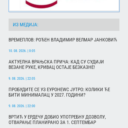
ИЗ МЕДИЈА:
ВРЕМЕПЛОВ: РОЂЕН ВЛАДИМИР ВЕЛМАР ЈАНКОВИЋ
10. 08. 2026. | 0:05
АКТУЕЛНА ВРАЊСКА ПРИЧА: КАД СУ СУДИЈИ
ВЕЗАНЕ РУКЕ, КРИВАЦ ОСТАЈЕ БЕЗКАЗНЕ!
9. 08. 2026. | 22:05
ПРОБУДИТЕ СЕ УЗ ЕУРОНЕWС ЈУТРО: КОЛИКИ ЋЕ
БИТИ МИНИМАЛАЦ У 2027. ГОДИНИ?
9. 08. 2026. | 22:00
ВРТИЋ У ЕРДЕЧУ ДОБИО УПОТРЕБНУ ДОЗВОЛУ,
ОТВАРАЊЕ ПЛАНИРАНО ЗА 1. СЕПТЕМБАР