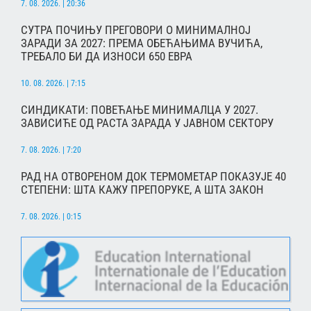
7. 08. 2026. | 20:36
СУТРА ПОЧИЊУ ПРЕГОВОРИ О МИНИМАЛНОЈ
ЗАРАДИ ЗА 2027: ПРЕМА ОБЕЋАЊИМА ВУЧИЋА,
ТРЕБАЛО БИ ДА ИЗНОСИ 650 ЕВРА
10. 08. 2026. | 7:15
СИНДИКАТИ: ПОВЕЋАЊЕ МИНИМАЛЦА У 2027.
ЗАВИСИЋЕ ОД РАСТА ЗАРАДА У ЈАВНОМ СЕКТОРУ
7. 08. 2026. | 7:20
РАД НА ОТВОРЕНОМ ДОК ТЕРМОМЕТАР ПОКАЗУЈЕ 40
СТЕПЕНИ: ШТА КАЖУ ПРЕПОРУКЕ, А ШТА ЗАКОН
7. 08. 2026. | 0:15