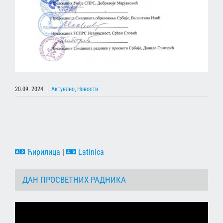
20.09. 2024.
|
Актуелно
,
Новости
Ћирилица
|
Latinica
ДАН ПРОСВЕТНИХ РАДНИКА