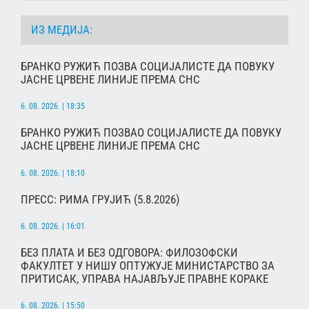
ИЗ МЕДИЈА:
БРАНКО РУЖИЋ ПОЗВА СОЦИЈАЛИСТЕ ДА ПОВУКУ
ЈАСНЕ ЦРВЕНЕ ЛИНИЈЕ ПРЕМА СНС
6. 08. 2026. | 18:35
БРАНКО РУЖИЋ ПОЗВАО СОЦИЈАЛИСТЕ ДА ПОВУКУ
ЈАСНЕ ЦРВЕНЕ ЛИНИЈЕ ПРЕМА СНС
6. 08. 2026. | 18:10
ПРЕСС: РИМА ГРУЈИЋ (5.8.2026)
6. 08. 2026. | 16:01
БЕЗ ПЛАТА И БЕЗ ОДГОВОРА: ФИЛОЗОФСКИ
ФАКУЛТЕТ У НИШУ ОПТУЖУЈЕ МИНИСТАРСТВО ЗА
ПРИТИСАК, УПРАВА НАЈАВЉУЈЕ ПРАВНЕ КОРАКЕ
6. 08. 2026. | 15:50