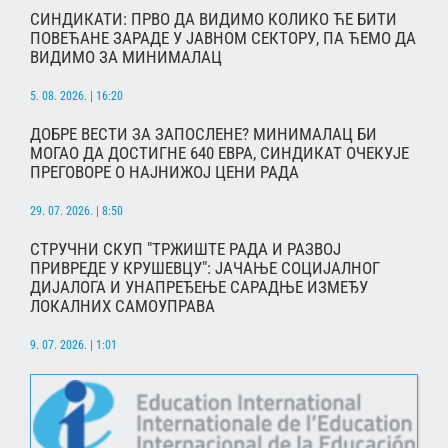
СИНДИКАТИ: ПРВО ДА ВИДИМО КОЛИКО ЋЕ БИТИ
ПОВЕЋАНЕ ЗАРАДЕ У ЈАВНОМ СЕКТОРУ, ПА ЋЕМО ДА
ВИДИМО ЗА МИНИМАЛАЦ
5. 08. 2026. | 16:20
ДОБРЕ ВЕСТИ ЗА ЗАПОСЛЕНЕ? МИНИМАЛАЦ БИ
МОГАО ДА ДОСТИГНЕ 640 ЕВРА, СИНДИКАТ ОЧЕКУЈЕ
ПРЕГОВОРЕ О НАЈНИЖОЈ ЦЕНИ РАДА
29. 07. 2026. | 8:50
СТРУЧНИ СКУП "ТРЖИШТЕ РАДА И РАЗВОЈ
ПРИВРЕДЕ У КРУШЕВЦУ": ЈАЧАЊЕ СОЦИЈАЛНОГ
ДИЈАЛОГА И УНАПРЕЂЕЊЕ САРАДЊЕ ИЗМЕЂУ
ЛОКАЛНИХ САМОУПРАВА
9. 07. 2026. | 1:01