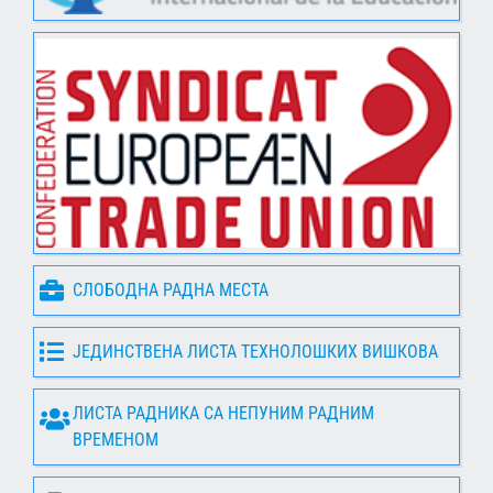
СЛОБОДНА РАДНА МЕСТА
ЈЕДИНСТВЕНА ЛИСТА ТЕХНОЛОШКИХ ВИШКОВА
ЛИСТА РАДНИКА СА НЕПУНИМ РАДНИМ
ВРЕМЕНОМ