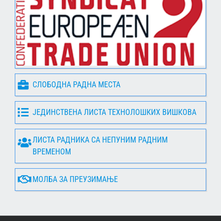
СЛОБОДНА РАДНА МЕСТА
ЈЕДИНСТВЕНА ЛИСТА ТЕХНОЛОШКИХ ВИШКОВА
ЛИСТА РАДНИКА СА НЕПУНИМ РАДНИМ
ВРЕМЕНОМ
МОЛБА ЗА ПРЕУЗИМАЊЕ