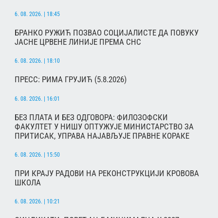
6. 08. 2026. | 18:45
БРАНКО РУЖИЋ ПОЗВАО СОЦИЈАЛИСТЕ ДА ПОВУКУ
ЈАСНЕ ЦРВЕНЕ ЛИНИЈЕ ПРЕМА СНС
6. 08. 2026. | 18:10
ПРЕСС: РИМА ГРУЈИЋ (5.8.2026)
6. 08. 2026. | 16:01
БЕЗ ПЛАТА И БЕЗ ОДГОВОРА: ФИЛОЗОФСКИ
ФАКУЛТЕТ У НИШУ ОПТУЖУЈЕ МИНИСТАРСТВО ЗА
ПРИТИСАК, УПРАВА НАЈАВЉУЈЕ ПРАВНЕ КОРАКЕ
6. 08. 2026. | 15:50
ПРИ КРАЈУ РАДОВИ НА РЕКОНСТРУКЦИЈИ КРОВОВА
ШКОЛА
6. 08. 2026. | 10:21