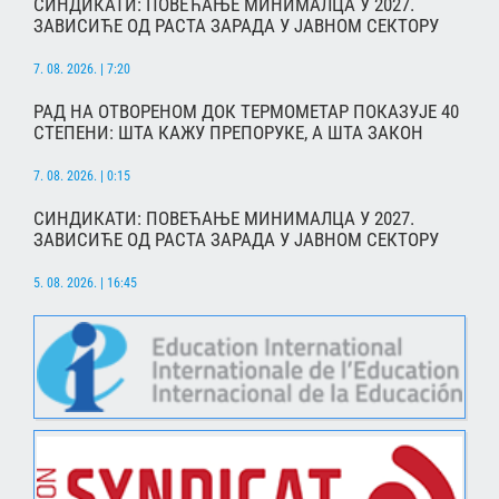
СИНДИКАТИ: ПОВЕЋАЊЕ МИНИМАЛЦА У 2027.
ЗАВИСИЋЕ ОД РАСТА ЗАРАДА У ЈАВНОМ СЕКТОРУ
7. 08. 2026. | 7:20
РАД НА ОТВОРЕНОМ ДОК ТЕРМОМЕТАР ПОКАЗУЈЕ 40
СТЕПЕНИ: ШТА КАЖУ ПРЕПОРУКЕ, А ШТА ЗАКОН
7. 08. 2026. | 0:15
СИНДИКАТИ: ПОВЕЋАЊЕ МИНИМАЛЦА У 2027.
ЗАВИСИЋЕ ОД РАСТА ЗАРАДА У ЈАВНОМ СЕКТОРУ
5. 08. 2026. | 16:45