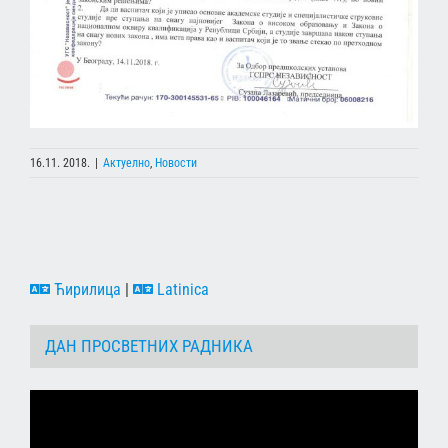
16.11. 2018.
|
Актуелно
,
Новости
Ћирилица
|
Latinica
ДАН ПРОСВЕТНИХ РАДНИКА