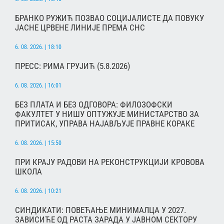
БРАНКО РУЖИЋ ПОЗВАО СОЦИЈАЛИСТЕ ДА ПОВУКУ
ЈАСНЕ ЦРВЕНЕ ЛИНИЈЕ ПРЕМА СНС
6. 08. 2026. | 18:10
ПРЕСС: РИМА ГРУЈИЋ (5.8.2026)
6. 08. 2026. | 16:01
БЕЗ ПЛАТА И БЕЗ ОДГОВОРА: ФИЛОЗОФСКИ
ФАКУЛТЕТ У НИШУ ОПТУЖУЈЕ МИНИСТАРСТВО ЗА
ПРИТИСАК, УПРАВА НАЈАВЉУЈЕ ПРАВНЕ КОРАКЕ
6. 08. 2026. | 15:50
ПРИ КРАЈУ РАДОВИ НА РЕКОНСТРУКЦИЈИ КРОВОВА
ШКОЛА
6. 08. 2026. | 10:21
СИНДИКАТИ: ПОВЕЋАЊЕ МИНИМАЛЦА У 2027.
ЗАВИСИЋЕ ОД РАСТА ЗАРАДА У ЈАВНОМ СЕКТОРУ