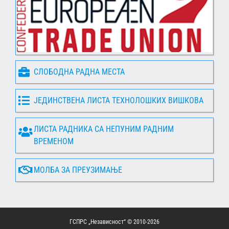
СЛОБОДНА РАДНА МЕСТА
ЈЕДИНСТВЕНА ЛИСТА ТЕХНОЛОШКИХ ВИШКОВА
ЛИСТА РАДНИКА СА НЕПУНИМ РАДНИМ
ВРЕМЕНОМ
МОЛБА ЗА ПРЕУЗИМАЊЕ
ГСПРС „Независност“ © 2010-
2026