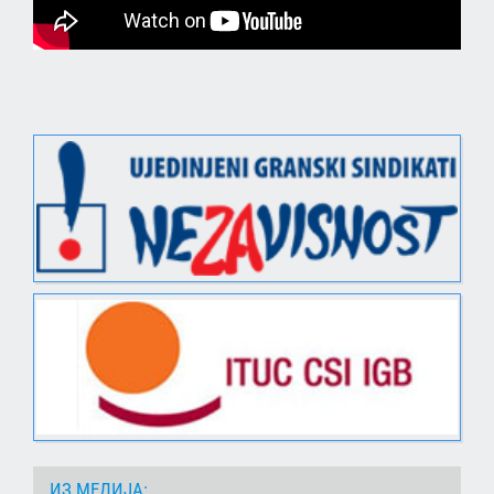
ИЗ МЕДИЈА: