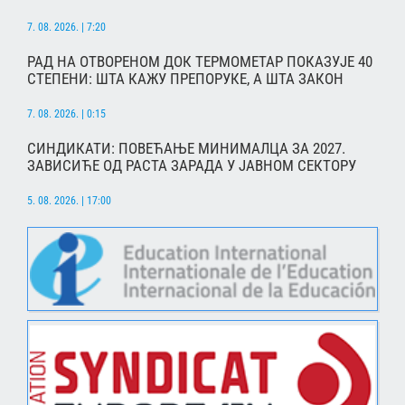
7. 08. 2026. | 7:20
РАД НА ОТВОРЕНОМ ДОК ТЕРМОМЕТАР ПОКАЗУЈЕ 40
СТЕПЕНИ: ШТА КАЖУ ПРЕПОРУКЕ, А ШТА ЗАКОН
7. 08. 2026. | 0:15
СИНДИКАТИ: ПОВЕЋАЊЕ МИНИМАЛЦА ЗА 2027.
ЗАВИСИЋЕ ОД РАСТА ЗАРАДА У ЈАВНОМ СЕКТОРУ
5. 08. 2026. | 17:00