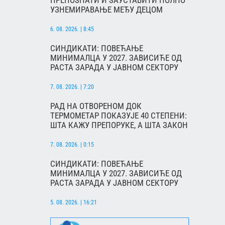
ПРЕПОЗНАТИ И ЗАУСТАВИТИ ПОЛНО
УЗНЕМИРАВАЊЕ МЕЂУ ДЕЦОМ
6. 08. 2026. | 8:45
СИНДИКАТИ: ПОВЕЋАЊЕ
МИНИМАЛЦА У 2027. ЗАВИСИЋЕ ОД
РАСТА ЗАРАДА У ЈАВНОМ СЕКТОРУ
7. 08. 2026. | 7:20
РАД НА ОТВОРЕНОМ ДОК
ТЕРМОМЕТАР ПОКАЗУЈЕ 40 СТЕПЕНИ:
ШТА КАЖУ ПРЕПОРУКЕ, А ШТА ЗАКОН
7. 08. 2026. | 0:15
СИНДИКАТИ: ПОВЕЋАЊЕ
МИНИМАЛЦА У 2027. ЗАВИСИЋЕ ОД
РАСТА ЗАРАДА У ЈАВНОМ СЕКТОРУ
5. 08. 2026. | 16:21