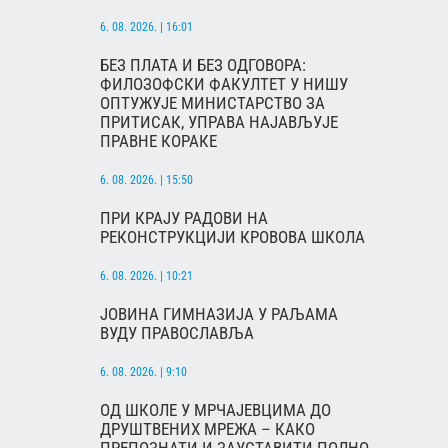
6. 08. 2026. | 16:01
БЕЗ ПЛАТА И БЕЗ ОДГОВОРА:
ФИЛОЗОФСКИ ФАКУЛТЕТ У НИШУ
ОПТУЖУЈЕ МИНИСТАРСТВО ЗА
ПРИТИСАК, УПРАВА НАЈАВЉУЈЕ
ПРАВНЕ КОРАКЕ
6. 08. 2026. | 15:50
ПРИ КРАЈУ РАДОВИ НА
РЕКОНСТРУКЦИЈИ КРОВОВА ШКОЛА
6. 08. 2026. | 10:21
ЈОВИНА ГИМНАЗИЈА У РАЉАМА
ВУДУ ПРАВОСЛАВЉА
6. 08. 2026. | 9:10
ОД ШКОЛЕ У МРЧАЈЕВЦИМА ДО
ДРУШТВЕНИХ МРЕЖА – КАКО