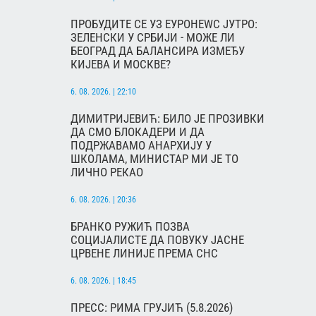
ПРОБУДИТЕ СЕ УЗ ЕУРОНЕWС ЈУТРО:
ЗЕЛЕНСКИ У СРБИЈИ - МОЖЕ ЛИ
БЕОГРАД ДА БАЛАНСИРА ИЗМЕЂУ
КИЈЕВА И МОСКВЕ?
6. 08. 2026. | 22:10
ДИМИТРИЈЕВИЋ: БИЛО ЈЕ ПРОЗИВКИ
ДА СМО БЛОКАДЕРИ И ДА
ПОДРЖАВАМО АНАРХИЈУ У
ШКОЛАМА, МИНИСТАР МИ ЈЕ ТО
ЛИЧНО РЕКАО
6. 08. 2026. | 20:36
БРАНКО РУЖИЋ ПОЗВА
СОЦИЈАЛИСТЕ ДА ПОВУКУ ЈАСНЕ
ЦРВЕНЕ ЛИНИЈЕ ПРЕМА СНС
6. 08. 2026. | 18:45
ПРЕСС: РИМА ГРУЈИЋ (5.8.2026)