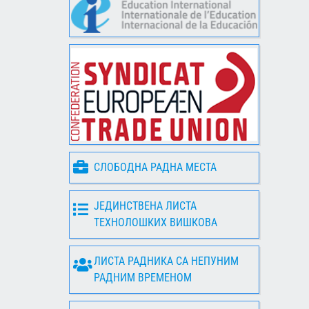
СЛОБОДНА РАДНА МЕСТА
ЈЕДИНСТВЕНА ЛИСТА
ТЕХНОЛОШКИХ ВИШКОВА
ЛИСТА РАДНИКА СА НЕПУНИМ
РАДНИМ ВРЕМЕНОМ