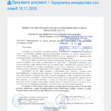
Заједничка иницијатива сол.
помоћ 18.11.2020.