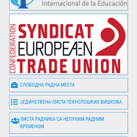
СЛОБОДНА РАДНА МЕСТА
ЈЕДИНСТВЕНА ЛИСТА ТЕХНОЛОШКИХ ВИШКОВА
ЛИСТА РАДНИКА СА НЕПУНИМ РАДНИМ
ВРЕМЕНОМ