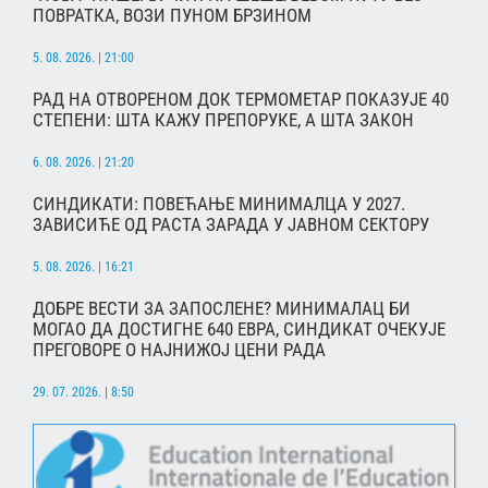
ПОВРАТКА, ВОЗИ ПУНОМ БРЗИНОМ
5. 08. 2026. | 21:00
РАД НА ОТВОРЕНОМ ДОК ТЕРМОМЕТАР ПОКАЗУЈЕ 40
СТЕПЕНИ: ШТА КАЖУ ПРЕПОРУКЕ, А ШТА ЗАКОН
6. 08. 2026. | 21:20
СИНДИКАТИ: ПОВЕЋАЊЕ МИНИМАЛЦА У 2027.
ЗАВИСИЋЕ ОД РАСТА ЗАРАДА У ЈАВНОМ СЕКТОРУ
5. 08. 2026. | 16:21
ДОБРЕ ВЕСТИ ЗА ЗАПОСЛЕНЕ? МИНИМАЛАЦ БИ
МОГАО ДА ДОСТИГНЕ 640 ЕВРА, СИНДИКАТ ОЧЕКУЈЕ
ПРЕГОВОРЕ О НАЈНИЖОЈ ЦЕНИ РАДА
29. 07. 2026. | 8:50