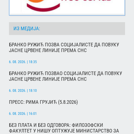
ИЗ МЕДИЈА:
БРАНКО РУЖИЋ ПОЗВА СОЦИЈАЛИСТЕ ДА ПОВУКУ
ЈАСНЕ ЦРВЕНЕ ЛИНИЈЕ ПРЕМА СНС
6. 08. 2026. | 18:35
БРАНКО РУЖИЋ ПОЗВАО СОЦИЈАЛИСТЕ ДА ПОВУКУ
ЈАСНЕ ЦРВЕНЕ ЛИНИЈЕ ПРЕМА СНС
6. 08. 2026. | 18:10
ПРЕСС: РИМА ГРУЈИЋ (5.8.2026)
6. 08. 2026. | 16:01
БЕЗ ПЛАТА И БЕЗ ОДГОВОРА: ФИЛОЗОФСКИ
ФАКУЛТЕТ У НИШУ ОПТУЖУЈЕ МИНИСТАРСТВО ЗА