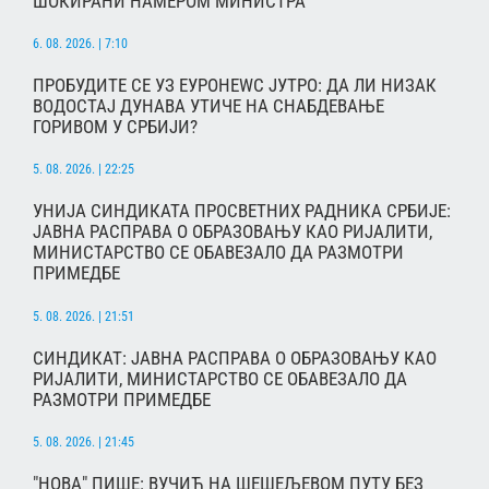
ШОКИРАНИ НАМЕРОМ МИНИСТРА
6. 08. 2026. | 7:10
ПРОБУДИТЕ СЕ УЗ ЕУРОНЕWС ЈУТРО: ДА ЛИ НИЗАК
ВОДОСТАЈ ДУНАВА УТИЧЕ НА СНАБДЕВАЊЕ
ГОРИВОМ У СРБИЈИ?
5. 08. 2026. | 22:25
УНИЈА СИНДИКАТА ПРОСВЕТНИХ РАДНИКА СРБИЈЕ:
ЈАВНА РАСПРАВА О ОБРАЗОВАЊУ КАО РИЈАЛИТИ,
МИНИСТАРСТВО СЕ ОБАВЕЗАЛО ДА РАЗМОТРИ
ПРИМЕДБЕ
5. 08. 2026. | 21:51
СИНДИКАТ: ЈАВНА РАСПРАВА О ОБРАЗОВАЊУ КАО
РИЈАЛИТИ, МИНИСТАРСТВО СЕ ОБАВЕЗАЛО ДА
РАЗМОТРИ ПРИМЕДБЕ
5. 08. 2026. | 21:45
"НОВА" ПИШЕ: ВУЧИЋ НА ШЕШЕЉЕВОМ ПУТУ БЕЗ