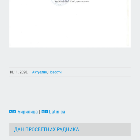
18.11. 2020.
|
Актуелно
,
Новости
Ћирилица
|
Latinica
ДАН ПРОСВЕТНИХ РАДНИКА