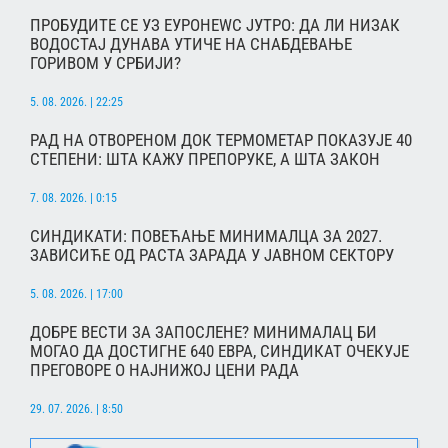
ПРОБУДИТЕ СЕ УЗ ЕУРОНЕWС ЈУТРО: ДА ЛИ НИЗАК
ВОДОСТАЈ ДУНАВА УТИЧЕ НА СНАБДЕВАЊЕ
ГОРИВОМ У СРБИЈИ?
5. 08. 2026. | 22:25
РАД НА ОТВОРЕНОМ ДОК ТЕРМОМЕТАР ПОКАЗУЈЕ 40
СТЕПЕНИ: ШТА КАЖУ ПРЕПОРУКЕ, А ШТА ЗАКОН
7. 08. 2026. | 0:15
СИНДИКАТИ: ПОВЕЋАЊЕ МИНИМАЛЦА ЗА 2027.
ЗАВИСИЋЕ ОД РАСТА ЗАРАДА У ЈАВНОМ СЕКТОРУ
5. 08. 2026. | 17:00
ДОБРЕ ВЕСТИ ЗА ЗАПОСЛЕНЕ? МИНИМАЛАЦ БИ
МОГАО ДА ДОСТИГНЕ 640 ЕВРА, СИНДИКАТ ОЧЕКУЈЕ
ПРЕГОВОРЕ О НАЈНИЖОЈ ЦЕНИ РАДА
29. 07. 2026. | 8:50