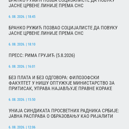
ЈАСНЕ ЦРВЕНЕ ЛИНИЈЕ ПРЕМА СНС
6. 08. 2026. | 18:45
БРАНКО РУЖИЋ ПОЗВАО СОЦИЈАЛИСТЕ ДА ПОВУКУ
ЈАСНЕ ЦРВЕНЕ ЛИНИЈЕ ПРЕМА СНС
6. 08. 2026. | 18:10
ПРЕСС: РИМА ГРУЈИЋ (5.8.2026)
6. 08. 2026. | 16:01
БЕЗ ПЛАТА И БЕЗ ОДГОВОРА: ФИЛОЗОФСКИ
ФАКУЛТЕТ У НИШУ ОПТУЖУЈЕ МИНИСТАРСТВО ЗА
ПРИТИСАК, УПРАВА НАЈАВЉУЈЕ ПРАВНЕ КОРАКЕ
6. 08. 2026. | 15:50
УНИЈА СИНДИКАТА ПРОСВЕТНИХ РАДНИКА СРБИЈЕ:
ЈАВНА РАСПРАВА О ОБРАЗОВАЊУ КАО РИЈАЛИТИ
6. 08. 2026. | 12:06