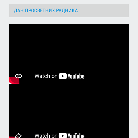
ДАН ПРОСВЕТНИХ РАДНИКА