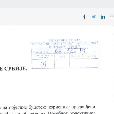
Facebook
Twitter
Linke