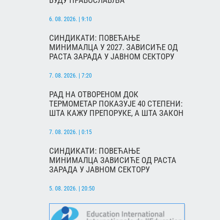
ВУДУ ПРАВОСЛАВЉА
6. 08. 2026. | 9:10
СИНДИКАТИ: ПОВЕЋАЊЕ
МИНИМАЛЦА У 2027. ЗАВИСИЋЕ ОД
РАСТА ЗАРАДА У ЈАВНОМ СЕКТОРУ
7. 08. 2026. | 7:20
РАД НА ОТВОРЕНОМ ДОК
ТЕРМОМЕТАР ПОКАЗУЈЕ 40 СТЕПЕНИ:
ШТА КАЖУ ПРЕПОРУКЕ, А ШТА ЗАКОН
7. 08. 2026. | 0:15
СИНДИКАТИ: ПОВЕЋАЊЕ
МИНИМАЛЦА ЗАВИСИЋЕ ОД РАСТА
ЗАРАДА У ЈАВНОМ СЕКТОРУ
5. 08. 2026. | 20:50