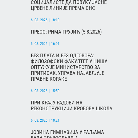
СОЦИЈАЛИСТЕ ДА ПОВУКУ ЈАСНЕ
ЦРВЕНЕ ЛИНИЈЕ ПРЕМА СНС
6. 08. 2026. | 18:10
ПРЕСС: РИМА ГРУЈИЋ (5.8.2026)
6. 08. 2026. | 16:01
БЕЗ ПЛАТА И БЕЗ ОДГОВОРА:
ФИЛОЗОФСКИ ФАКУЛТЕТ У НИШУ
ОПТУЖУЈЕ МИНИСТАРСТВО ЗА
ПРИТИСАК, УПРАВА НАЈАВЉУЈЕ
ПРАВНЕ КОРАКЕ
6. 08. 2026. | 15:50
ПРИ КРАЈУ РАДОВИ НА
РЕКОНСТРУКЦИЈИ КРОВОВА ШКОЛА
6. 08. 2026. | 10:21
ЈОВИНА ГИМНАЗИЈА У РАЉАМА