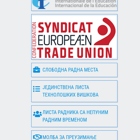
СЛОБОДНА РАДНА МЕСТА
ЈЕДИНСТВЕНА ЛИСТА
ТЕХНОЛОШКИХ ВИШКОВА
ЛИСТА РАДНИКА СА НЕПУНИМ
РАДНИМ ВРЕМЕНОМ
МОЛБА ЗА ПРЕУЗИМАЊЕ