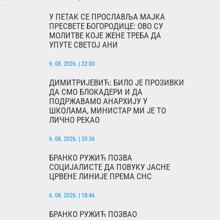
У ПЕТАК СЕ ПРОСЛАВЉА МАЈКА
ПРЕСВЕТЕ БОГОРОДИЦЕ: ОВО СУ
МОЛИТВЕ КОЈЕ ЖЕНЕ ТРЕБА ДА
УПУТЕ СВЕТОЈ АНИ
6. 08. 2026. | 22:00
ДИМИТРИЈЕВИЋ: БИЛО ЈЕ ПРОЗИВКИ
ДА СМО БЛОКАДЕРИ И ДА
ПОДРЖАВАМО АНАРХИЈУ У
ШКОЛАМА, МИНИСТАР МИ ЈЕ ТО
ЛИЧНО РЕКАО
6. 08. 2026. | 20:36
БРАНКО РУЖИЋ ПОЗВА
СОЦИЈАЛИСТЕ ДА ПОВУКУ ЈАСНЕ
ЦРВЕНЕ ЛИНИЈЕ ПРЕМА СНС
6. 08. 2026. | 18:46
БРАНКО РУЖИЋ ПОЗВАО