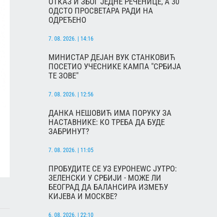
ОТКАЗ И ЗБОГ ЈЕДНЕ РЕЧЕНИЦЕ, А 30
ОДСТО ПРОСВЕТАРА РАДИ НА
ОДРЕЂЕНО
7. 08. 2026. | 14:16
МИНИСТАР ДЕЈАН ВУК СТАНКОВИЋ
ПОСЕТИО УЧЕСНИКЕ КАМПА "СРБИЈА
ТЕ ЗОВЕ"
7. 08. 2026. | 12:56
ДАНКА НЕШОВИЋ ИМА ПОРУКУ ЗА
НАСТАВНИКЕ: КО ТРЕБА ДА БУДЕ
ЗАБРИНУТ?
7. 08. 2026. | 11:05
ПРОБУДИТЕ СЕ УЗ ЕУРОНЕWС ЈУТРО:
ЗЕЛЕНСКИ У СРБИЈИ - МОЖЕ ЛИ
БЕОГРАД ДА БАЛАНСИРА ИЗМЕЂУ
КИЈЕВА И МОСКВЕ?
6. 08. 2026. | 22:10